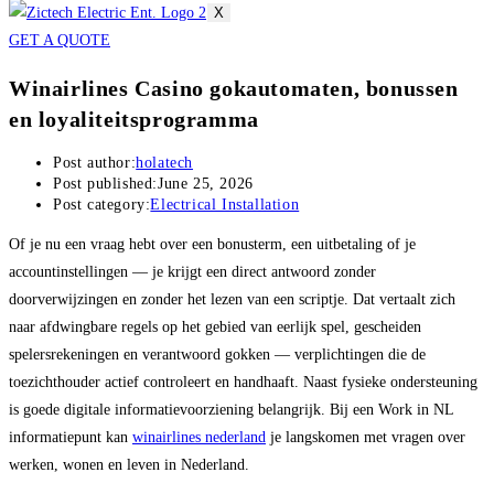
X
GET A QUOTE
Winairlines Casino gokautomaten, bonussen
en loyaliteitsprogramma
Post author:
holatech
Post published:
June 25, 2026
Post category:
Electrical Installation
Of je nu een vraag hebt over een bonusterm, een uitbetaling of je
accountinstellingen — je krijgt een direct antwoord zonder
doorverwijzingen en zonder het lezen van een scriptje. Dat vertaalt zich
naar afdwingbare regels op het gebied van eerlijk spel, gescheiden
spelersrekeningen en verantwoord gokken — verplichtingen die de
toezichthouder actief controleert en handhaaft. Naast fysieke ondersteuning
is goede digitale informatievoorziening belangrijk. Bij een Work in NL
informatiepunt kan
winairlines nederland
je langskomen met vragen over
werken, wonen en leven in Nederland.