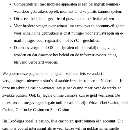
Compatibiliteit met mobiele apparaten is een belangrijk kenmerk,
waardoor gebruikers op elk moment en elke plaats kunnen spelen.
Dit is een heel leuk, gevarieerd puzzelboek met leuke prijzen.
Voor bredere vragen over winair lines reviews en accountveiligheid
voor winair line gebruikers is chat nuttiger voor statusvragen en e-
mail nuttiger voor registratie – of KYC – geschillen.
Daarnaast zorgt de LOS dat signalen uit de praktijk opgevolgd
worden en dat daarmee het beleid en de informatievoorziening
blijvend verbeterd worden.
We passen deze pagina handmatig aan zodra er iets verandert in
vergunningen, nieuwe casino’s of aanbieders die stoppen in Nederland. In
onze uitgebreide casino reviews lees je per casino meer over de sterke en
zwakke punten. Ook bij legale online casino’s kun je geld verliezen. De
meest recent toegevoegde legale online casino’s zijn Winz, Vbet Casino, 888
Casino, GetLucky Casino en Star Casino.
Bij LeoVegas speel je casino, live casino en sport binnen één account. Dit
casino is vooral interessant als je veel keuze wilt in gokkasten en snelle