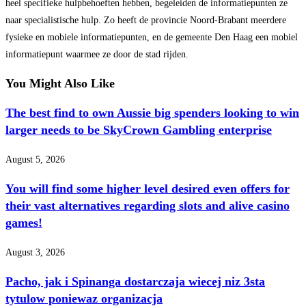
heel specifieke hulpbehoeften hebben, begeleiden de informatiepunten ze
naar specialistische hulp. Zo heeft de provincie Noord-Brabant meerdere
fysieke en mobiele informatiepunten, en de gemeente Den Haag een mobiel
informatiepunt waarmee ze door de stad rijden.
You Might Also Like
The best find to own Aussie big spenders looking to win
larger needs to be SkyCrown Gambling enterprise
August 5, 2026
You will find some higher level desired even offers for
their vast alternatives regarding slots and alive casino
games!
August 3, 2026
Pacho, jak i Spinanga dostarczaja wiecej niz 3sta
tytulow poniewaz organizacja