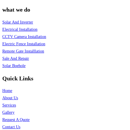
what we do
Solar And Inverter
Electrical Installation
CCTV Camera Installation
Electric Fence Installation
Remote Gate Installlation
Sale And Repair
Solar Boehole
Quick Links
Home
About Us
Services
Gallery
Request A Quote
Contact Us