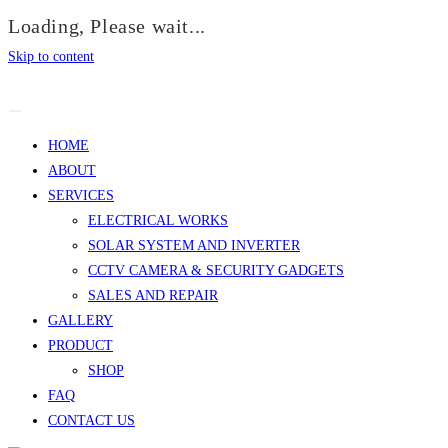
Loading, Please wait...
Skip to content
HOME
ABOUT
SERVICES
ELECTRICAL WORKS
SOLAR SYSTEM AND INVERTER
CCTV CAMERA & SECURITY GADGETS
SALES AND REPAIR
GALLERY
PRODUCT
SHOP
FAQ
CONTACT US