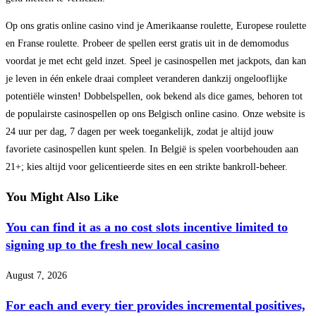
Op ons gratis online casino vind je Amerikaanse roulette, Europese roulette
en Franse roulette. Probeer de spellen eerst gratis uit in de demomodus
voordat je met echt geld inzet. Speel je casinospellen met jackpots, dan kan
je leven in één enkele draai compleet veranderen dankzij ongelooflijke
potentiële winsten! Dobbelspellen, ook bekend als dice games, behoren tot
de populairste casinospellen op ons Belgisch online casino. Onze website is
24 uur per dag, 7 dagen per week toegankelijk, zodat je altijd jouw
favoriete casinospellen kunt spelen. In België is spelen voorbehouden aan
21+; kies altijd voor gelicentieerde sites en een strikte bankroll-beheer.
You Might Also Like
You can find it as a no cost slots incentive limited to
signing up to the fresh new local casino
August 7, 2026
For each and every tier provides incremental positives,