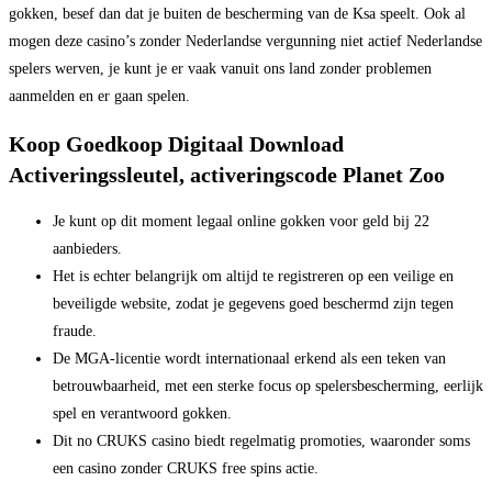
gokken, besef dan dat je buiten de bescherming van de Ksa speelt. Ook al
mogen deze casino’s zonder Nederlandse vergunning niet actief Nederlandse
spelers werven, je kunt je er vaak vanuit ons land zonder problemen
aanmelden en er gaan spelen.
Koop Goedkoop Digitaal Download
Activeringssleutel, activeringscode Planet Zoo
Je kunt op dit moment legaal online gokken voor geld bij 22
aanbieders.
Het is echter belangrijk om altijd te registreren op een veilige en
beveiligde website, zodat je gegevens goed beschermd zijn tegen
fraude.
De MGA-licentie wordt internationaal erkend als een teken van
betrouwbaarheid, met een sterke focus op spelersbescherming, eerlijk
spel en verantwoord gokken.
Dit no CRUKS casino biedt regelmatig promoties, waaronder soms
een casino zonder CRUKS free spins actie.