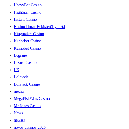
HeavyBet Casino
HighSpin Casino
Instant Casino
Kasino Ilman Rekisteröitymistä
Kingmaker Casino
Kudosbet Casino
Kumobet Casino
Legiano
Lizaro Casino
LK
Lolajack
Lolajack Casino
media
MegaFishWins Casino
Mr Jones Casino
News
newsss
novos-casinos-2026