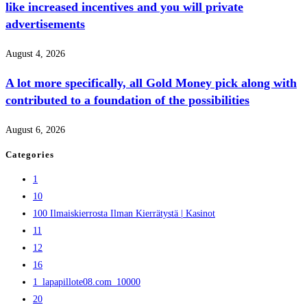
like increased incentives and you will private
advertisements
August 4, 2026
A lot more specifically, all Gold Money pick along with
contributed to a foundation of the possibilities
August 6, 2026
Categories
1
10
100 Ilmaiskierrosta Ilman Kierrätystä | Kasinot
11
12
16
1_lapapillote08.com_10000
20