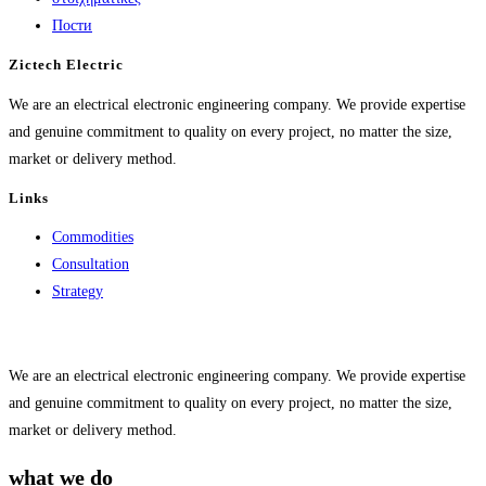
Пости
Zictech Electric
We are an electrical electronic engineering company. We provide expertise
and genuine commitment to quality on every project, no matter the size,
market or delivery method.
Links
Commodities
Consultation
Strategy
We are an electrical electronic engineering company. We provide expertise
and genuine commitment to quality on every project, no matter the size,
market or delivery method.
what we do