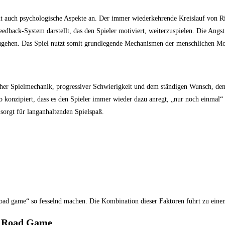
richt auch psychologische Aspekte an. Der immer wiederkehrende Kreislauf von
Feedback-System darstellt, das den Spieler motiviert, weiterzuspielen. Die An
orzugehen. Das Spiel nutzt somit grundlegende Mechanismen der menschlichen Mo
her Spielmechanik, progressiver Schwierigkeit und dem ständigen Wunsch, den 
 so konzipiert, dass es den Spieler immer wieder dazu anregt, „nur noch einmal“
 sorgt für langanhaltenden Spielspaß.
ad game“ so fesselnd machen. Die Kombination dieser Faktoren führt zu einem 
n Road Game