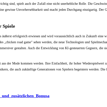
tig sind, spielt auch der Zufall eine nicht unerhebliche Rolle. Die Geschwindig
ine gewisse Unvorhersehbarkeit und macht jeden Durchgang einzigartig. Der Gl
 Spiele
ls äußerst erfolgreich erwiesen und wird voraussichtlich auch in Zukunft eine w
es „chicken road game“ sehen werden, die neue Technologien und Spielmechan
mersiver gestalten. Auch die Entwicklung von KI-gesteuerten Gegnern, die sich
cht aus der Mode kommen werden. Ihre Einfachheit, ihr hoher Wiederspielwert 
sikern, die auch zukünftige Generationen von Spielern begeistern werden. Die
o_und_zusätzlichen_Bonusa