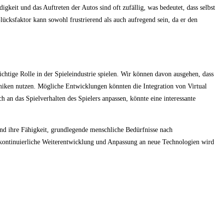
keit und das Auftreten der Autos sind oft zufällig, was bedeutet, dass selbst
ücksfaktor kann sowohl frustrierend als auch aufregend sein, da er den
ichtige Rolle in der Spieleindustrie spielen. Wir können davon ausgehen, dass
iken nutzen. Mögliche Entwicklungen könnten die Integration von Virtual
 an das Spielverhalten des Spielers anpassen, könnte eine interessante
und ihre Fähigkeit, grundlegende menschliche Bedürfnisse nach
 kontinuierliche Weiterentwicklung und Anpassung an neue Technologien wird