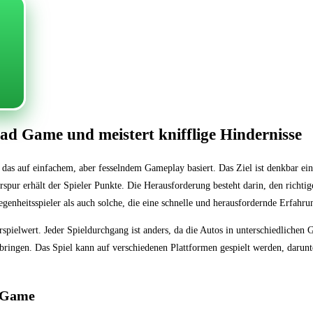
d Game und meistert knifflige Hindernisse
, das auf einfachem, aber fesselndem Gameplay basiert. Das Ziel ist denkbar e
hrspur erhält der Spieler Punkte. Die Herausforderung besteht darin, den rich
genheitsspieler als auch solche, die eine schnelle und herausfordernde Erfahru
spielwert. Jeder Spieldurchgang ist anders, da die Autos in unterschiedlichen
 bringen. Das Spiel kann auf verschiedenen Plattformen gespielt werden, daru
d Game