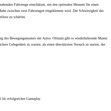
annahenden Fahrzeuge einschätzen, um den optimalen Moment für einen
 Huhn zwischen zwei Fahrzeugen eingeklemmt wird. Die Schwierigkeit des
eflexe zu schärfen.
ung des Bewegungsmusters der Autos. Oftmals gibt es wiederkehrende Muster
ichere Gelegenheit zu warten, als einen überstürzten Versuch zu starten, der
l für erfolgreiches Gameplay.