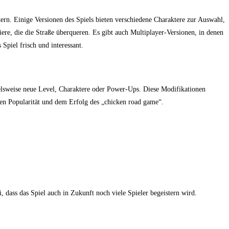
ern. Einige Versionen des Spiels bieten verschiedene Charaktere zur Auswahl,
ere, die die Straße überqueren. Es gibt auch Multiplayer-Versionen, in denen
piel frisch und interessant.
ielsweise neue Level, Charaktere oder Power-Ups. Diese Modifikationen
igen Popularität und dem Erfolg des „chicken road game“.
, dass das Spiel auch in Zukunft noch viele Spieler begeistern wird.