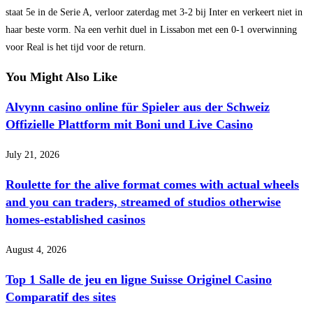
staat 5e in de Serie A, verloor zaterdag met 3-2 bij Inter en verkeert niet in
haar beste vorm. Na een verhit duel in Lissabon met een 0-1 overwinning
voor Real is het tijd voor de return.
You Might Also Like
Alvynn casino online für Spieler aus der Schweiz
Offizielle Plattform mit Boni und Live Casino
July 21, 2026
Roulette for the alive format comes with actual wheels
and you can traders, streamed of studios otherwise
homes-established casinos
August 4, 2026
Top 1 Salle de jeu en ligne Suisse Originel Casino
Comparatif des sites