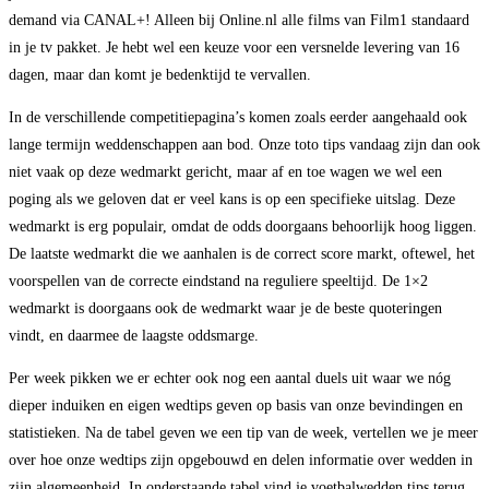
demand via CANAL+! Alleen bij Online.nl alle films van Film1 standaard
in je tv pakket. Je hebt wel een keuze voor een versnelde levering van 16
dagen, maar dan komt je bedenktijd te vervallen.
In de verschillende competitiepagina’s komen zoals eerder aangehaald ook
lange termijn weddenschappen aan bod. Onze toto tips vandaag zijn dan ook
niet vaak op deze wedmarkt gericht, maar af en toe wagen we wel een
poging als we geloven dat er veel kans is op een specifieke uitslag. Deze
wedmarkt is erg populair, omdat de odds doorgaans behoorlijk hoog liggen.
De laatste wedmarkt die we aanhalen is de correct score markt, oftewel, het
voorspellen van de correcte eindstand na reguliere speeltijd. De 1×2
wedmarkt is doorgaans ook de wedmarkt waar je de beste quoteringen
vindt, en daarmee de laagste oddsmarge.
Per week pikken we er echter ook nog een aantal duels uit waar we nóg
dieper induiken en eigen wedtips geven op basis van onze bevindingen en
statistieken. Na de tabel geven we een tip van de week, vertellen we je meer
over hoe onze wedtips zijn opgebouwd en delen informatie over wedden in
zijn algemeenheid. In onderstaande tabel vind je voetbalwedden tips terug