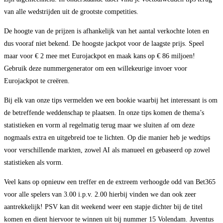
van alle wedstrijden uit de grootste competities.
De hoogte van de prijzen is afhankelijk van het aantal verkochte loten en
dus vooraf niet bekend. De hoogste jackpot voor de laagste prijs. Speel
maar voor € 2 mee met Eurojackpot en maak kans op € 86 miljoen!
Gebruik deze nummergenerator om een willekeurige invoer voor
Eurojackpot te creëren.
Bij elk van onze tips vermelden we een bookie waarbij het interessant is om
de betreffende weddenschap te plaatsen. In onze tips komen de thema’s
statistieken en vorm al regelmatig terug maar we sluiten af om deze
nogmaals extra en uitgebreid toe te lichten. Op die manier heb je wedtips
voor verschillende markten, zowel AI als manueel en gebaseerd op zowel
statistieken als vorm.
Veel kans op opnieuw een treffer en de extreem verhoogde odd van Bet365
voor alle spelers van 3.00 i.p.v. 2.00 hierbij vinden we dan ook zeer
aantrekkelijk! PSV kan dit weekend weer een stapje dichter bij de titel
komen en dient hiervoor te winnen uit bij nummer 15 Volendam. Juventus