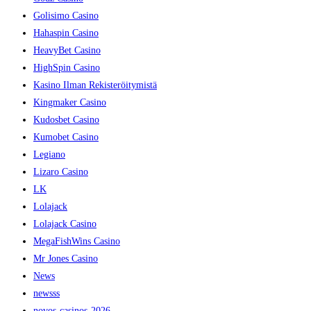
Golisimo Casino
Hahaspin Casino
HeavyBet Casino
HighSpin Casino
Kasino Ilman Rekisteröitymistä
Kingmaker Casino
Kudosbet Casino
Kumobet Casino
Legiano
Lizaro Casino
LK
Lolajack
Lolajack Casino
MegaFishWins Casino
Mr Jones Casino
News
newsss
novos-casinos-2026