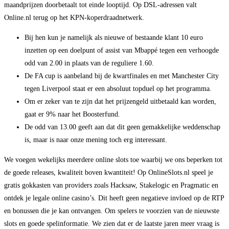
maandprijzen doorbetaalt tot einde looptijd. Op DSL-adressen valt
Online.nl terug op het KPN-koperdraadnetwerk.
Bij hen kun je namelijk als nieuwe of bestaande klant 10 euro
inzetten op een doelpunt of assist van Mbappé tegen een verhoogde
odd van 2.00 in plaats van de reguliere 1.60.
De FA cup is aanbeland bij de kwartfinales en met Manchester City
tegen Liverpool staat er een absoluut topduel op het programma.
Om er zeker van te zijn dat het prijzengeld uitbetaald kan worden,
gaat er 9% naar het Boosterfund.
De odd van 13.00 geeft aan dat dit geen gemakkelijke weddenschap
is, maar is naar onze mening toch erg interessant.
We voegen wekelijks meerdere online slots toe waarbij we ons beperken tot
de goede releases, kwaliteit boven kwantiteit! Op OnlineSlots.nl speel je
gratis gokkasten van providers zoals Hacksaw, Stakelogic en Pragmatic en
ontdek je legale online casino’s. Dit heeft geen negatieve invloed op de RTP
en bonussen die je kan ontvangen. Om spelers te voorzien van de nieuwste
slots en goede spelinformatie. We zien dat er de laatste jaren meer vraag is