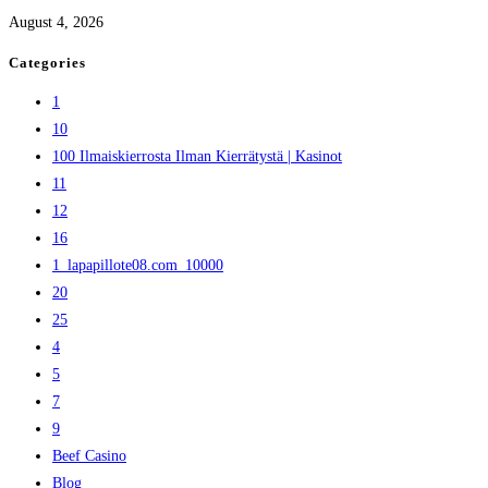
August 4, 2026
Categories
1
10
100 Ilmaiskierrosta Ilman Kierrätystä | Kasinot
11
12
16
1_lapapillote08.com_10000
20
25
4
5
7
9
Beef Casino
Blog