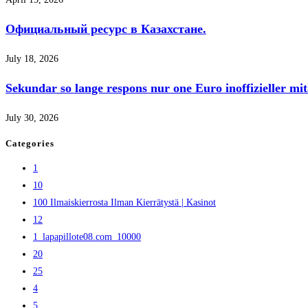
Официальный ресурс в Казахстане.
July 18, 2026
Sekundar so lange respons nur one Euro inoffizieller mit
July 30, 2026
Categories
1
10
100 Ilmaiskierrosta Ilman Kierrätystä | Kasinot
12
1_lapapillote08.com_10000
20
25
4
5