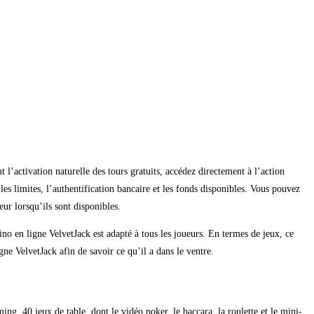
l’activation naturelle des tours gratuits, accédez directement à l’action
les limites, l’authentification bancaire et les fonds disponibles. Vous pouvez
eur lorsqu’ils sont disponibles.
ino en ligne VelvetJack est adapté à tous les joueurs. En termes de jeux, ce
ne VelvetJack afin de savoir ce qu’il a dans le ventre.
. 40 jeux de table, dont le vidéo poker, le baccara, la roulette et le mini-