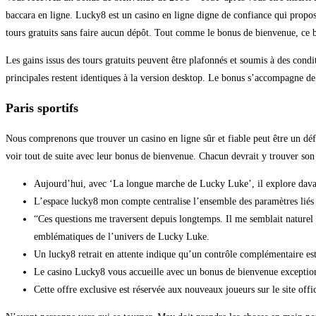
baccara en ligne. Lucky8 est un casino en ligne digne de confiance qui propos
tours gratuits sans faire aucun dépôt. Tout comme le bonus de bienvenue, ce bo
Les gains issus des tours gratuits peuvent être plafonnés et soumis à des condi
principales restent identiques à la version desktop. Le bonus s’accompagne de 
Paris sportifs
Nous comprenons que trouver un casino en ligne sûr et fiable peut être un défi,
voir tout de suite avec leur bonus de bienvenue. Chacun devrait y trouver son 
Aujourd’hui, avec ‘La longue marche de Lucky Luke’, il explore dava
L’espace lucky8 mon compte centralise l’ensemble des paramètres liés 
“Ces questions me traversent depuis longtemps. Il me semblait naturel 
emblématiques de l’univers de Lucky Luke.
Un lucky8 retrait en attente indique qu’un contrôle complémentaire est e
Le casino Lucky8 vous accueille avec un bonus de bienvenue exceptio
Cette offre exclusive est réservée aux nouveaux joueurs sur le site off