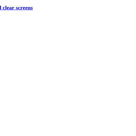
d clear screens