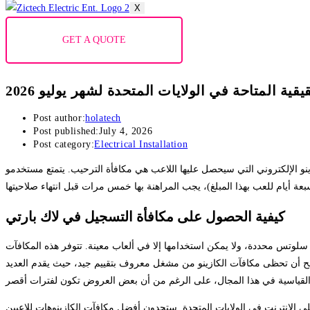
X
GET A QUOTE
Post author:
holatech
Post published:
July 4, 2026
Post category:
Electrical Installation
كيفية الحصول على مكافأة التسجيل في لاك بارتي
اب سلوتس محددة، ولا يمكن استخدامها إلا في ألعاب معينة. تتوفر هذه المكافآت
لمرجح أن تحظى مكافآت الكازينو من مشغل معروف بتقييم جيد، حيث يقدم العديد
على الإنترنت في الولايات المتحدة. ستجدون أفضل مكافآت الكازينوهات للاعبين