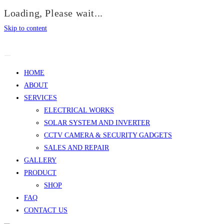
Loading, Please wait...
Skip to content
HOME
ABOUT
SERVICES
ELECTRICAL WORKS
SOLAR SYSTEM AND INVERTER
CCTV CAMERA & SECURITY GADGETS
SALES AND REPAIR
GALLERY
PRODUCT
SHOP
FAQ
CONTACT US