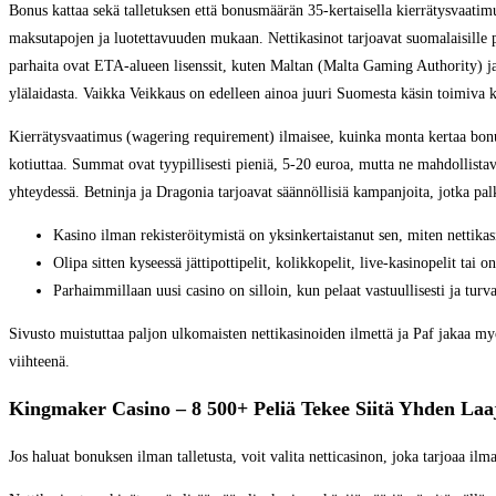
Bonus kattaa sekä talletuksen että bonusmäärän 35-kertaisella kierrätysvaatimu
maksutapojen ja luotettavuuden mukaan. Nettikasinot tarjoavat suomalaisille p
parhaita ovat ETA-alueen lisenssit, kuten Maltan (Malta Gaming Authority) ja 
ylälaidasta. Vaikka Veikkaus on edelleen ainoa juuri Suomesta käsin toimiva ka
Kierrätysvaatimus (wagering requirement) ilmaisee, kuinka monta kertaa bonus
kotiuttaa. Summat ovat tyypillisesti pieniä, 5-20 euroa, mutta ne mahdollista
yhteydessä. Betninja ja Dragonia tarjoavat säännöllisiä kampanjoita, jotka palki
Kasino ilman rekisteröitymistä on yksinkertaistanut sen, miten nettikas
Olipa sitten kyseessä jättipottipelit, kolikkopelit, live-kasinopelit tai 
Parhaimmillaan uusi casino on silloin, kun pelaat vastuullisesti ja turval
Sivusto muistuttaa paljon ulkomaisten nettikasinoiden ilmettä ja Paf jakaa m
viihteenä.
Kingmaker Casino – 8 500+ Peliä Tekee Siitä Yhden Laaj
Jos haluat bonuksen ilman talletusta, voit valita netticasinon, joka tarjoaa il