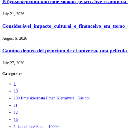
В букмекерской конторе можно делать live ставки н
July 21, 2026
Considerável_impacto_cultural_e_financeiro_em_torno_
August 6, 2026
Camino dentro del principio de el universo, una pelicula
July 27, 2026
Categories
1
10
100 Ilmaiskierrosta Ilman Kierrätystä | Kasinot
11
12
16
1_lapapillote08.com_10000