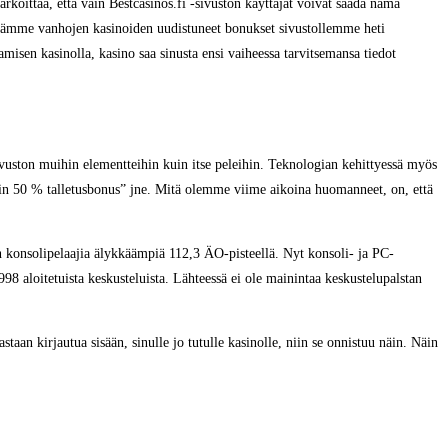
rkoittaa, että vain Bestcasinos.fi -sivuston käyttäjät voivat saada nämä
vitämme vanhojen kasinoiden uudistuneet bonukset sivustollemme heti
amisen kasinolla, kasino saa sinusta ensi vaiheessa tarvitsemansa tiedot
ivuston muihin elementteihin kuin itse peleihin. Teknologian kehittyessä myös
tain 50 % talletusbonus” jne. Mitä olemme viime aikoina huomanneet, on, että
aan konsolipelaajia älykkäämpiä 112,3 ÄO-pisteellä. Nyt konsoli- ja PC-
8 aloitetuista keskusteluista. Lähteessä ei ole mainintaa keskustelupalstan
staan kirjautua sisään, sinulle jo tutulle kasinolle, niin se onnistuu näin. Näin