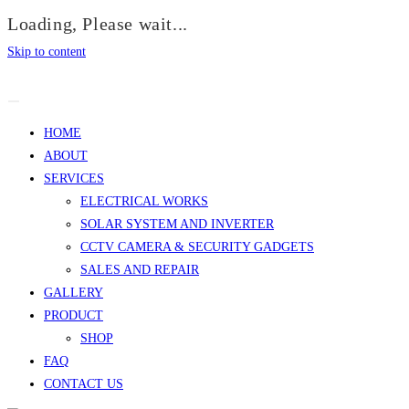
Loading, Please wait...
Skip to content
HOME
ABOUT
SERVICES
ELECTRICAL WORKS
SOLAR SYSTEM AND INVERTER
CCTV CAMERA & SECURITY GADGETS
SALES AND REPAIR
GALLERY
PRODUCT
SHOP
FAQ
CONTACT US