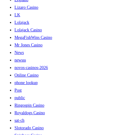
Lizaro Casino
LK
Lolajack
Lolajack Casino
MegaFishWins Casino
Mr Jones Casino
News
newsss
novos-casinos-2026
Online Casino
phone lookup
Post
public
Ringospin Casino
Royaldogs Casino
sat-ch
Slotorado Casino