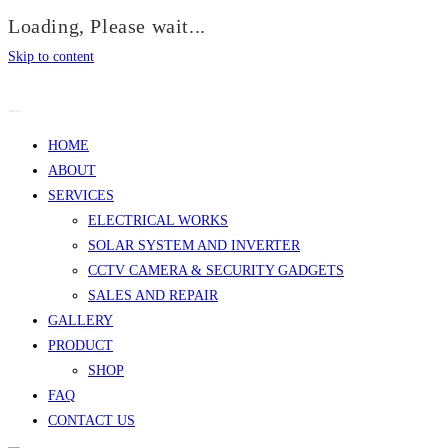
Loading, Please wait...
Skip to content
HOME
ABOUT
SERVICES
ELECTRICAL WORKS
SOLAR SYSTEM AND INVERTER
CCTV CAMERA & SECURITY GADGETS
SALES AND REPAIR
GALLERY
PRODUCT
SHOP
FAQ
CONTACT US