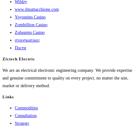
Wildzy
www.ilmattacchione.com
Yoyospins Casino
Zombillion Casino
Zuluspins Casino
στοιχηματικες
Пости
Zictech Electric
We are an electrical electronic engineering company. We provide expertise
and genuine commitment to quality on every project, no matter the size,
market or delivery method.
Links
Commodities
Consultation
Strategy