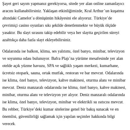
Şayet geri sayım yapmanız gerekiyorsa, sitede yer alan online zamanlayıcı
aracını kullanabilirsiniz. Yaklaşan etkinliğimizde, Kral Arthur’un kuşatma
altındaki Camelot’a dönüşünün hikâyesini ele alıyoruz. Türkiye’de
çevrimiçi casino oyunları sıkı şekilde denetlenmekte ve büyük ölçüde
yasaktır. Bu slayt sırasını takip edebilir veya her slaytta geçirilen süreyi
azalttıkça daha fazla slayt ekleyebilirsiniz.
Odalarında ise balkon, klima, ses yalıtımı, özel banyo, minibar, televizyon
ve soyunma odası bulunuyor. Bafra Plajı’na yürüme mesafesinde yer alan
otelde açık yüzme havuzu, SPA ve sağlıklı yaşam merkezi, kumarhane,
ücretsiz otopark, sauna, ortak mutfak, restoran ve bar mevcut. Odalarında
ise klima, özel banyo, televizyon, kahve makinesi, oturma alanı ve minibar
mevcut. Deniz manzaralı odalarında ise klima, özel banyo, kahve makinesi,
minibar, oturma alanı ve televizyon yer alıyor. Deniz manzaralı odalarında
ise klima, özel banyo, televizyon, minibar ve elektrikli su ısıtıcısı mevcut.
Bu rehber, Türkiye’deki kumar sitelerine genel bir bakış sunacak ve en
önemlisi, güvenilirliği sağlamak için yapılan seçimler hakkında bilgi
verecek.