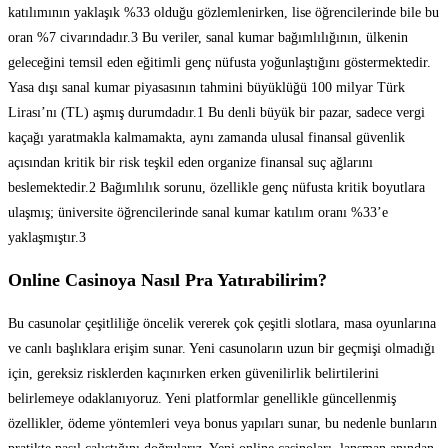
katılımının yaklaşık %33 olduğu gözlemlenirken, lise öğrencilerinde bile bu
oran %7 civarındadır.3 Bu veriler, sanal kumar bağımlılığının, ülkenin
geleceğini temsil eden eğitimli genç nüfusta yoğunlaştığını göstermektedir.
Yasa dışı sanal kumar piyasasının tahmini büyüklüğü 100 milyar Türk
Lirası’nı (TL) aşmış durumdadır.1 Bu denli büyük bir pazar, sadece vergi
kaçağı yaratmakla kalmamakta, aynı zamanda ulusal finansal güvenlik
açısından kritik bir risk teşkil eden organize finansal suç ağlarını
beslemektedir.2 Bağımlılık sorunu, özellikle genç nüfusta kritik boyutlara
ulaşmış; üniversite öğrencilerinde sanal kumar katılım oranı %33’e
yaklaşmıştır.3
Online Casinoya Nasıl Pra Yatırabilirim?
Bu casunolar çeşitliliğe öncelik vererek çok çeşitli slotlara, masa oyunlarına
ve canlı başlıklara erişim sunar. Yeni casunoların uzun bir geçmişi olmadığı
için, gereksiz risklerden kaçınırken erken güvenilirlik belirtilerini
belirlemeye odaklanıyoruz. Yeni platformlar genellikle güncellenmiş
özellikler, ödeme yöntemleri veya bonus yapıları sunar, bu nedenle bunların