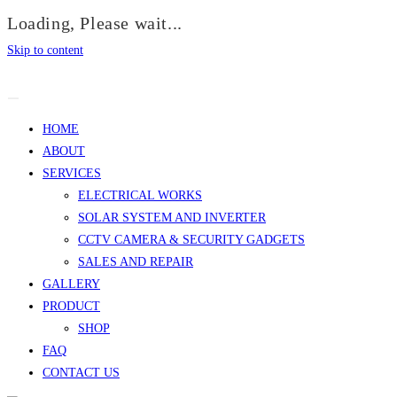
Loading, Please wait...
Skip to content
HOME
ABOUT
SERVICES
ELECTRICAL WORKS
SOLAR SYSTEM AND INVERTER
CCTV CAMERA & SECURITY GADGETS
SALES AND REPAIR
GALLERY
PRODUCT
SHOP
FAQ
CONTACT US