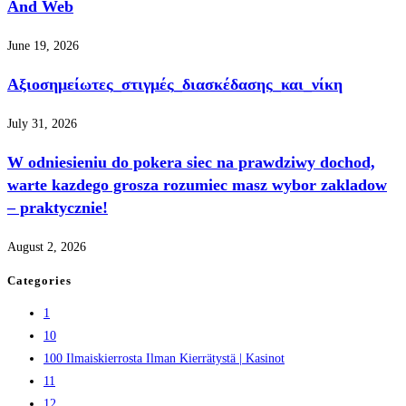
And Web
June 19, 2026
Αξιοσημείωτες_στιγμές_διασκέδασης_και_νίκη
July 31, 2026
W odniesieniu do pokera siec na prawdziwy dochod,
warte kazdego grosza rozumiec masz wybor zakladow
– praktycznie!
August 2, 2026
Categories
1
10
100 Ilmaiskierrosta Ilman Kierrätystä | Kasinot
11
12