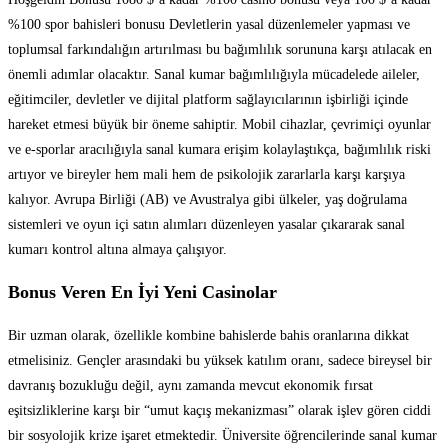
%100 spor bahisleri bonusu Devletlerin yasal düzenlemeler yapması ve
toplumsal farkındalığın artırılması bu bağımlılık sorununa karşı atılacak en
önemli adımlar olacaktır. Sanal kumar bağımlılığıyla mücadelede aileler,
eğitimciler, devletler ve dijital platform sağlayıcılarının işbirliği içinde
hareket etmesi büyük bir öneme sahiptir. Mobil cihazlar, çevrimiçi oyunlar
ve e-sporlar aracılığıyla sanal kumara erişim kolaylaştıkça, bağımlılık riski
artıyor ve bireyler hem mali hem de psikolojik zararlarla karşı karşıya
kalıyor. Avrupa Birliği (AB) ve Avustralya gibi ülkeler, yaş doğrulama
sistemleri ve oyun içi satın alımları düzenleyen yasalar çıkararak sanal
kumarı kontrol altına almaya çalışıyor.
Bonus Veren En İyi Yeni Casinolar
Bir uzman olarak, özellikle kombine bahislerde bahis oranlarına dikkat
etmelisiniz. Gençler arasındaki bu yüksek katılım oranı, sadece bireysel bir
davranış bozukluğu değil, aynı zamanda mevcut ekonomik fırsat
eşitsizliklerine karşı bir “umut kaçış mekanizması” olarak işlev gören ciddi
bir sosyolojik krize işaret etmektedir. Üniversite öğrencilerinde sanal kumar