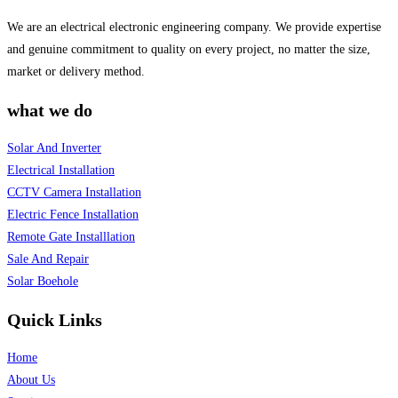
We are an electrical electronic engineering company. We provide expertise
and genuine commitment to quality on every project, no matter the size,
market or delivery method.
what we do
Solar And Inverter
Electrical Installation
CCTV Camera Installation
Electric Fence Installation
Remote Gate Installlation
Sale And Repair
Solar Boehole
Quick Links
Home
About Us