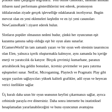
pratikte nasıl çalıştığını doğrularız. Yeni online casinoları, lansman anından
itibaren nasıl performans gösterdiklerini test ederek, promosyon
iddialarından ziyade gerçek işlevselliğe odaklanarak inceliyoruz. Bugün
mevcut olan en yeni eklemeleri keşfedin ve en iyi yeni casunoları
NewCasinoRank’i ziyaret ederek bulun.
Slotların popüler olmasının nedeni budur, çünkü her oyuncunun eşit
kazanma şansına sahip olduğu eşit bir oyun alanı sunarlar.
EGamersWorld’ün tam zamanlı yazarı ve bir oyun web sitesinin tasarımcısı
olan Elen, yalnızca içerik oluşturmakla kalmıyor, aynı zamanda bu içeriğe
enerji ve yaratıcılık da katıyor. Birçok çevrimiçi kumarhane, paranızı
artırabilecek hoş geldin bonusları, ücretsiz çevirmeler ve para yatırma
eşleşmeleri sunar. NetEnt, Microgaming, Playtech ve Pragmatic Play gibi
saygın yazılım sağlayıcıları yüksek kaliteli grafikler, adil oyun ve heyecan
verici özellikler sağlar.
Üç kuralı daha uzun bir oyun seansının keyfini çıkarmanızı sağlar, ayrıca
cebinizde parayla eve dönersiniz. Daha sonra internette bu istatistiksel
hesaplamadan yararlanabileceğini ve bunu oyuncunun avantajına