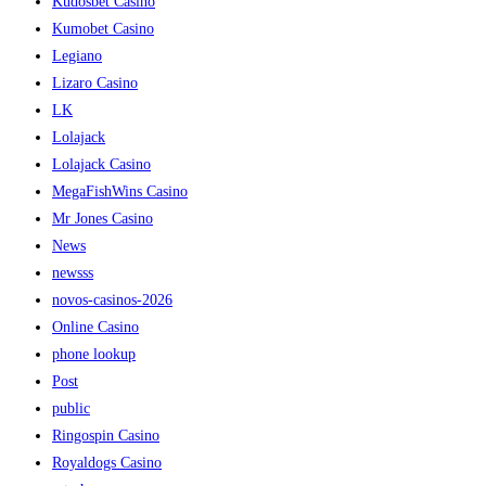
Kudosbet Casino
Kumobet Casino
Legiano
Lizaro Casino
LK
Lolajack
Lolajack Casino
MegaFishWins Casino
Mr Jones Casino
News
newsss
novos-casinos-2026
Online Casino
phone lookup
Post
public
Ringospin Casino
Royaldogs Casino