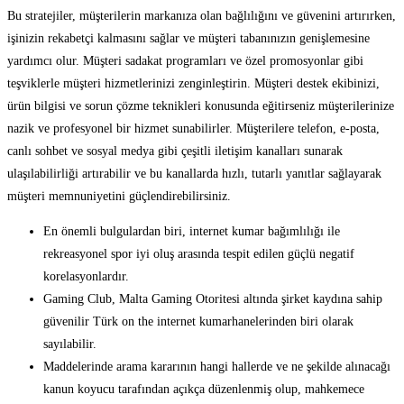
Bu stratejiler, müşterilerin markanıza olan bağlılığını ve güvenini artırırken,
işinizin rekabetçi kalmasını sağlar ve müşteri tabanınızın genişlemesine
yardımcı olur. Müşteri sadakat programları ve özel promosyonlar gibi
teşviklerle müşteri hizmetlerinizi zenginleştirin. Müşteri destek ekibinizi,
ürün bilgisi ve sorun çözme teknikleri konusunda eğitirseniz müşterilerinize
nazik ve profesyonel bir hizmet sunabilirler. Müşterilere telefon, e-posta,
canlı sohbet ve sosyal medya gibi çeşitli iletişim kanalları sunarak
ulaşılabilirliği artırabilir ve bu kanallarda hızlı, tutarlı yanıtlar sağlayarak
müşteri memnuniyetini güçlendirebilirsiniz.
En önemli bulgulardan biri, internet kumar bağımlılığı ile
rekreasyonel spor iyi oluş arasında tespit edilen güçlü negatif
korelasyonlardır.
Gaming Club, Malta Gaming Otoritesi altında şirket kaydına sahip
güvenilir Türk on the internet kumarhanelerinden biri olarak
sayılabilir.
Maddelerinde arama kararının hangi hallerde ve ne şekilde alınacağı
kanun koyucu tarafından açıkça düzenlenmiş olup, mahkemece