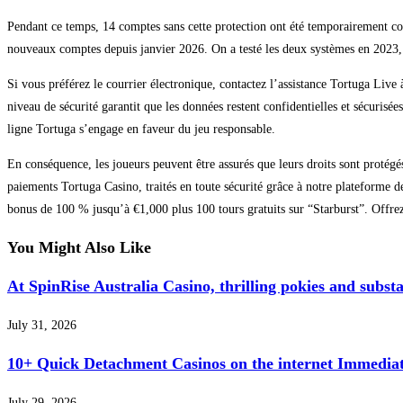
Pendant ce temps, 14 comptes sans cette protection ont été temporairement com
nouveaux comptes depuis janvier 2026. On a testé les deux systèmes en 2023,
Si vous préférez le courrier électronique, contactez l’assistance Tortuga Live
niveau de sécurité garantit que les données restent confidentielles et sécurisé
ligne Tortuga s’engage en faveur du jeu responsable.
En conséquence, les joueurs peuvent être assurés que leurs droits sont protégé
paiements Tortuga Casino, traités en toute sécurité grâce à notre plateforme
bonus de 100 % jusqu’à €1,000 plus 100 tours gratuits sur “Starburst”. Offrez
You Might Also Like
At SpinRise Australia Casino, thrilling pokies and substan
July 31, 2026
10+ Quick Detachment Casinos on the internet Immediat
July 29, 2026