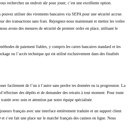
ous recherchez un endroit sûr pour jouer, c’est une excellente option.
us pouvez utiliser des virements bancaires via SEPA pour une sécurité accrue.
our des transactions sans frais. Rejoignez-nous maintenant et mettez les voiles
ous avons des mesures de sécurité de premier ordre en place, utilisant le
éthodes de paiement fiables, y compris les cartes bancaires standard et les
tockage ou l’accès technique qui est utilisé exclusivement dans des finalités
passer facilement de l’un à l’autre sans perdre tes données ou ta progression. La
t d’effectuer des dépôts et de demander des retraits à tout moment. Pour toute
raitée avec soin et attention par notre équipe spécialisée.
 joueurs français avec une interface entièrement traduite et un support client
et s’est fait une place sur le marché français des casinos en ligne. Nous