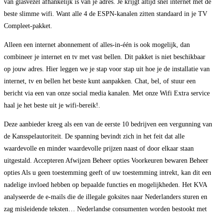
van glasvezel afhankelijk is van je adres. Je krijgt altijd snel internet met de
beste slimme wifi. Want alle 4 de ESPN-kanalen zitten standaard in je TV
Compleet-pakket.
Alleen een internet abonnement of alles-in-één is ook mogelijk, dan
combineer je internet en tv met vast bellen. Dit pakket is niet beschikbaar
op jouw adres. Hier leggen we je stap voor stap uit hoe je de installatie van
internet, tv en bellen het beste kunt aanpakken. Chat, bel, of stuur een
bericht via een van onze social media kanalen. Met onze Wifi Extra service
haal je het beste uit je wifi-bereik!.
Deze aanbieder kreeg als een van de eerste 10 bedrijven een vergunning van
de Kansspelautoriteit. De spanning bevindt zich in het feit dat alle
waardevolle en minder waardevolle prijzen naast of door elkaar staan
uitgestald. Accepteren Afwijzen Beheer opties Voorkeuren bewaren Beheer
opties Als u geen toestemming geeft of uw toestemming intrekt, kan dit een
nadelige invloed hebben op bepaalde functies en mogelijkheden. Het KVA
analyseerde de e-mails die de illegale goksites naar Nederlanders sturen en
zag misleidende teksten… Nederlandse consumenten worden bestookt met