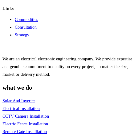
Links
Commodities
Consultation
Strategy
We are an electrical electronic engineering company. We provide expertise
and genuine commitment to quality on every project, no matter the size,
market or delivery method.
what we do
Solar And Inverter
Electrical Installation
CCTV Camera Installation
Electric Fence Installation
Remote Gate Installlation