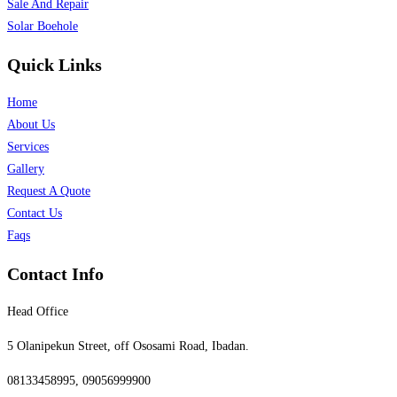
Sale And Repair
Solar Boehole
Quick Links
Home
About Us
Services
Gallery
Request A Quote
Contact Us
Faqs
Contact Info
Head Office
5 Olanipekun Street, off Ososami Road, Ibadan.
08133458995, 09056999900