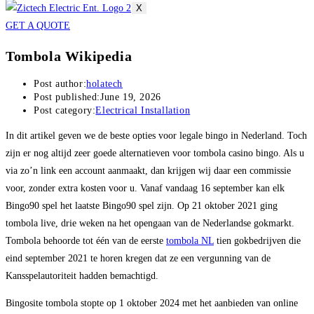
X
GET A QUOTE
Tombola Wikipedia
Post author:
holatech
Post published:
June 19, 2026
Post category:
Electrical Installation
In dit artikel geven we de beste opties voor legale bingo in Nederland. Toch
zijn er nog altijd zeer goede alternatieven voor tombola casino bingo. Als u
via zo’n link een account aanmaakt, dan krijgen wij daar een commissie
voor, zonder extra kosten voor u. Vanaf vandaag 16 september kan elk
Bingo90 spel het laatste Bingo90 spel zijn. Op 21 oktober 2021 ging
tombola live, drie weken na het opengaan van de Nederlandse gokmarkt.
Tombola behoorde tot één van de eerste
tombola NL
tien gokbedrijven die
eind september 2021 te horen kregen dat ze een vergunning van de
Kansspelautoriteit hadden bemachtigd.
Bingosite tombola stopte op 1 oktober 2024 met het aanbieden van online