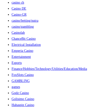
casino ch
Casino DE
Casino-GR
casino/betting/nutra
casino/gambling
Casinolab
ChanceBit Casino
Electrical Installation
Emperia Casino
Entertainment
Esports
Finance/Hobbies/Technology/Utilities/Education/Media
FoxSlots Casino
GAMBLING
games
Godz Casino
Golisimo Casino
Hahaspin Casino