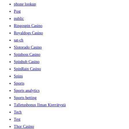
phone lookup
Post
public
Ringospin Casino
Royaldogs Casino
sat-ch
Slotorado Casino
Spinboss Casino
Spinhub Casino
SpinRain Casino
Spins
Sports
Sports analytics
Sports betting
Talletusbonus Ilman Kierrätystä
Tech
Test
Thor Casino