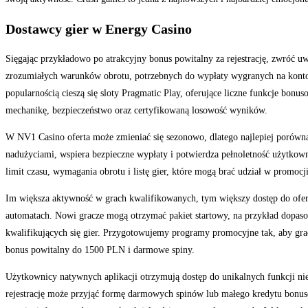
Dostawcy gier w Energy Casino
Sięgając przykładowo po atrakcyjny bonus powitalny za rejestrację, zwróć u
zrozumiałych warunków obrotu, potrzebnych do wypłaty wygranych na konto o
popularnością cieszą się sloty Pragmatic Play, oferujące liczne funkcje bo
mechanikę, bezpieczeństwo oraz certyfikowaną losowość wyników.
W NV1 Casino oferta może zmieniać się sezonowo, dlatego najlepiej porównać
nadużyciami, wspiera bezpieczne wypłaty i potwierdza pełnoletność użytkown
limit czasu, wymagania obrotu i listę gier, które mogą brać udział w promocji
Im większa aktywność w grach kwalifikowanych, tym większy dostęp do ofer
automatach. Nowi gracze mogą otrzymać pakiet startowy, na przykład dopaso
kwalifikujących się gier. Przygotowujemy programy promocyjne tak, aby grac
bonus powitalny do 1500 PLN i darmowe spiny.
Użytkownicy natywnych aplikacji otrzymują dostęp do unikalnych funkcji nie
rejestrację może przyjąć formę darmowych spinów lub małego kredytu bonus