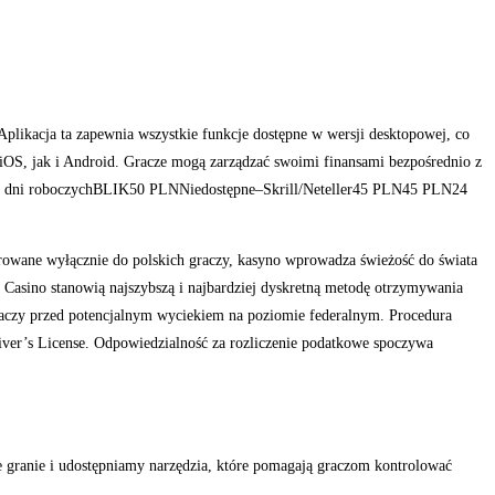
 Aplikacja ta zapewnia wszystkie funkcje dostępne w wersji desktopowej, co
 iOS, jak i Android. Gracze mogą zarządzać swoimi finansami bezpośrednio z
1-5 dni roboczychBLIK50 PLNNiedostępne–Skrill/Neteller45 PLN45 PLN24
ierowane wyłącznie do polskich graczy, kasyno wprowadza świeżość do świata
 Casino stanowią najszybszą i najbardziej dyskretną metodę otrzymywania
raczy przed potencjalnym wyciekiem na poziomie federalnym. Procedura
iver’s License. Odpowiedzialność za rozliczenie podatkowe spoczywa
e granie i udostępniamy narzędzia, które pomagają graczom kontrolować