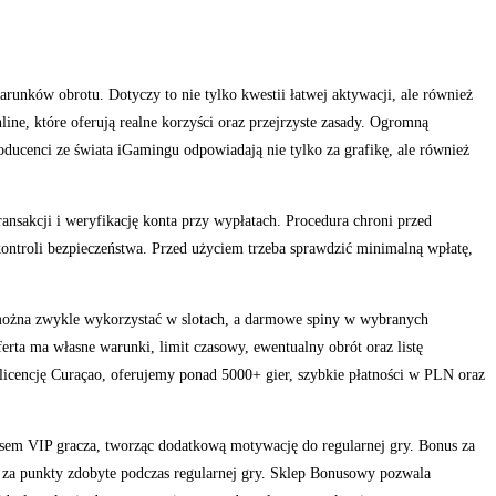
runków obrotu. Dotyczy to nie tylko kwestii łatwej aktywacji, ale również
e, które oferują realne korzyści oraz przejrzyste zasady. Ogromną
ducenci ze świata iGamingu odpowiadają nie tylko za grafikę, ale również
ansakcji i weryfikację konta przy wypłatach. Procedura chroni przed
kontroli bezpieczeństwa. Przed użyciem trzeba sprawdzić minimalną wpłatę,
 można zwykle wykorzystać w slotach, a darmowe spiny w wybranych
rta ma własne warunki, limit czasowy, ewentualny obrót oraz listę
licencję Curaçao, oferujemy ponad 5000+ gier, szybkie płatności w PLN oraz
tusem VIP gracza, tworząc dodatkową motywację do regularnej gry. Bonus za
 za punkty zdobyte podczas regularnej gry. Sklep Bonusowy pozwala