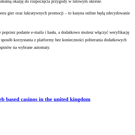
ealną okazję do rozpoczęcia przygody w lutowym okresie.
boru gier oraz lukratywnych promocji – to kasyna online będą zdecydowanie
e poprzez podanie e-maila i hasła, a dodatkowo możesz włączyć weryfikację
 sposób korzystania z platformy bez konieczności pobierania dodatkowych
 spinów na wybrane automaty.
 web based casinos in the united kingdom