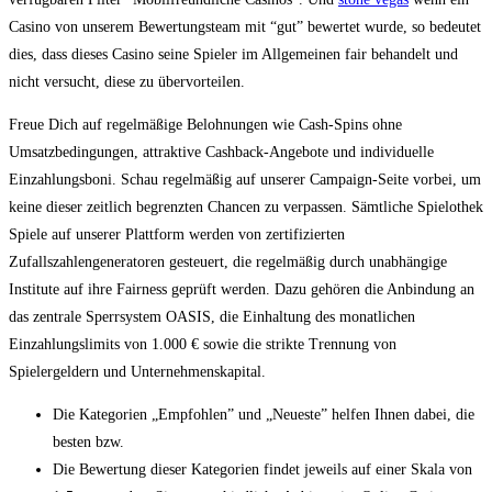
Casino von unserem Bewertungsteam mit “gut” bewertet wurde, so bedeutet
dies, dass dieses Casino seine Spieler im Allgemeinen fair behandelt und
nicht versucht, diese zu übervorteilen.
Freue Dich auf regelmäßige Belohnungen wie Cash-Spins ohne
Umsatzbedingungen, attraktive Cashback-Angebote und individuelle
Einzahlungsboni. Schau regelmäßig auf unserer Campaign-Seite vorbei, um
keine dieser zeitlich begrenzten Chancen zu verpassen. Sämtliche Spielothek
Spiele auf unserer Plattform werden von zertifizierten
Zufallszahlengeneratoren gesteuert, die regelmäßig durch unabhängige
Institute auf ihre Fairness geprüft werden. Dazu gehören die Anbindung an
das zentrale Sperrsystem OASIS, die Einhaltung des monatlichen
Einzahlungslimits von 1.000 € sowie die strikte Trennung von
Spielergeldern und Unternehmenskapital.
Die Kategorien „Empfohlen” und „Neueste” helfen Ihnen dabei, die
besten bzw.
Die Bewertung dieser Kategorien findet jeweils auf einer Skala von