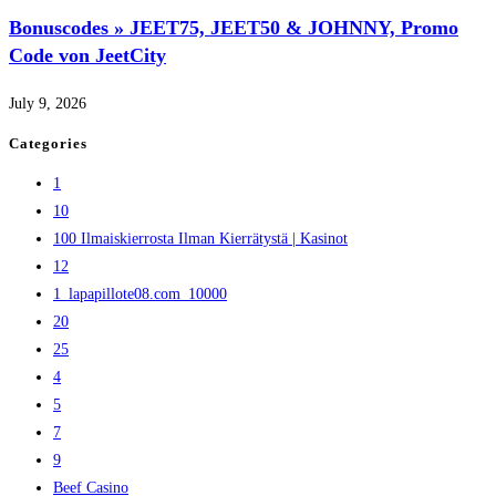
Bonuscodes » JEET75, JEET50 & JOHNNY, Promo
Code von JeetCity
July 9, 2026
Categories
1
10
100 Ilmaiskierrosta Ilman Kierrätystä | Kasinot
12
1_lapapillote08.com_10000
20
25
4
5
7
9
Beef Casino