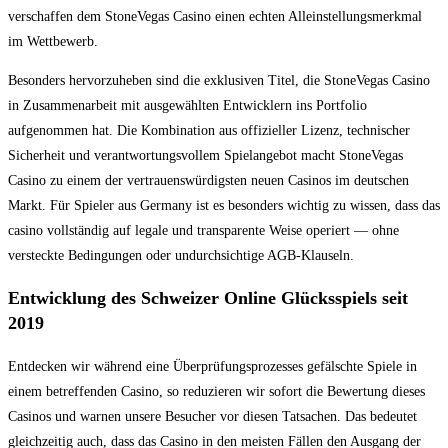
verschaffen dem StoneVegas Casino einen echten Alleinstellungsmerkmal
im Wettbewerb.
Besonders hervorzuheben sind die exklusiven Titel, die StoneVegas Casino
in Zusammenarbeit mit ausgewählten Entwicklern ins Portfolio
aufgenommen hat. Die Kombination aus offizieller Lizenz, technischer
Sicherheit und verantwortungsvollem Spielangebot macht StoneVegas
Casino zu einem der vertrauenswürdigsten neuen Casinos im deutschen
Markt. Für Spieler aus Germany ist es besonders wichtig zu wissen, dass das
casino vollständig auf legale und transparente Weise operiert — ohne
versteckte Bedingungen oder undurchsichtige AGB-Klauseln.
Entwicklung des Schweizer Online Glücksspiels seit
2019
Entdecken wir während eine Überprüfungsprozesses gefälschte Spiele in
einem betreffenden Casino, so reduzieren wir sofort die Bewertung dieses
Casinos und warnen unsere Besucher vor diesen Tatsachen. Das bedeutet
gleichzeitig auch, dass das Casino in den meisten Fällen den Ausgang der