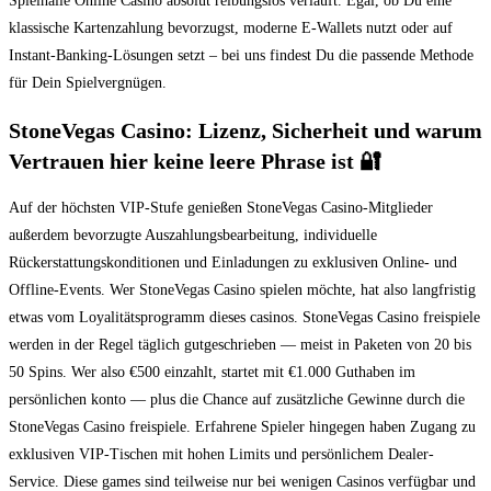
Spielhalle Online Casino absolut reibungslos verläuft. Egal, ob Du eine
klassische Kartenzahlung bevorzugst, moderne E-Wallets nutzt oder auf
Instant-Banking-Lösungen setzt – bei uns findest Du die passende Methode
für Dein Spielvergnügen.
StoneVegas Casino: Lizenz, Sicherheit und warum
Vertrauen hier keine leere Phrase ist 🔐
Auf der höchsten VIP-Stufe genießen StoneVegas Casino-Mitglieder
außerdem bevorzugte Auszahlungsbearbeitung, individuelle
Rückerstattungskonditionen und Einladungen zu exklusiven Online- und
Offline-Events. Wer StoneVegas Casino spielen möchte, hat also langfristig
etwas vom Loyalitätsprogramm dieses casinos. StoneVegas Casino freispiele
werden in der Regel täglich gutgeschrieben — meist in Paketen von 20 bis
50 Spins. Wer also €500 einzahlt, startet mit €1.000 Guthaben im
persönlichen konto — plus die Chance auf zusätzliche Gewinne durch die
StoneVegas Casino freispiele. Erfahrene Spieler hingegen haben Zugang zu
exklusiven VIP-Tischen mit hohen Limits und persönlichem Dealer-
Service. Diese games sind teilweise nur bei wenigen Casinos verfügbar und