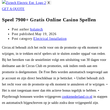
X
GET A QUOTE
Speel 7900+ Gratis Online Casino Spellen
Post author:
holatech
Post published:
May 19, 2026
Post category:
Electrical Installation
Circus.nl behoudt zich het recht voor om de promotie op elk moment te
wijzigen, in te trekken en/of spelers uit te sluiten zonder opgaaf van reden.
Bij het bereiken van de sessielimiet volgt een uitsluiting van 30 dagen voor
deelname aan de Circus Club en promoties, ook indien reeds aan een
promotie is deelgenomen. De Free Bets worden automatisch toegevoegd aan
je account en zijn direct beschikbaar in je betticket. • Unibet behoudt zich
het recht voor om de promotie op elk moment te annuleren of te wijzigen. •
Het is niet toegestaan meer dan één actieve bonus tegelijk te hebben. •
Playthrough bonussen worden vrijgegeven
cookienederland.co.nl
in stappen
en automatisch bijgeschreven op je saldo zodra deze vrijgespeeld zijn.