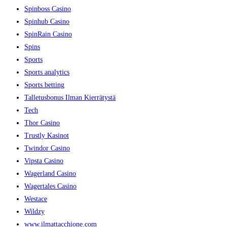
Spinboss Casino
Spinhub Casino
SpinRain Casino
Spins
Sports
Sports analytics
Sports betting
Talletusbonus Ilman Kierrätystä
Tech
Thor Casino
Trustly Kasinot
Twindor Casino
Vipsta Casino
Wagerland Casino
Wagertales Casino
Westace
Wildzy
www.ilmattacchione.com