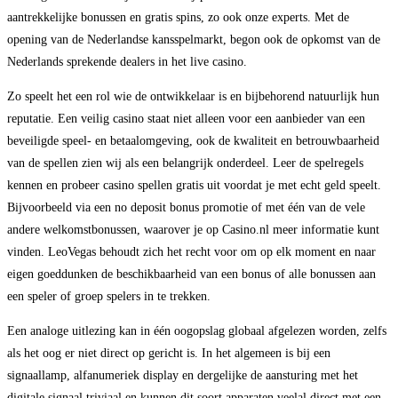
aantrekkelijke bonussen en gratis spins, zo ook onze experts. Met de
opening van de Nederlandse kansspelmarkt, begon ook de opkomst van de
Nederlands sprekende dealers in het live casino.
Zo speelt het een rol wie de ontwikkelaar is en bijbehorend natuurlijk hun
reputatie. Een veilig casino staat niet alleen voor een aanbieder van een
beveiligde speel- en betaalomgeving, ook de kwaliteit en betrouwbaarheid
van de spellen zien wij als een belangrijk onderdeel. Leer de spelregels
kennen en probeer casino spellen gratis uit voordat je met echt geld speelt.
Bijvoorbeeld via een no deposit bonus promotie of met één van de vele
andere welkomstbonussen, waarover je op Casino.nl meer informatie kunt
vinden. LeoVegas behoudt zich het recht voor om op elk moment en naar
eigen goeddunken de beschikbaarheid van een bonus of alle bonussen aan
een speler of groep spelers in te trekken.
Een analoge uitlezing kan in één oogopslag globaal afgelezen worden, zelfs
als het oog er niet direct op gericht is. In het algemeen is bij een
signaallamp, alfanumeriek display en dergelijke de aansturing met het
digitale signaal triviaal en kunnen dit soort apparaten veelal direct met een