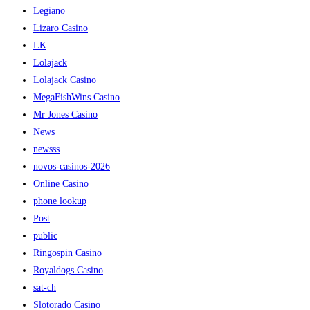
Legiano
Lizaro Casino
LK
Lolajack
Lolajack Casino
MegaFishWins Casino
Mr Jones Casino
News
newsss
novos-casinos-2026
Online Casino
phone lookup
Post
public
Ringospin Casino
Royaldogs Casino
sat-ch
Slotorado Casino