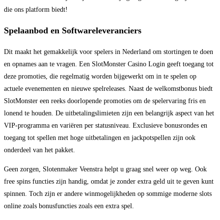
die ons platform biedt!
Spelaanbod en Softwareleveranciers
Dit maakt het gemakkelijk voor spelers in Nederland om stortingen te doen
en opnames aan te vragen. Een SlotMonster Casino Login geeft toegang tot
deze promoties, die regelmatig worden bijgewerkt om in te spelen op
actuele evenementen en nieuwe spelreleases. Naast de welkomstbonus biedt
SlotMonster een reeks doorlopende promoties om de spelervaring fris en
lonend te houden. De uitbetalingslimieten zijn een belangrijk aspect van het
VIP-programma en variëren per statusniveau. Exclusieve bonusrondes en
toegang tot spellen met hoge uitbetalingen en jackpotspellen zijn ook
onderdeel van het pakket.
Geen zorgen, Slotenmaker Veenstra helpt u graag snel weer op weg. Ook
free spins functies zijn handig, omdat je zonder extra geld uit te geven kunt
spinnen. Toch zijn er andere winmogelijkheden op sommige moderne slots
online zoals bonusfuncties zoals een extra spel.