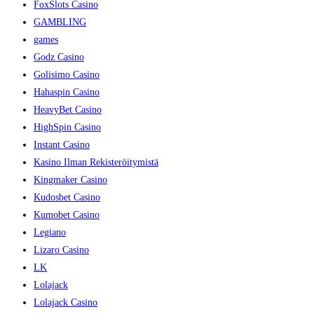
FoxSlots Casino
GAMBLING
games
Godz Casino
Golisimo Casino
Hahaspin Casino
HeavyBet Casino
HighSpin Casino
Instant Casino
Kasino Ilman Rekisteröitymistä
Kingmaker Casino
Kudosbet Casino
Kumobet Casino
Legiano
Lizaro Casino
LK
Lolajack
Lolajack Casino