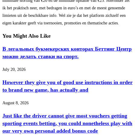
minimale storting van €20 en de minimale opname van €25. Hieronder zet
ik het praktisch neer, met bedragen in euro’s en met de meest genoemde
limieten uit de beschikbare info. Wel zie je dat het platform zichzelf een
eigen karakter geeft via toernooien, promoties en thematische acties.
You Might Also Like
В легальных букмекерских конторах Беттинг Центр
можно делать ставки на спорт.
July 20, 2026
However they give you of good use instructions in order
to brand new game, has actually and
August 8, 2026
Just like the driver cannot give most vouchers getting
sporting events betting, you could nonetheless play with
our very own personal added bonus code