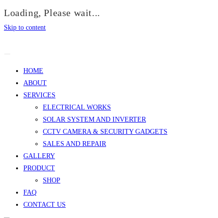
Loading, Please wait...
Skip to content
HOME
ABOUT
SERVICES
ELECTRICAL WORKS
SOLAR SYSTEM AND INVERTER
CCTV CAMERA & SECURITY GADGETS
SALES AND REPAIR
GALLERY
PRODUCT
SHOP
FAQ
CONTACT US