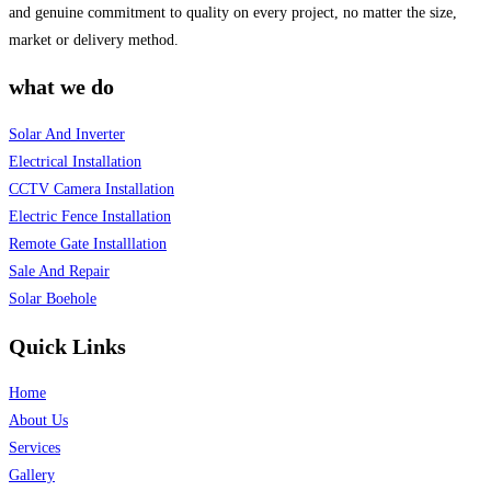
and genuine commitment to quality on every project, no matter the size,
market or delivery method.
what we do
Solar And Inverter
Electrical Installation
CCTV Camera Installation
Electric Fence Installation
Remote Gate Installlation
Sale And Repair
Solar Boehole
Quick Links
Home
About Us
Services
Gallery