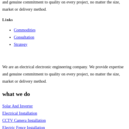
and genuine commitment to quality on every project, no matter the size,
market or delivery method.
Links
Commodities
Consultation
Strategy
We are an electrical electronic engineering company. We provide expertise
and genuine commitment to quality on every project, no matter the size,
market or delivery method.
what we do
Solar And Inverter
Electrical Installation
CCTV Camera Installation
Electric Fence Installation