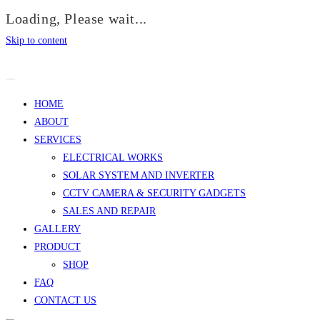
Loading, Please wait...
Skip to content
HOME
ABOUT
SERVICES
ELECTRICAL WORKS
SOLAR SYSTEM AND INVERTER
CCTV CAMERA & SECURITY GADGETS
SALES AND REPAIR
GALLERY
PRODUCT
SHOP
FAQ
CONTACT US