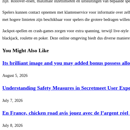
zijn. Rollover-eisen, maximale inzetlimieten en uitsluitingen van bepaalde spe
Spelers kunnen contact opnemen met klantenservice voor informatie over zelfui
met hogere limieten zijn beschikbaar voor spelers die grotere bedragen willen
Jackpot-spellen en crash-games zorgen voor extra spanning, terwijl live-style
blackjack, roulette en poker. Deze online omgeving biedt dus diverse manieren
You Might Also Like
Its brilliant image and you may added bonus possess allo
August 5, 2026
Understanding Safety Measures in Secretmeet User Expe
July 7, 2026
En France, chicken road avis jouez avec de l’argent réel 
July 8, 2026