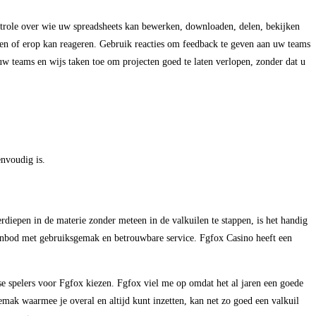
trole over wie uw spreadsheets kan bewerken, downloaden, delen, bekijken
en of erop kan reageren. Gebruik reacties om feedback te geven aan uw teams
uw teams en wijs taken toe om projecten goed te laten verlopen, zonder dat u
envoudig is.
erdiepen in de materie zonder meteen in de valkuilen te stappen, is het handig
anbod met gebruiksgemak en betrouwbare service. Fgfox Casino heeft een
se spelers voor Fgfox kiezen. Fgfox viel me op omdat het al jaren een goede
emak waarmee je overal en altijd kunt inzetten, kan net zo goed een valkuil