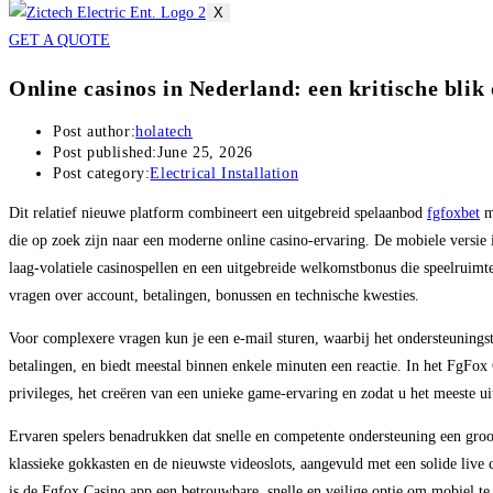
X
GET A QUOTE
Online casinos in Nederland: een kritische blik
Post author:
holatech
Post published:
June 25, 2026
Post category:
Electrical Installation
Dit relatief nieuwe platform combineert een uitgebreid spelaanbod
fgfoxbet
me
die op zoek zijn naar een moderne online casino-ervaring. De mobiele versie is
laag-volatiele casinospellen en een uitgebreide welkomstbonus die speelruimte
vragen over account, betalingen, bonussen en technische kwesties.
Voor complexere vragen kun je een e-mail sturen, waarbij het ondersteuningst
betalingen, en biedt meestal binnen enkele minuten een reactie. In het FgFox
privileges, het creëren van een unieke game-ervaring en zodat u het meeste uit
Ervaren spelers benadrukken dat snelle en competente ondersteuning een groo
klassieke gokkasten en de nieuwste videoslots, aangevuld met een solide liv
is de Fgfox Casino app een betrouwbare, snelle en veilige optie om mobiel te