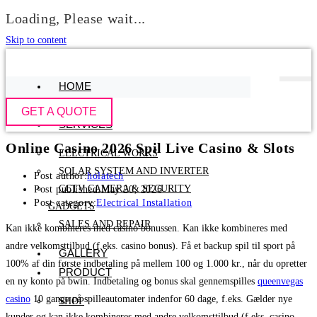
Loading, Please wait...
Skip to content
HOME
ABOUT
GET A QUOTE
SERVICES
Online Casino 2026 Spil Live Casino & Slots
ELECTRICAL WORKS
SOLAR SYSTEM AND INVERTER
Post author:
holatech
CCTV CAMERA & SECURITY
Post published:
May 20, 2026
Post category:
Electrical Installation
GADGETS
SALES AND REPAIR
Kan ikke kombineres med casino bonussen. Kan ikke kombineres med
andre velkomsttilbud (f.eks. casino bonus). Få et backup spil til sport på
GALLERY
100% af din første indbetaling på mellem 100 og 1.000 kr., når du opretter
PRODUCT
en ny konto på bwin. Indbetaling og bonus skal gennemspilles
queenvegas
casino
10 gange på spilleautomater indenfor 60 dage, f.eks. Gælder nye
SHOP
kunder og kan ikke kombineres med andre velkomsttilbud (f.eks. casino