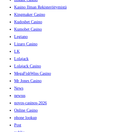
Kasino Ilman Rekisteröitymistä
Kingmaker Casino
Kudosbet Casino
Kumobet Casino
Legiano
Lizaro Casino
LK
Lolajack
Lolajack Casino
MegaFishWins Casino
Mr Jones Casino
News
newsss
novos-casinos-2026
Online Casino
phone lookup
Post