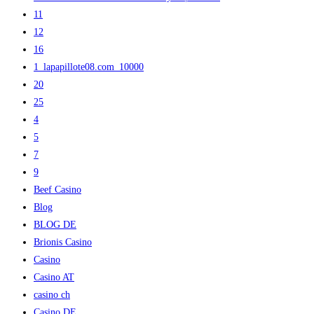
11
12
16
1_lapapillote08.com_10000
20
25
4
5
7
9
Beef Casino
Blog
BLOG DE
Brionis Casino
Casino
Casino AT
casino ch
Casino DE