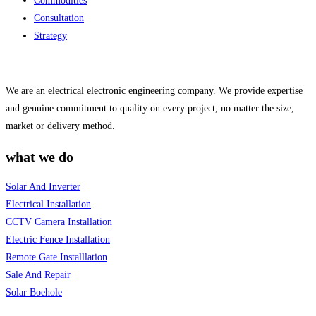
Commodities
Consultation
Strategy
We are an electrical electronic engineering company. We provide expertise
and genuine commitment to quality on every project, no matter the size,
market or delivery method.
what we do
Solar And Inverter
Electrical Installation
CCTV Camera Installation
Electric Fence Installation
Remote Gate Installlation
Sale And Repair
Solar Boehole