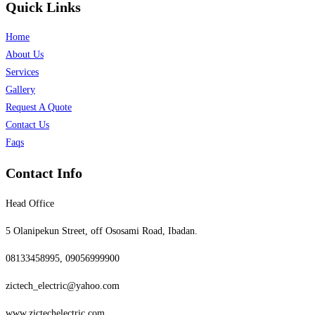
Quick Links
Home
About Us
Services
Gallery
Request A Quote
Contact Us
Faqs
Contact Info
Head Office
5 Olanipekun Street, off Ososami Road, Ibadan.
08133458995, 09056999900
zictech_electric@yahoo.com
www.zictechelectric.com