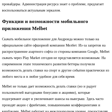
провайдеры. Администрация ресурса знает о проблеме, предлагает
воспользоваться актуальным зеркалом.
Функции и возможности мобильного
приложения Melbet
Скачать мобильное приложение для Андроида можно только на
официальном сайте офшорной компании Мелбет. Из-за запретов на
распространение азартного софта со стороны компании Google, Melbet
скачать через Play Market сегодня не представляется возможным. На
современном этапе технического развития беттеры получили
возможность делать ставки на спорт и другие события практически из
любого места и в любое удобное для себя время.
Melbet не только дает возможность делать ставки (но и радует
пользователей выгодными бонусами и акциями), которые
подогревают азарт и увеличивают шансы на выигрыш. Здесь часто
проходят акции с фрибетами, повышенными коэффициентами и
кешбэками. Melbet работает на международном уровне, предоставляя