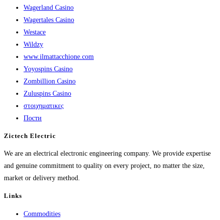
Wagerland Casino
Wagertales Casino
Westace
Wildzy
www.ilmattacchione.com
Yoyospins Casino
Zombillion Casino
Zuluspins Casino
στοιχηματικες
Пости
Zictech Electric
We are an electrical electronic engineering company. We provide expertise
and genuine commitment to quality on every project, no matter the size,
market or delivery method.
Links
Commodities