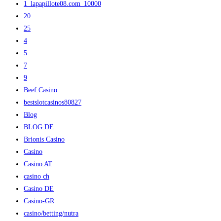
1_lapapillote08.com_10000
20
25
4
5
7
9
Beef Casino
bestslotcasinos80827
Blog
BLOG DE
Brionis Casino
Casino
Casino AT
casino ch
Casino DE
Casino-GR
casino/betting/nutra