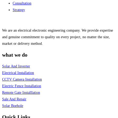
Consultation
Strategy
We are an electrical electronic engineering company. We provide expertise
and genuine commitment to quality on every project, no matter the size,
market or delivery method.
what we do
Solar And Inverter
Electrical Installation
CCTV Camera Installation
Electric Fence Installation
Remote Gate Installlation
Sale And Repair
Solar Boehole
Quick Links