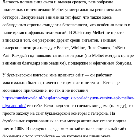
Легкость пополнения счета и вывода средств, разнообразие
платежных систем делают Melbet универсальным решением для
бетторов. Заслуживает внимания тот факт, что также здесь
соблюдаются строгие стандарты безопасности, что особенно важно в
наше время цифровых технологий. В 2026 году Melbet не просто
вписался в топ, он уверенно дерзит среди гигантов, занимая
лидерские позиции наряду с Fonbet, Winline, Лига Ставок, 1xBet и
Pari. Каждый год появляются новые игроки (но Melbet всегда в центре
внимания благодаря инновациям), поддержке и офигенным бонусам.
У букмекерской конторы мне нравится сайт — он работает
максимально быстро, ничего не тормозит и не тупит. Есть еще
мобильное приложение, но так и не поставил
https://transferworld.nl/besplatno-zagruzit-poslednyuyu-versiyu-apk-melbet-
dlya-android/
его себе. Если надо что-то сделать вне дома (на ходу), то
просто захожу на сайт букмекерской конторы с телефона. На
футбольных соревнованиях за три месяца активных ставок поднял
почти 100К. В первую очередь можно зайти на официальный сайт
букмекера с того устройства — на котором вы планируете