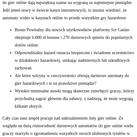
do gier online dają największą szanse na wygraną za najmniejsze pieniądze.
Jeśli jesteś nowy w świecie kasyn internetowych, to musisz wiedzieć, że
automaty wideo w kasynach online to przede wszystkim gry hazardowe.
Bonus Powitalny dla nowych użytkowników platformy Ice Casino
obejmuje 6.000 zł bonusu i 270 darmowych spinów do popularnych
slotów online.
Odpowiedzialny hazard oznacza bezpieczne i świadome uczestnictwo
w działalności hazardowej, unikając nadmiernych lub szkodliwych
zachowań.
Ale które witryny w rzeczywistości oferują darmowe automaty do
gier hazardowych i te na prawdziwe pieniądze?
Wysokie minimalne stawki mogą skuteczne zniechęcić graczy, którzy
przychodzą zagrać głównie dla zabawy, z nadzieją, że może wygrają
kilkaset złotych.
Cały czas nasz zespół pracuje nad uaktualnieniem listy gier online. Ze
względu na dużą różnorodność darmowych automatów do gier online wielu
graczy marzyło o zgromadzeniu wszystkich swoich ulubionych tytułów w