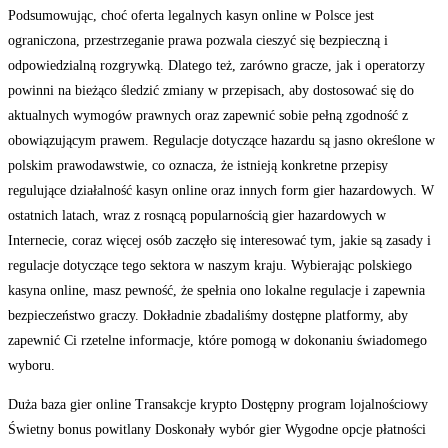
Podsumowując, choć oferta legalnych kasyn online w Polsce jest
ograniczona, przestrzeganie prawa pozwala cieszyć się bezpieczną i
odpowiedzialną rozgrywką. Dlatego też, zarówno gracze, jak i operatorzy
powinni na bieżąco śledzić zmiany w przepisach, aby dostosować się do
aktualnych wymogów prawnych oraz zapewnić sobie pełną zgodność z
obowiązującym prawem. Regulacje dotyczące hazardu są jasno określone w
polskim prawodawstwie, co oznacza, że istnieją konkretne przepisy
regulujące działalność kasyn online oraz innych form gier hazardowych. W
ostatnich latach, wraz z rosnącą popularnością gier hazardowych w
Internecie, coraz więcej osób zaczęło się interesować tym, jakie są zasady i
regulacje dotyczące tego sektora w naszym kraju. Wybierając polskiego
kasyna online, masz pewność, że spełnia ono lokalne regulacje i zapewnia
bezpieczeństwo graczy. Dokładnie zbadaliśmy dostępne platformy, aby
zapewnić Ci rzetelne informacje, które pomogą w dokonaniu świadomego
wyboru.
Duża baza gier online Transakcje krypto Dostępny program lojalnościowy
Świetny bonus powitlany Doskonały wybór gier Wygodne opcje płatności