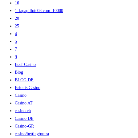
16
1_lapapillote08.com_10000
20
25
4
5
7
9
Beef Casino
Blog
BLOG DE
Brionis Casino
Casino
Casino AT
casino ch
Casino DE
Casino-GR
casino/betting/nutra