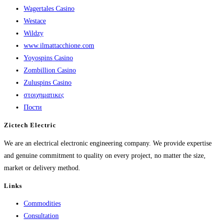
Wagertales Casino
Westace
Wildzy
www.ilmattacchione.com
Yoyospins Casino
Zombillion Casino
Zuluspins Casino
στοιχηματικες
Пости
Zictech Electric
We are an electrical electronic engineering company. We provide expertise
and genuine commitment to quality on every project, no matter the size,
market or delivery method.
Links
Commodities
Consultation