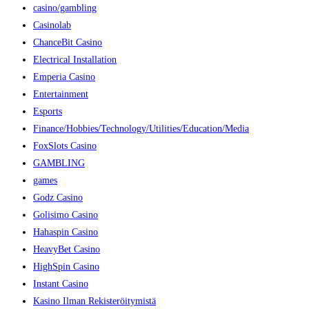
casino/gambling
Casinolab
ChanceBit Casino
Electrical Installation
Emperia Casino
Entertainment
Esports
Finance/Hobbies/Technology/Utilities/Education/Media
FoxSlots Casino
GAMBLING
games
Godz Casino
Golisimo Casino
Hahaspin Casino
HeavyBet Casino
HighSpin Casino
Instant Casino
Kasino Ilman Rekisteröitymistä