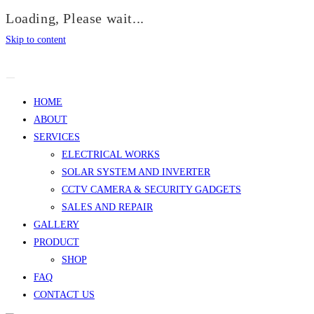
Loading, Please wait...
Skip to content
HOME
ABOUT
SERVICES
ELECTRICAL WORKS
SOLAR SYSTEM AND INVERTER
CCTV CAMERA & SECURITY GADGETS
SALES AND REPAIR
GALLERY
PRODUCT
SHOP
FAQ
CONTACT US