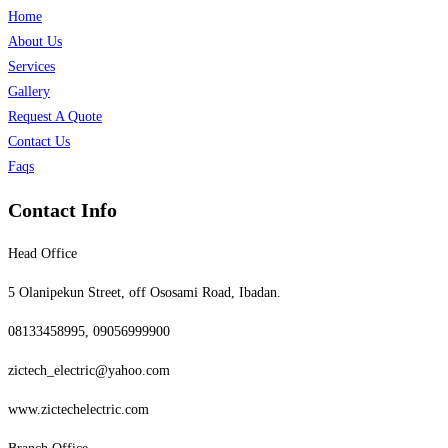
Home
About Us
Services
Gallery
Request A Quote
Contact Us
Faqs
Contact Info
Head Office
5 Olanipekun Street, off Ososami Road, Ibadan.
08133458995, 09056999900
zictech_electric@yahoo.com
www.zictechelectric.com