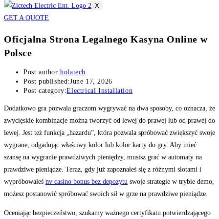
X
GET A QUOTE
Oficjalna Strona Legalnego Kasyna Online w
Polsce
Post author:
holatech
Post published:
June 17, 2026
Post category:
Electrical Installation
Dodatkowo gra pozwala graczom wygrywać na dwa sposoby, co oznacza, że
​​zwycięskie kombinacje można tworzyć od lewej do prawej lub od prawej do
lewej. Jest też funkcja „hazardu”, która pozwala spróbować zwiększyć swoje
wygrane, odgadując właściwy kolor lub kolor karty do gry. Aby mieć
szansę na wygranie prawdziwych pieniędzy, musisz grać w automaty na
prawdziwe pieniądze. Teraz, gdy już zapoznałeś się z różnymi slotami i
wypróbowałeś
nv casino bonus bez depozytu
swoje strategie w trybie demo,
możesz postanowić spróbować swoich sił w grze na prawdziwe pieniądze.
Oceniając bezpieczeństwo, szukamy ważnego certyfikatu potwierdzającego