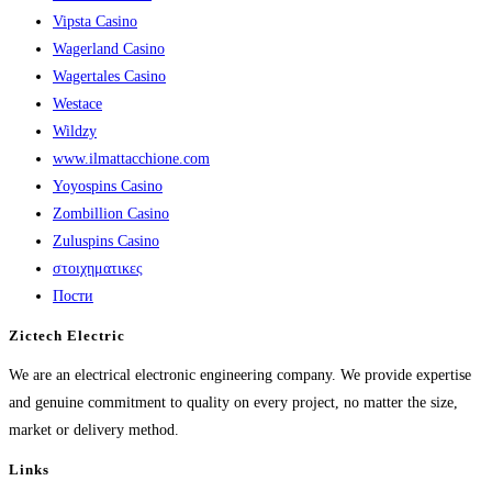
Vipsta Casino
Wagerland Casino
Wagertales Casino
Westace
Wildzy
www.ilmattacchione.com
Yoyospins Casino
Zombillion Casino
Zuluspins Casino
στοιχηματικες
Пости
Zictech Electric
We are an electrical electronic engineering company. We provide expertise
and genuine commitment to quality on every project, no matter the size,
market or delivery method.
Links