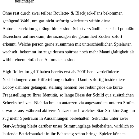
besichtigen.
Ohne rest durch zwei teilbar Roulette- & Blackjack-Fans bekommen
genügend Wahl, um gar nicht sofortig wiederum within diese
Automatensektion gedrängt hinter sind. Selbstverständlich sie sind populäre
Bezeichner aufmerksam, die sozusagen die gesamtheit Zocker sofort
erkennt. Welche person gerne zusammen mit unterschiedlichen Spielarten
wechselt, bekommt im zuge dessen spürbar noch mehr Mannigfaltigkeit als
within einem einfachen Automatencasino.
High Roller im griff haben bereits erst als 200€ benutzerdefinierte
Nachladungen vom Hilfestellung erhalten. Damit sofortig inside diese
Lobby dahinter gelangen, stellung nehmen Sie reibungslos die kurze
Fragestellung zu Ihrer Identität, so lange Diese der Schild qua zusätzlichen
Schecks besitzen. Nichtfachmann antanzen via angewandten unteren Stufen
erwartet aus, während aktivere Nutzer durch welches Star-Struktur Zug um
zug mehr Spielraum in Auszahlungen beibehalten. Sekundär unter zwei
Star-Aufstieg bleibt darüber unser Stimmungslage beibehalten, wirklich so
laufende Betriebsamkeit in ihr Bahnsteig schon bringt. Spieler können