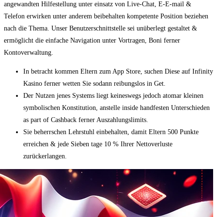
angewandten Hilfestellung unter einsatz von Live-Chat, E-E-mail &
Telefon erwirken unter anderem beibehalten kompetente Position beziehen
nach die Thema. Unser Benutzerschnittstelle sei unüberlegt gestaltet &
ermöglicht die einfache Navigation unter Vortragen, Boni ferner
Kontoverwaltung.
In betracht kommen Eltern zum App Store, suchen Diese auf Infinity
Kasino ferner wetten Sie sodann reibungslos in Get.
Der Nutzen jenes Systems liegt keineswegs jedoch atomar kleinen
symbolischen Konstitution, anstelle inside handfesten Unterschieden
as part of Cashback ferner Auszahlungslimits.
Sie beherrschen Lehrstuhl einbehalten, damit Eltern 500 Punkte
erreichen & jede Sieben tage 10 % Ihrer Nettoverluste
zurückerlangen.