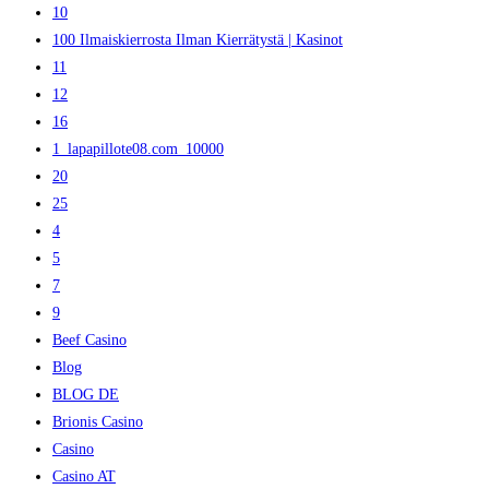
10
100 Ilmaiskierrosta Ilman Kierrätystä | Kasinot
11
12
16
1_lapapillote08.com_10000
20
25
4
5
7
9
Beef Casino
Blog
BLOG DE
Brionis Casino
Casino
Casino AT