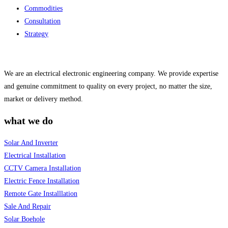
Commodities
Consultation
Strategy
We are an electrical electronic engineering company. We provide expertise
and genuine commitment to quality on every project, no matter the size,
market or delivery method.
what we do
Solar And Inverter
Electrical Installation
CCTV Camera Installation
Electric Fence Installation
Remote Gate Installlation
Sale And Repair
Solar Boehole