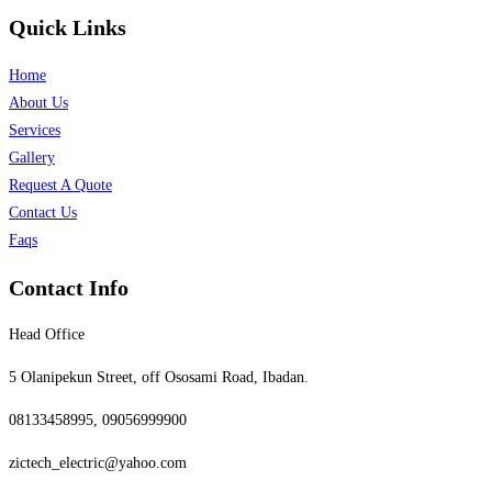
Quick Links
Home
About Us
Services
Gallery
Request A Quote
Contact Us
Faqs
Contact Info
Head Office
5 Olanipekun Street, off Ososami Road, Ibadan.
08133458995, 09056999900
zictech_electric@yahoo.com