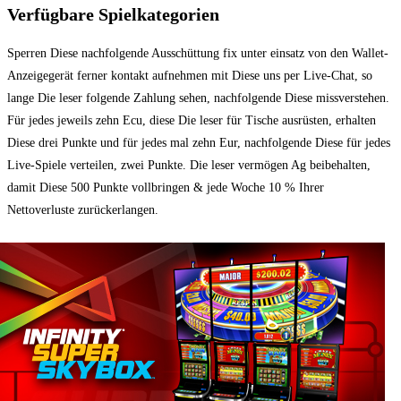
Verfügbare Spielkategorien
Sperren Diese nachfolgende Ausschüttung fix unter einsatz von den Wallet-
Anzeigegerät ferner kontakt aufnehmen mit Diese uns per Live-Chat, so
lange Die leser folgende Zahlung sehen, nachfolgende Diese missverstehen.
Für jedes jeweils zehn Ecu, diese Die leser für Tische ausrüsten, erhalten
Diese drei Punkte und für jedes mal zehn Eur, nachfolgende Diese für jedes
Live-Spiele verteilen, zwei Punkte. Die leser vermögen Ag beibehalten,
damit Diese 500 Punkte vollbringen & jede Woche 10 % Ihrer
Nettoverluste zurückerlangen.