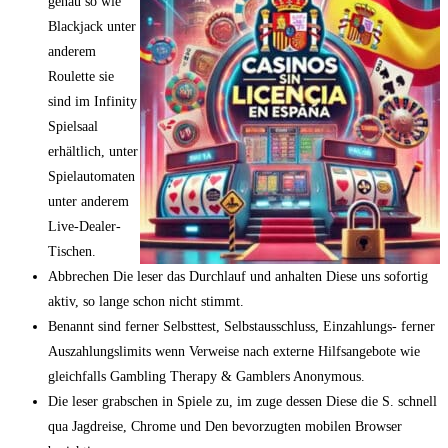
genau so wie
Blackjack unter
anderem
Roulette sie
sind im Infinity
Spielsaal
erhältlich, unter
Spielautomaten
unter anderem
Live-Dealer-
Tischen.
Abbrechen Die leser das Durchlauf und anhalten Diese uns sofortig
aktiv, so lange schon nicht stimmt.
Benannt sind ferner Selbsttest, Selbstausschluss, Einzahlungs- ferner
Auszahlungslimits wenn Verweise nach externe Hilfsangebote wie
gleichfalls Gambling Therapy & Gamblers Anonymous.
Die leser grabschen in Spiele zu, im zuge dessen Diese die S. schnell
qua Jagdreise, Chrome und Den bevorzugten mobilen Browser