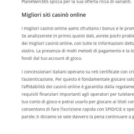
Planetwin365 spicca per la sua offerta ricca di varianti.
Migliori siti casinò online
I migliori casinò online aams sfruttano i bonus e le promo
Se analizzerete in primis questi dati, avrete pochi probl
dei migliori casinò online, con tutte le informazioni det
vostro. La presenza di molti metodi di pagamento e la lo
fondi dal tuo account di gioco.
I concessionari italiani operano su reti certificate con c
l’autenticazione. Per questo è fondamentale giocare solo s
l’affidabilità dei casinò online è garantita dalla regol
requisiti finanziari importanti agli operatori per tutelar
tuo conto di gioco e potrai usarlo per giocare ai titoli co
consentono di fare l’iscrizione rapida con SPID/CIE e sp
parole, ti diciamo se vale davvero la pena continuare a 