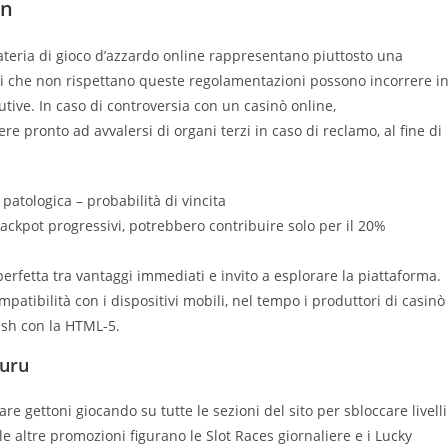
un
materia di gioco d’azzardo online rappresentano piuttosto una
tori che non rispettano queste regolamentazioni possono incorrere i
utive. In caso di controversia con un casinò online,
e pronto ad avvalersi di organi terzi in caso di reclamo, al fine di
patologica – probabilità di vincita
 jackpot progressivi, potrebbero contribuire solo per il 20%
perfetta tra vantaggi immediati e invito a esplorare la piattaforma.
mpatibilità con i dispositivi mobili, nel tempo i produttori di casinò
ash con la HTML-5.
Guru
gettoni giocando su tutte le sezioni del sito per sbloccare livelli
le altre promozioni figurano le Slot Races giornaliere e i Lucky