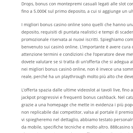
Drops, bonus con montepremi casuali legati alle slot co
fino a 5.000€ sul primo deposito, a cui si aggiunge un ul
I migliori bonus casino online sono quelli che hanno u
deposito, requisiti di puntata realistici e tempi di sca
promozionale riservata ai nuovi iscritti. Spieghiamo co
benvenuto sui casinò online. L’importante è avere cura d
attenzione termini e condizioni che l’operatore deve met
dovete valutare se si tratta di un’offerta che si adegua a
nei migliori bonus casinò online, non è invece una so
reale, perché ha un playthrough molto più alto che deve
L’offerta spazia dalle ultime videoslot ai tavoli live, fi
jackpot progressivi e frequenti bonus cashback. Nel catal
grazie a una homepage che mette in evidenza i più popolar
non replicabile dai competitor, valsa al portale il premi
vi spiegheremo nel dettaglio, abbiamo testato personalm
da mobile, specifiche tecniche e molto altro. 888casino si