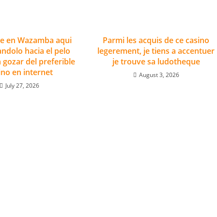
te en Wazamba aqui
Parmi les acquis de ce casino
ndolo hacia el pelo
legerement, je tiens a accentuer
 gozar del preferible
je trouve sa ludotheque
ino en internet
August 3, 2026
July 27, 2026