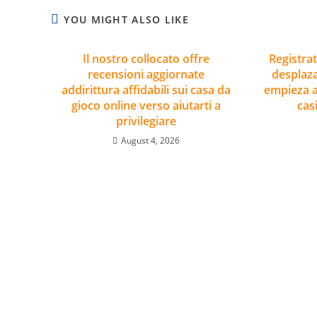
YOU MIGHT ALSO LIKE
Il nostro collocato offre
Registra
recensioni aggiornate
desplaza
addirittura affidabili sui casa da
empieza a
gioco online verso aiutarti a
cas
privilegiare
August 4, 2026