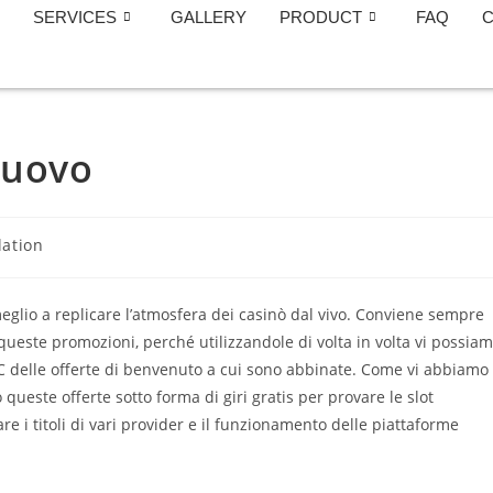
T
SERVICES
GALLERY
PRODUCT
FAQ
C
Nuovo
lation
 meglio a replicare l’atmosfera dei casinò dal vivo. Conviene sempre
 queste promozioni, perché utilizzandole di volta in volta vi possia
C delle offerte di benvenuto a cui sono abbinate. Come vi abbiamo
ueste offerte sotto forma di giri gratis per provare le slot
e i titoli di vari provider e il funzionamento delle piattaforme