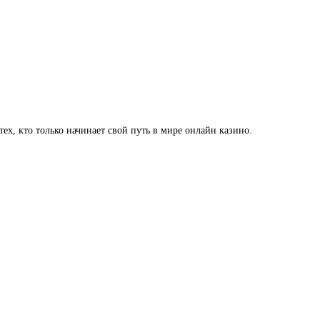
ех, кто только начинает свой путь в мире онлайн казино.