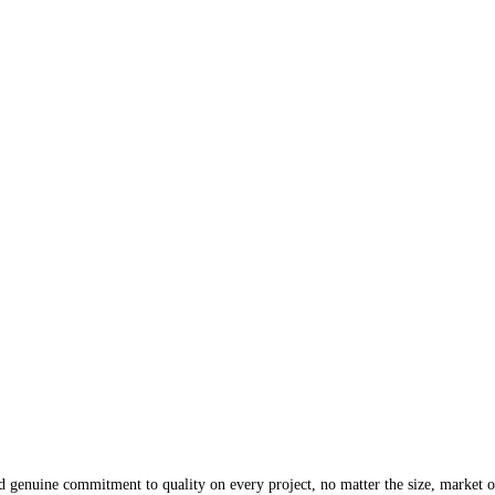
d genuine commitment to quality on every project, no matter the size, market 