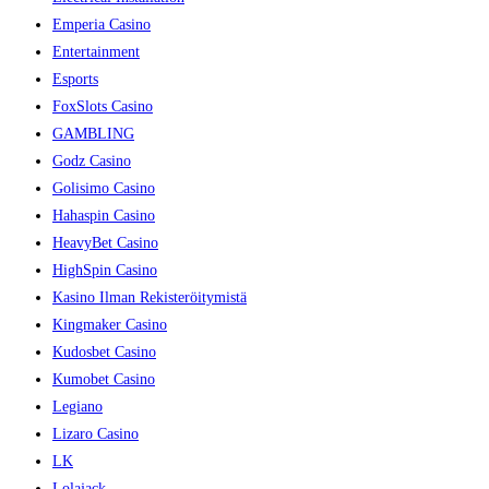
Emperia Casino
Entertainment
Esports
FoxSlots Casino
GAMBLING
Godz Casino
Golisimo Casino
Hahaspin Casino
HeavyBet Casino
HighSpin Casino
Kasino Ilman Rekisteröitymistä
Kingmaker Casino
Kudosbet Casino
Kumobet Casino
Legiano
Lizaro Casino
LK
Lolajack