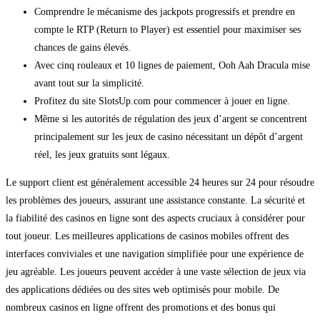
Comprendre le mécanisme des jackpots progressifs et prendre en
compte le RTP (Return to Player) est essentiel pour maximiser ses
chances de gains élevés.
Avec cinq rouleaux et 10 lignes de paiement, Ooh Aah Dracula mise
avant tout sur la simplicité.
Profitez du site SlotsUp.com pour commencer à jouer en ligne.
Même si les autorités de régulation des jeux d’argent se concentrent
principalement sur les jeux de casino nécessitant un dépôt d’argent
réel, les jeux gratuits sont légaux.
Le support client est généralement accessible 24 heures sur 24 pour résoudre
les problèmes des joueurs, assurant une assistance constante. La sécurité et
la fiabilité des casinos en ligne sont des aspects cruciaux à considérer pour
tout joueur. Les meilleures applications de casinos mobiles offrent des
interfaces conviviales et une navigation simplifiée pour une expérience de
jeu agréable. Les joueurs peuvent accéder à une vaste sélection de jeux via
des applications dédiées ou des sites web optimisés pour mobile. De
nombreux casinos en ligne offrent des promotions et des bonus qui