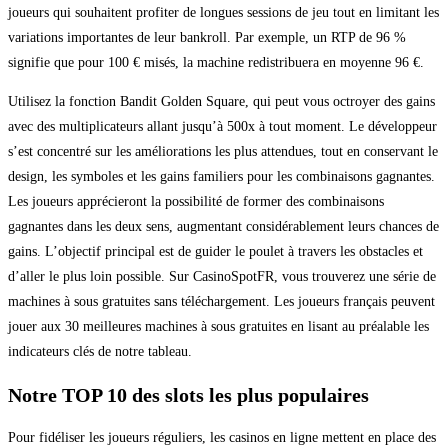
joueurs qui souhaitent profiter de longues sessions de jeu tout en limitant les
variations importantes de leur bankroll. Par exemple, un RTP de 96 %
signifie que pour 100 € misés, la machine redistribuera en moyenne 96 €.
Utilisez la fonction Bandit Golden Square, qui peut vous octroyer des gains
avec des multiplicateurs allant jusqu’à 500x à tout moment. Le développeur
s’est concentré sur les améliorations les plus attendues, tout en conservant le
design, les symboles et les gains familiers pour les combinaisons gagnantes.
Les joueurs apprécieront la possibilité de former des combinaisons
gagnantes dans les deux sens, augmentant considérablement leurs chances de
gains. L’objectif principal est de guider le poulet à travers les obstacles et
d’aller le plus loin possible. Sur CasinoSpotFR, vous trouverez une série de
machines à sous gratuites sans téléchargement. Les joueurs français peuvent
jouer aux 30 meilleures machines à sous gratuites en lisant au préalable les
indicateurs clés de notre tableau.
Notre TOP 10 des slots les plus populaires
Pour fidéliser les joueurs réguliers, les casinos en ligne mettent en place des