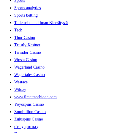
Sports
Sports analytics
Sports betting
Talletusbonus Ilman Kierrätystä
Tech
Thor Casino
Trustly Kasinot
Twindor Casino
Vipsta Casino
Wagerland Casino
Wagertales Casino
Westace
Wildzy
www.ilmattacchione.com
Yoyospins Casino
Zombillion Casino
Zuluspins Casino
στοιχηματικες