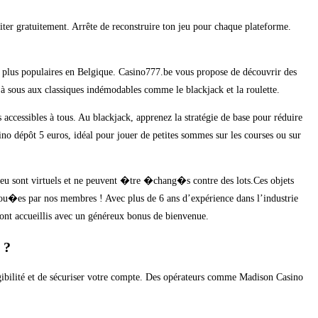
r gratuitement. Arrête de reconstruire ton jeu pour chaque plateforme.
 les plus populaires en Belgique. Casino777.be vous propose de découvrir des
 à sous aux classiques indémodables comme le blackjack et la roulette.
 accessibles à tous. Au blackjack, apprenez la stratégie de base pour réduire
no dépôt 5 euros, idéal pour jouer de petites sommes sur les courses ou sur
 jeu sont virtuels et ne peuvent �tre �chang�s contre des lots.Ces objets
jou�es par nos membres ! Avec plus de 6 ans d’expérience dans l’industrie
 sont accueillis avec un généreux bonus de bienvenue.
 ?
ligibilité et de sécuriser votre compte. Des opérateurs comme Madison Casino