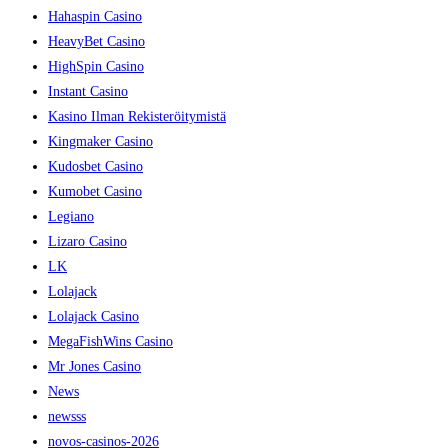
Hahaspin Casino
HeavyBet Casino
HighSpin Casino
Instant Casino
Kasino Ilman Rekisteröitymistä
Kingmaker Casino
Kudosbet Casino
Kumobet Casino
Legiano
Lizaro Casino
LK
Lolajack
Lolajack Casino
MegaFishWins Casino
Mr Jones Casino
News
newsss
novos-casinos-2026