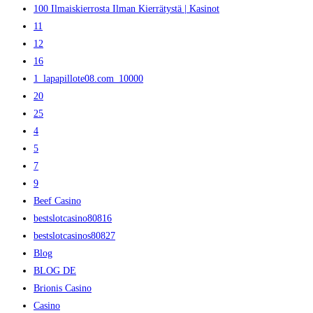
100 Ilmaiskierrosta Ilman Kierrätystä | Kasinot
11
12
16
1_lapapillote08.com_10000
20
25
4
5
7
9
Beef Casino
bestslotcasino80816
bestslotcasinos80827
Blog
BLOG DE
Brionis Casino
Casino