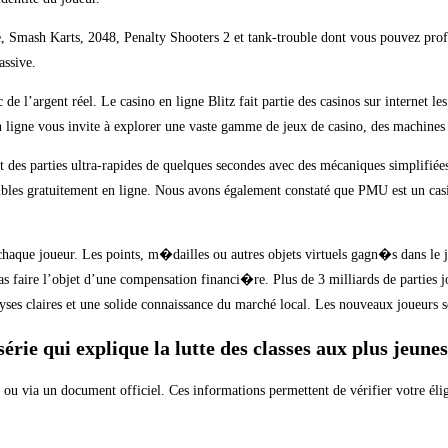
ash Karts, 2048, Penalty Shooters 2 et tank-trouble dont vous pouvez profite
ssive.
ec de l’argent réel. Le casino en ligne Blitz fait partie des casinos sur internet
 en ligne vous invite à explorer une vaste gamme de jeux de casino, des machines
t des parties ultra-rapides de quelques secondes avec des mécaniques simplifiées
ibles gratuitement en ligne. Nous avons également constaté que PMU est un casi
 chaque joueur. Les points, m�dailles ou autres objets virtuels gagn�s dans le
 faire l’objet d’une compensation financi�re. Plus de 3 milliards de parties 
analyses claires et une solide connaissance du marché local. Les nouveaux joueurs
érie qui explique la lutte des classes aux plus jeunes
il ou via un document officiel. Ces informations permettent de vérifier votre é