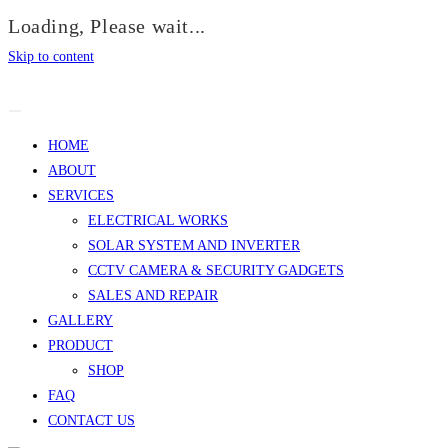
Loading, Please wait...
Skip to content
HOME
ABOUT
SERVICES
ELECTRICAL WORKS
SOLAR SYSTEM AND INVERTER
CCTV CAMERA & SECURITY GADGETS
SALES AND REPAIR
GALLERY
PRODUCT
SHOP
FAQ
CONTACT US