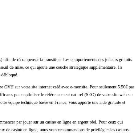
) afin de récompenser la transition. Les comportements des joueurs gratuits
 seuil de mise, ce qui ajoute une couche stratégique supplémentaire. Ils
t débloqué.
ine OVH sur votre site internet créé avec e-monsite. Pour seulement 5.50€ par
 efficaces pour optimiser le référencement naturel (SEO) de votre site web sur
Notre équipe technique basée en France, vous apporte une aide gratuite et
commencer par jouer sur un casino en ligne en argent réel. Pour ceux qui
s jeux de casino en ligne, nous vous recommandons de privilégier les casinos