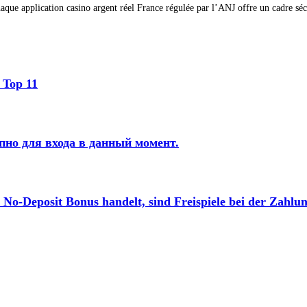
Chaque application casino argent réel France régulée par l’ANJ offre un cadre sé
p 11
пно для входа в данный момент.
No-Deposit Bonus handelt, sind Freispiele bei der Zahlun