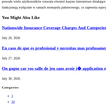
powodu wielu użytkowników rozważa również kasyno internetowe działające na
funkcjonują wyłącznie w ramach monopolu państwowego, co zapewnia najwyżs
You Might Also Like
Nationwide Insurance Coverage Charges And Categories
July 20, 2026
En caso de que es profesional y necesitas mas profusamen
July 27, 2026
On gagne car vos salle de jeu sans avoir i� application
July 30, 2026
Categories
1
10