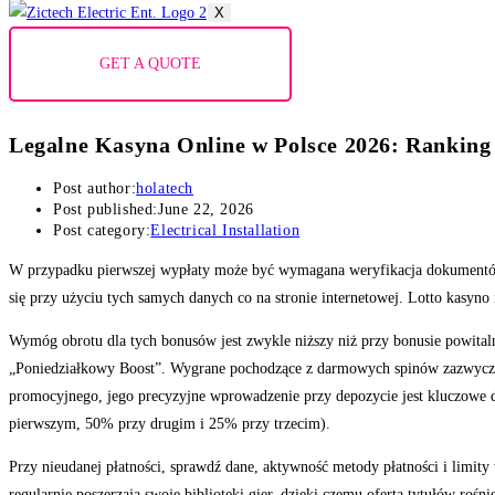
X
GET A QUOTE
Legalne Kasyna Online w Polsce 2026: Ranking 
Post author:
holatech
Post published:
June 22, 2026
Post category:
Electrical Installation
W przypadku pierwszej wypłaty może być wymagana weryfikacja dokumentów.
się przy użyciu tych samych danych co na stronie internetowej. Lotto kasyno 
Wymóg obrotu dla tych bonusów jest zwykle niższy niż przy bonusie powital
„Poniedziałkowy Boost”. Wygrane pochodzące z darmowych spinów zazwyczaj 
promocyjnego, jego precyzyjne wprowadzenie przy depozycie jest kluczowe dl
pierwszym, 50% przy drugim i 25% przy trzecim).
Przy nieudanej płatności, sprawdź dane, aktywność metody płatności i limity
regularnie poszerzają swoje biblioteki gier, dzięki czemu oferta tytułów rośn