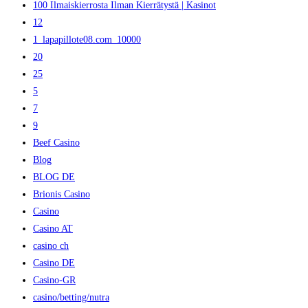
100 Ilmaiskierrosta Ilman Kierrätystä | Kasinot
12
1_lapapillote08.com_10000
20
25
5
7
9
Beef Casino
Blog
BLOG DE
Brionis Casino
Casino
Casino AT
casino ch
Casino DE
Casino-GR
casino/betting/nutra