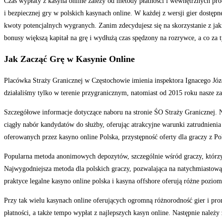
Czas wypłaty z kasyna online zależy od metody płatności i wewnętrznych pr
i bezpiecznej gry w polskich kasynach online. W każdej z wersji gier dostęp
kwoty potencjalnych wygranych. Zanim zdecydujesz się na skorzystanie z ja
bonusy większą kapitał na grę i wydłużą czas spędzony na rozrywce, a co za 
Jak Zacząć Grę w Kasynie Online
Placówka Straży Granicznej w Częstochowie imienia inspektora Ignacego Józe
działaliśmy tylko w terenie przygranicznym, natomiast od 2015 roku nasze 
Szczegółowe informacje dotyczące naboru na stronie ŚO Straży Granicznej. Na
ciągły nabór kandydatów do służby, oferując atrakcyjne warunki zatrudnienia
oferowanych przez kasyno online Polska, przystępność oferty dla graczy z Pol
Popularna metoda anonimowych depozytów, szczególnie wśród graczy, którzy
Najwygodniejsza metoda dla polskich graczy, pozwalająca na natychmiastową 
praktyce legalne kasyno online polska i kasyna offshore oferują różne poziom
Przy tak wielu kasynach online oferujących ogromną różnorodność gier i prom
płatności, a także tempo wypłat z najlepszych kasyn online. Następnie należ