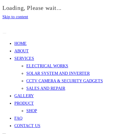
Loading, Please wait...
Skip to content
HOME
ABOUT
SERVICES
ELECTRICAL WORKS
SOLAR SYSTEM AND INVERTER
CCTV CAMERA & SECURITY GADGETS
SALES AND REPAIR
GALLERY
PRODUCT
SHOP
FAQ
CONTACT US