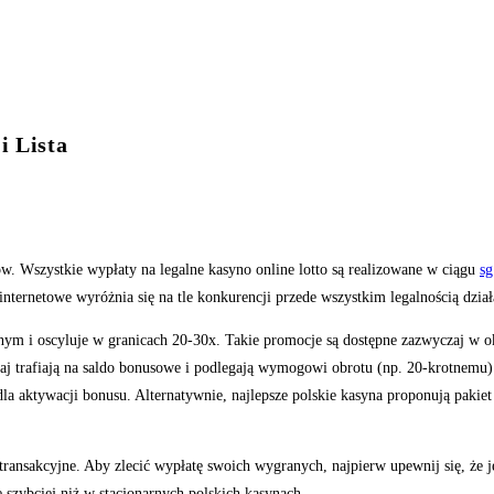
i Lista
 Wszystkie wypłaty na legalne kasyno online lotto są realizowane w ciągu
sg
internetowe wyróżnia się na tle konkurencji przede wszystkim legalnością dział
nym i oscyluje w granicach 20-30x. Takie promocje są dostępne zazwyczaj w o
trafiają na saldo bonusowe i podlegają wymogowi obrotu (np. 20-krotnemu) 
a aktywacji bonusu. Alternatywnie, najlepsze polskie kasyna proponują pakie
 transakcyjne. Aby zlecić wypłatę swoich wygranych, najpierw upewnij się, że 
ie szybciej niż w stacjonarnych polskich kasynach.