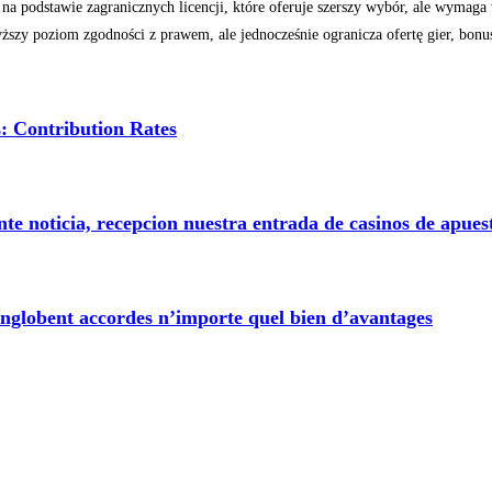
 podstawie zagranicznych licencji, które oferuje szerszy wybór, ale wymaga w
zy poziom zgodności z prawem, ale jednocześnie ogranicza ofertę gier, bonus
: Contribution Rates
te noticia, recepcion nuestra entrada de casinos de apues
 englobent accordes n’importe quel bien d’avantages