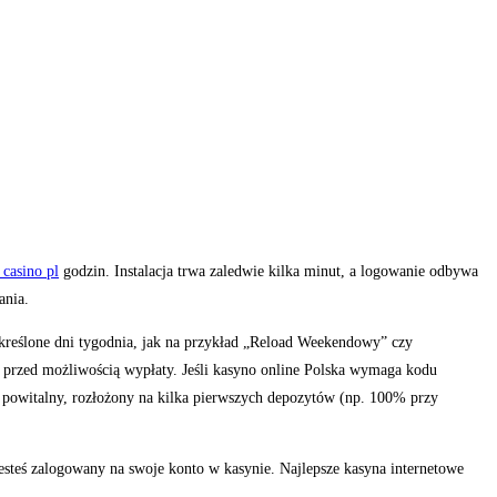
 casino pl
godzin. Instalacja trwa zaledwie kilka minut, a logowanie odbywa
ania.
kreślone dni tygodnia, jak na przykład „Reload Weekendowy” czy
przed możliwością wypłaty. Jeśli kasyno online Polska wymaga kodu
t powitalny, rozłożony na kilka pierwszych depozytów (np. 100% przy
jesteś zalogowany na swoje konto w kasynie. Najlepsze kasyna internetowe