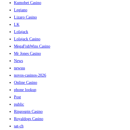
Kumobet Casino
Legiano
Lizaro Casino
LK
Lolajack
Lolajack Casino
MegaFishWins Casino
Mr Jones Casino
News
newsss
novos-casinos-2026
Online Casino
phone lookup
Post
public
Ringospin Casino
Royaldogs Casino
sat-ch