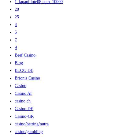
1_lapapillote08.com_10000
20
25
4
5
7
9
Beef Casino
Blog
BLOG DE
Brionis Casino
Casino
Casino AT
casino ch
Casino DE
Casino-GR
casino/betting/nutra
casino/gambling