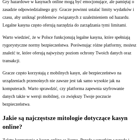
Gry hazardowe w kasynach online mogą być emocjonujące, ale pamiętaj o
zasadzie odpowiedzialnego gry. Gracze powinni ustalać limity wydatków i
czasu, aby uniknąć problemów związanych z uzależnieniem od hazardu.
Legalne kasyna często oferują narzędzia do zarządzania tymi limitami.
Warto wiedzieć, że w Polsce funkcjonują legalne kasyna, które spełniają
rygorystyczne normy bezpieczeństwa. Porównując różne platformy, możesz
znaleźć te, które oferują najwyższy poziom ochrony Twoich danych oraz
transakcji.
Gracze często korzystają z mobilnych kasyn, ale bezpieczeństwo na
urządzeniach przenośnych nie zawsze jest tak samo wysokie jak na
komputerach. Warto sprawdzić, czy platforma zapewnia szyfrowanie
danych także w wersji mobilnej, co zwiększy Twoje poczucie
bezpieczeństwa.
Jakie są najczęstsze mitologie dotyczące kasyn
online?