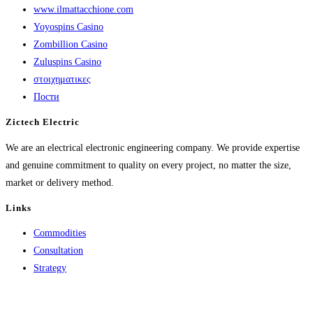
www.ilmattacchione.com
Yoyospins Casino
Zombillion Casino
Zuluspins Casino
στοιχηματικες
Пости
Zictech Electric
We are an electrical electronic engineering company. We provide expertise
and genuine commitment to quality on every project, no matter the size,
market or delivery method.
Links
Commodities
Consultation
Strategy