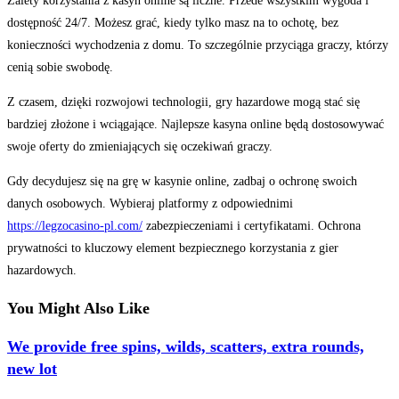
Zalety korzystania z kasyn online są liczne. Przede wszystkim wygoda i
dostępność 24/7. Możesz grać, kiedy tylko masz na to ochotę, bez
konieczności wychodzenia z domu. To szczególnie przyciąga graczy, którzy
cenią sobie swobodę.
Z czasem, dzięki rozwojowi technologii, gry hazardowe mogą stać się
bardziej złożone i wciągające. Najlepsze kasyna online będą dostosowywać
swoje oferty do zmieniających się oczekiwań graczy.
Gdy decydujesz się na grę w kasynie online, zadbaj o ochronę swoich
danych osobowych. Wybieraj platformy z odpowiednimi
https://legzocasino-pl.com/
zabezpieczeniami i certyfikatami. Ochrona
prywatności to kluczowy element bezpiecznego korzystania z gier
hazardowych.
You Might Also Like
We provide free spins, wilds, scatters, extra rounds,
new lot