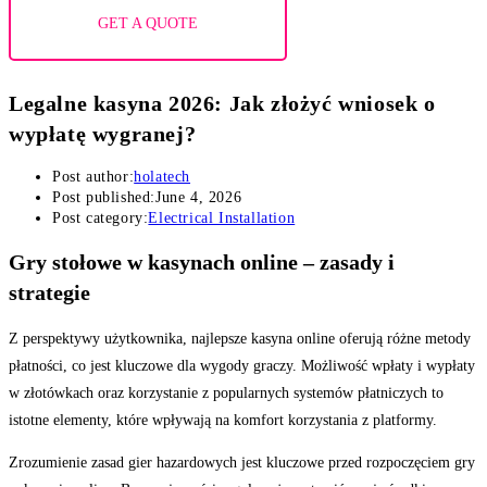
GET A QUOTE
Legalne kasyna 2026: Jak złożyć wniosek o
wypłatę wygranej?
Post author:
holatech
Post published:
June 4, 2026
Post category:
Electrical Installation
Gry stołowe w kasynach online – zasady i
strategie
Z perspektywy użytkownika, najlepsze kasyna online oferują różne metody
płatności, co jest kluczowe dla wygody graczy. Możliwość wpłaty i wypłaty
w złotówkach oraz korzystanie z popularnych systemów płatniczych to
istotne elementy, które wpływają na komfort korzystania z platformy.
Zrozumienie zasad gier hazardowych jest kluczowe przed rozpoczęciem gry