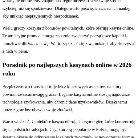
w kasynie online. Bez znajomości reguł możesz stracić swoje środki
szybciej, niż się spodziewasz. Dlatego warto poświęcić czas na ich naukę,
aby uniknąć nieprzyjemnych niespodzianek.
Wielu graczy korzysta z bonusów powitalnych, które oferują kasyna online.
Te atrakcyjne promocje mogą znacznie zwiększyć początkowy kapitał i
umożliwić dłuższą zabawę. Warto zapoznać się z warunkami, aby skorzystać
z nich w pełni.
Poradnik po najlepszych kasynach online w 2026
roku
Bezpieczeństwo transakcji to jeden z kluczowych aspektów, na który
powinni zwracać uwagę gracze. Legalne kasyna online stosują najnowsze
technologie szyfrowania, aby chronić dane użytkowników. Dzięki temu
możesz grać bez obaw o swoje złotówki.
Warto wiedzieć, że niektóre kasyna oferują kategorie gier, które koncentrują
się na polskich tradycjach. Gry, które są popularne w Polsce, mogą być
świetną okazją do odkrywania lokalnych zwyczajów w nowoczesnej formie.