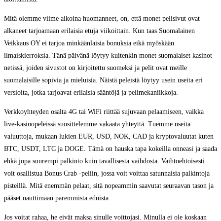
Mitä olemme viime aikoina huomanneet, on, että monet pelisivut ovat
alkaneet tarjoamaan erilaisia etuja viikoittain. Kun taas Suomalainen
Veikkaus OY ei tarjoa minkäänlaisia bonuksia eikä myöskään
ilmaiskierroksia. Tänä päivänä löytyy kuitenkin monet suomalaiset kasinot
netissä, joiden sivustot on kirjoitettu suomeksi ja pelit ovat meille
suomalaisille sopivia ja mieluisia. Näistä peleistä löytyy usein useita eri
versioita, jotka tarjoavat erilaisia sääntöjä ja pelimekaniikkoja.
Verkkoyhteyden osalta 4G tai WiFi riittää sujuvaan pelaamiseen, vaikka
live-kasinopeleissä suosittelemme vakaata yhteyttä. Tuemme useita
valuuttoja, mukaan lukien EUR, USD, NOK, CAD ja kryptovaluutat kuten
BTC, USDT, LTC ja DOGE. Tämä on hauska tapa kokeilla onneasi ja saada
ehkä jopa suurempi palkinto kuin tavallisesta vaihdosta. Vaihtoehtoisesti
voit osallistua Bonus Crab -peliin, jossa voit voittaa satunnaisia palkintoja
pisteillä. Mitä enemmän pelaat, sitä nopeammin saavutat seuraavan tason ja
pääset nauttimaan paremmista eduista.
Jos voitat rahaa, he eivät maksa sinulle voittojasi. Minulla ei ole koskaan