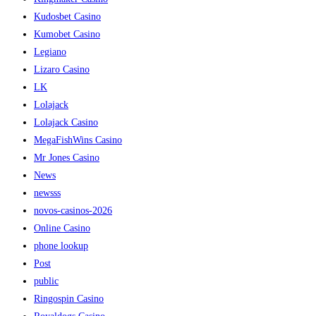
Kudosbet Casino
Kumobet Casino
Legiano
Lizaro Casino
LK
Lolajack
Lolajack Casino
MegaFishWins Casino
Mr Jones Casino
News
newsss
novos-casinos-2026
Online Casino
phone lookup
Post
public
Ringospin Casino