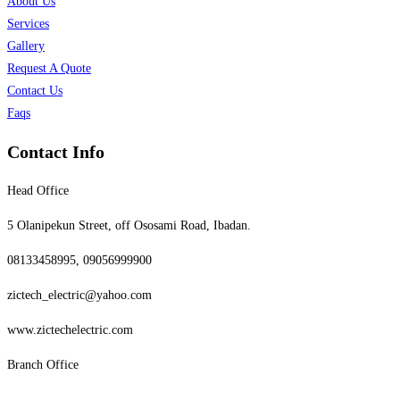
About Us
Services
Gallery
Request A Quote
Contact Us
Faqs
Contact Info
Head Office
5 Olanipekun Street, off Ososami Road, Ibadan.
08133458995, 09056999900
zictech_electric@yahoo.com
www.zictechelectric.com
Branch Office