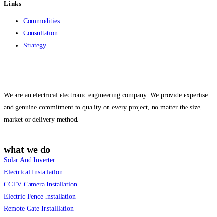
Links
Commodities
Consultation
Strategy
We are an electrical electronic engineering company. We provide expertise
and genuine commitment to quality on every project, no matter the size,
market or delivery method.
what we do
Solar And Inverter
Electrical Installation
CCTV Camera Installation
Electric Fence Installation
Remote Gate Installlation