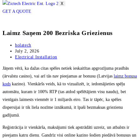
X
GET A QUOTE
Laimz Saņem 200 Bezriska Griezienus
holatech
July 2, 2026
Electrical Installation
Jāņem vērā, ka dažas citas spēles netiek ieskaitītas apgrozījuma prasībās
(ārvalstu casino), vai arī tās nav pieejamas ar bonusu (Latvijas
laimz bonusa
kods
kazino). Vienkāršs veids, kā to vizualizēt, ir, iedomājieties spēļu
automātu, kuram ir 100% RTP (tas atdod spēlētājiem visu naudu), bet
vienīgais laimests vienmēr ir 1 miljards eiro. Tas ir tāpēc, ka spēles
dispersijai ir tik liela nozīme iznākumā, it īpaši bezmaksas griezienu
gadījumā.
Reģistrācija ir vienkārša, maksājumi tiek apstrādāti uzreiz, un atbalsts ir
pieejams katru dienu. Gandrīz visi online kazino šodien piedāvā bonusus un