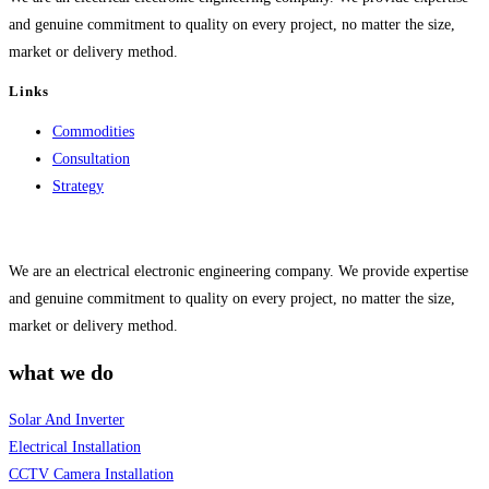
and genuine commitment to quality on every project, no matter the size,
market or delivery method.
Links
Commodities
Consultation
Strategy
We are an electrical electronic engineering company. We provide expertise
and genuine commitment to quality on every project, no matter the size,
market or delivery method.
what we do
Solar And Inverter
Electrical Installation
CCTV Camera Installation