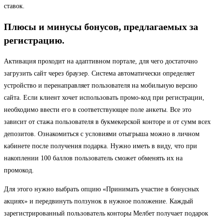
ставок.
Плюсы и минусы бонусов, предлагаемых за
регистрацию.
Активация проходит на адаптивном портале, для чего достаточно
загрузить сайт через браузер. Система автоматически определяет
устройство и перенаправляет пользователя на мобильную версию
сайта. Если клиент хочет использовать промо-код при регистрации,
необходимо ввести его в соответствующее поле анкеты. Все это
зависит от стажа пользователя в букмекерской конторе и от сумм всех
депозитов. Ознакомиться с условиями отыгрыша можно в личном
кабинете после получения подарка. Нужно иметь в виду, что при
накоплении 100 баллов пользователь сможет обменять их на
промокод.
Для этого нужно выбрать опцию «Принимать участие в бонусных
акциях» и передвинуть ползунок в нужное положение. Каждый
зарегистрированный пользователь конторы Мелбет получает подарок