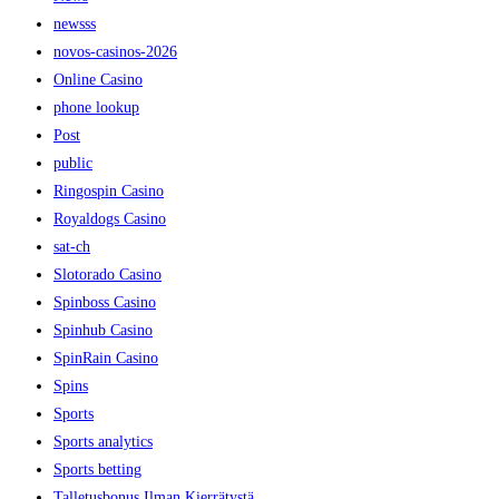
newsss
novos-casinos-2026
Online Casino
phone lookup
Post
public
Ringospin Casino
Royaldogs Casino
sat-ch
Slotorado Casino
Spinboss Casino
Spinhub Casino
SpinRain Casino
Spins
Sports
Sports analytics
Sports betting
Talletusbonus Ilman Kierrätystä