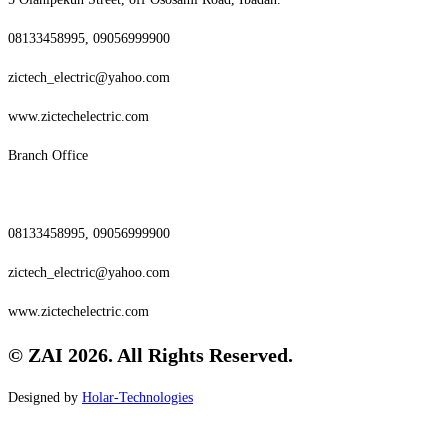
08133458995, 09056999900
zictech_electric@yahoo.com
www.zictechelectric.com
Branch Office
08133458995, 09056999900
zictech_electric@yahoo.com
www.zictechelectric.com
© ZAI 2026. All Rights Reserved.
Designed by
Holar-Technologies