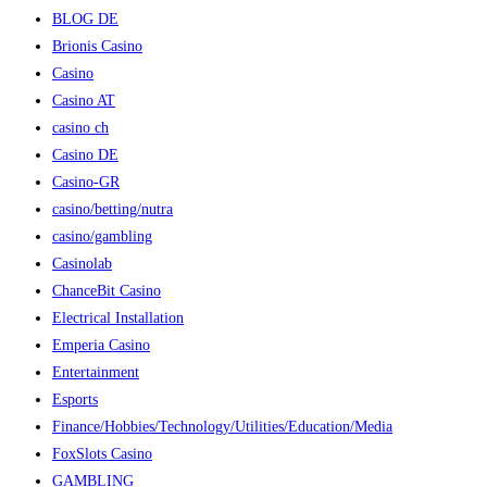
BLOG DE
Brionis Casino
Casino
Casino AT
casino ch
Casino DE
Casino-GR
casino/betting/nutra
casino/gambling
Casinolab
ChanceBit Casino
Electrical Installation
Emperia Casino
Entertainment
Esports
Finance/Hobbies/Technology/Utilities/Education/Media
FoxSlots Casino
GAMBLING