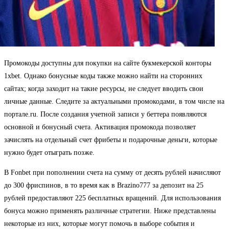
Промокоды доступны для покупки на сайте букмекерской конторы
1xbet. Однако бонусные коды также можно найти на сторонних
сайтах; когда заходит на такие ресурсы, не следует вводить свои
личные данные. Следите за актуальными промокодами, в том числе на
портале.ru. После создания учетной записи у беттера появляются
основной и бонусный счета. Активация промокода позволяет
зачислять на отдельный счет фрибеты и подарочные деньги, которые
нужно будет отыграть позже.
В Fonbet при пополнении счета на сумму от десять рублей начисляют
до 300 фриспинов, в то время как в Brazino777 за депозит на 25
рублей предоставляют 225 бесплатных вращений. Для использования
бонуса можно применять различные стратегии. Ниже представлены
некоторые из них, которые могут помочь в выборе события и