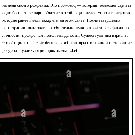
на день своего рождения. Это промокод — который позволяет сделать
одно бесплатное пари. Участие в этой акции недоступно для игроков,
которые ранее имели аккаунты на этом сайте. После завершения
регистрации пользователю обязательно нужно пройти верификацию
личности, прежде чем пополнять депозит. Существуют два варианта:
это официальный сайт букмекерской конторы с витриной и сторонние
ресурсы, публикующие промокоды 1xbet.