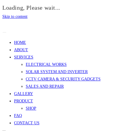
Loading, Please wait...
Skip to content
HOME
ABOUT
SERVICES
ELECTRICAL WORKS
SOLAR SYSTEM AND INVERTER
CCTV CAMERA & SECURITY GADGETS
SALES AND REPAIR
GALLERY
PRODUCT
SHOP
FAQ
CONTACT US