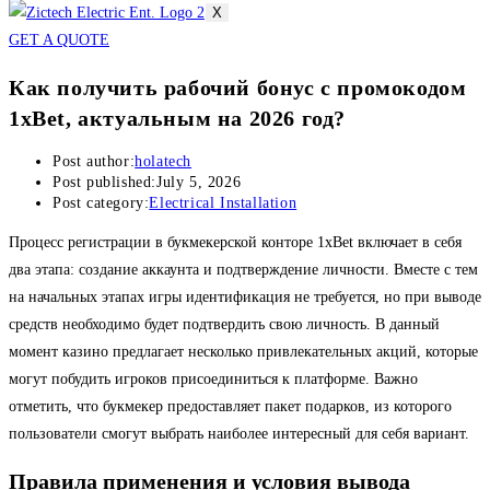
X
GET A QUOTE
Как получить рабочий бонус с промокодом
1xBet, актуальным на 2026 год?
Post author:
holatech
Post published:
July 5, 2026
Post category:
Electrical Installation
Процесс регистрации в букмекерской конторе 1xBet включает в себя
два этапа: создание аккаунта и подтверждение личности. Вместе с тем
на начальных этапах игры идентификация не требуется, но при выводе
средств необходимо будет подтвердить свою личность. В данный
момент казино предлагает несколько привлекательных акций, которые
могут побудить игроков присоединиться к платформе.
Важно
отметить, что букмекер предоставляет пакет подарков, из которого
пользователи смогут выбрать наиболее интересный для себя вариант.
Правила применения и условия вывода