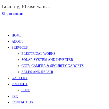
Loading, Please wait...
Skip to content
HOME
ABOUT
SERVICES
ELECTRICAL WORKS
SOLAR SYSTEM AND INVERTER
CCTV CAMERA & SECURITY GADGETS
SALES AND REPAIR
GALLERY
PRODUCT
SHOP
FAQ
CONTACT US