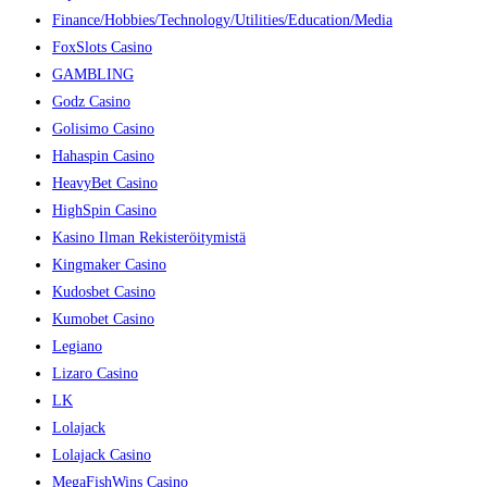
Finance/Hobbies/Technology/Utilities/Education/Media
FoxSlots Casino
GAMBLING
Godz Casino
Golisimo Casino
Hahaspin Casino
HeavyBet Casino
HighSpin Casino
Kasino Ilman Rekisteröitymistä
Kingmaker Casino
Kudosbet Casino
Kumobet Casino
Legiano
Lizaro Casino
LK
Lolajack
Lolajack Casino
MegaFishWins Casino