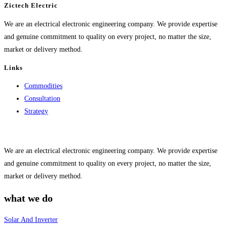
Zictech Electric
We are an electrical electronic engineering company. We provide expertise
and genuine commitment to quality on every project, no matter the size,
market or delivery method.
Links
Commodities
Consultation
Strategy
We are an electrical electronic engineering company. We provide expertise
and genuine commitment to quality on every project, no matter the size,
market or delivery method.
what we do
Solar And Inverter