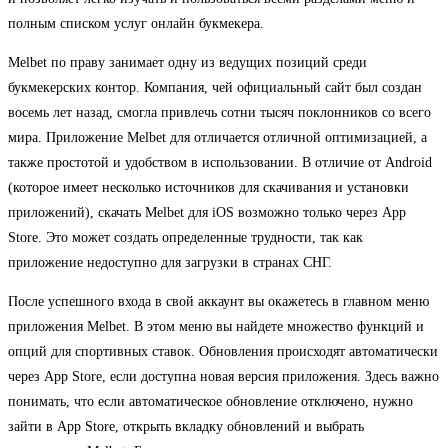
полным списком услуг онлайн букмекера.
Melbet по праву занимает одну из ведущих позиций среди
букмекерских контор. Компания, чей официальный сайт был создан
восемь лет назад, смогла привлечь сотни тысяч поклонников со всего
мира. Приложение Melbet для отличается отличной оптимизацией, а
также простотой и удобством в использовании. В отличие от Android
(которое имеет несколько источников для скачивания и установки
приложений), скачать Melbet для iOS возможно только через App
Store. Это может создать определенные трудности, так как
приложение недоступно для загрузки в странах СНГ.
После успешного входа в свой аккаунт вы окажетесь в главном меню
приложения Melbet. В этом меню вы найдете множество функций и
опций для спортивных ставок. Обновления происходят автоматически
через App Store, если доступна новая версия приложения. Здесь важно
понимать, что если автоматическое обновление отключено, нужно
зайти в App Store, открыть вкладку обновлений и выбрать