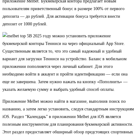
приложение Melbet. Букмекерская контора предлагает новым
пользователям приветственный бонус в размере 100% от первого
депозита — до рублей. Для активации бонуса требуется внести
депозит от 1000 рублей.
В 2025 году можно установить приложение
букмекерской конторы Тенниси на через официальный App Store.
Существенным является то, что это самый надежный и удобный
вариант для загрузки Тенниси на устройство. Баланс в мобильном
приложении пополняется через личный кабинет. Для этого
необходимо войти в аккаунт и пройти идентификацию — если она
еще не завершена. Затем нужно нажать на кнопку «Пополнить» —
указать желаемую сумму и выбрать удобный способ оплаты.
Приложение Melbet можно найти в магазине, выполнив поиск по
названию, а затем легко установить, следуя стандартным инструкциям
iOS. Раздел “Календарь” в приложении Melbet для iOS является
полезным инструментом для планирования букмекерской активности.
Этот раздел предоставляет обширный обзор предстоящих спортивных