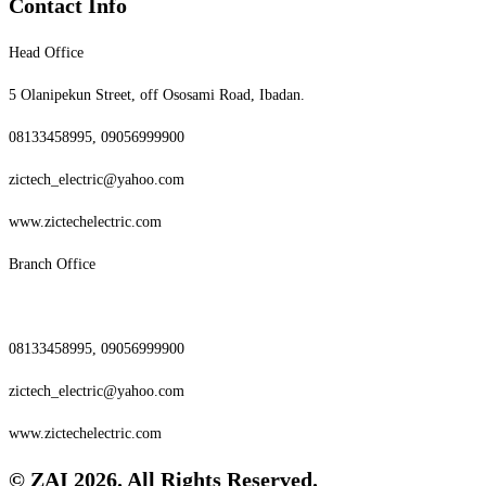
Contact Info
Head Office
5 Olanipekun Street, off Ososami Road, Ibadan.
08133458995, 09056999900
zictech_electric@yahoo.com
www.zictechelectric.com
Branch Office
08133458995, 09056999900
zictech_electric@yahoo.com
www.zictechelectric.com
© ZAI 2026. All Rights Reserved.