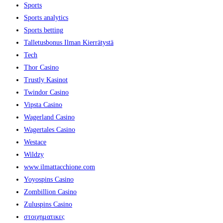
Sports
Sports analytics
Sports betting
Talletusbonus Ilman Kierrätystä
Tech
Thor Casino
Trustly Kasinot
Twindor Casino
Vipsta Casino
Wagerland Casino
Wagertales Casino
Westace
Wildzy
www.ilmattacchione.com
Yoyospins Casino
Zombillion Casino
Zuluspins Casino
στοιχηματικες