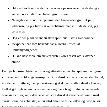
Det skyldes blandt andet, at de er nye på markedet, så de stadig er
ved at lave aftaler med betalingsudbydere.
Navigationen rundt på hjemmesiden fungerede også fint på
telefonen, og jeg havde ikke problemer med at finde de spil, jeg
ledte efter.
Dog er der plads til endnu flere spiltilbud, især i live casinoet.
Jackpotbet har som bekendt dansk licens udstedt af
Spillemyndigheden.
Du kan læse mere om sikkerheden i vores afsnit om sikkerhed
online.
Det gør bonussen både realistisk og attraktiv – især for spillere, der gerne
vil have god tid til at gennemspille. Som dansk spiller er det en klar fordel,
at siden er tilrettelagt netop danskere, og at du kan spille i danske kroner,
hvilket gør oplevelsen både nemmere og mere tryg. Spiludvalget er solidt,
bonussen er fair, og sikkerheden er, som den skal være på et casino med
dansk licens. Vi anbefaler, at du altid læser de fulde vilkår og betingelser