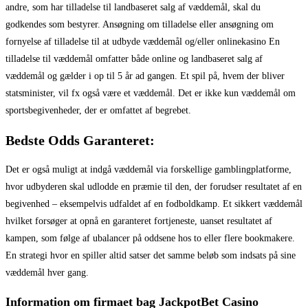
andre, som har tilladelse til landbaseret salg af væddemål, skal du
godkendes som bestyrer. Ansøgning om tilladelse eller ansøgning om
fornyelse af tilladelse til at udbyde væddemål og/eller onlinekasino En
tilladelse til væddemål omfatter både online og landbaseret salg af
væddemål og gælder i op til 5 år ad gangen. Et spil på, hvem der bliver
statsminister, vil fx også være et væddemål. Det er ikke kun væddemål om
sportsbegivenheder, der er omfattet af begrebet.
Bedste Odds Garanteret:
Det er også muligt at indgå væddemål via forskellige gamblingplatforme,
hvor udbyderen skal udlodde en præmie til den, der forudser resultatet af en
begivenhed – eksempelvis udfaldet af en fodboldkamp. Et sikkert væddemål
hvilket forsøger at opnå en garanteret fortjeneste, uanset resultatet af
kampen, som følge af ubalancer på oddsene hos to eller flere bookmakere.
En strategi hvor en spiller altid satser det samme beløb som indsats på sine
væddemål hver gang.
Information om firmaet bag JackpotBet Casino