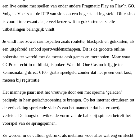
een live casino met spellen van onder andere Pragmatic Play en Play’n GO.
Volgens Vbet staat de RTP van slots op een hoge stand ingesteld. Dit casino
is vooral interessant als je veel keuze wilt in gokkasten en snelle
uitbetalingen belangrijk vindt.
Je vindt hier zowel casinospellen zoals roulette, blackjack en gokkasten, als
een uitgebreid aanbod sportweddenschappen. Dit is de grootste online
pokersite ter wereld met de meeste cash games en toernooien. Maar waar
GGPoker echt in uitblinkt, is poker. Want bij One Casino krijg je ter
kennismaking direct €10,- gratis speelgeld zonder dat het je een cent kost,
meteen bij registratie.
Het mannetje paart met het vrouwtje door een met sperma ‘geladen’
pedipalp in haar geslachtsopening te brengen. Op het internet circuleren tot
de verbeelding sprekende video’s van het mannetje dat het vrouwtje
verleidt. De hoogst ontwikkelde vorm van de balts bij spinnen betreft het
voorspel van de springspinnen.
Ze worden in de cultuur gebruikt als metafoor voor alles wat eng en slecht