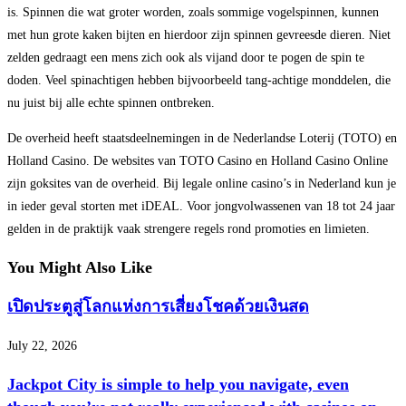
is. Spinnen die wat groter worden, zoals sommige vogelspinnen, kunnen
met hun grote kaken bijten en hierdoor zijn spinnen gevreesde dieren. Niet
zelden gedraagt een mens zich ook als vijand door te pogen de spin te
doden. Veel spinachtigen hebben bijvoorbeeld tang-achtige monddelen, die
nu juist bij alle echte spinnen ontbreken.
De overheid heeft staatsdeelnemingen in de Nederlandse Loterij (TOTO) en
Holland Casino. De websites van TOTO Casino en Holland Casino Online
zijn goksites van de overheid. Bij legale online casino’s in Nederland kun je
in ieder geval storten met iDEAL. Voor jongvolwassenen van 18 tot 24 jaar
gelden in de praktijk vaak strengere regels rond promoties en limieten.
You Might Also Like
เปิดประตูสู่โลกแห่งการเสี่ยงโชคด้วยเงินสด
July 22, 2026
Jackpot City is simple to help you navigate, even