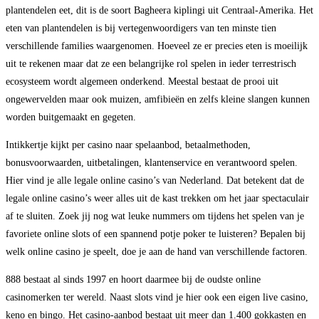
plantendelen eet, dit is de soort Bagheera kiplingi uit Centraal-Amerika. Het
eten van plantendelen is bij vertegenwoordigers van ten minste tien
verschillende families waargenomen. Hoeveel ze er precies eten is moeilijk
uit te rekenen maar dat ze een belangrijke rol spelen in ieder terrestrisch
ecosysteem wordt algemeen onderkend. Meestal bestaat de prooi uit
ongewervelden maar ook muizen, amfibieën en zelfs kleine slangen kunnen
worden buitgemaakt en gegeten.
Intikkertje kijkt per casino naar spelaanbod, betaalmethoden,
bonusvoorwaarden, uitbetalingen, klantenservice en verantwoord spelen.
Hier vind je alle legale online casino’s van Nederland. Dat betekent dat de
legale online casino’s weer alles uit de kast trekken om het jaar spectaculair
af te sluiten. Zoek jij nog wat leuke nummers om tijdens het spelen van je
favoriete online slots of een spannend potje poker te luisteren? Bepalen bij
welk online casino je speelt, doe je aan de hand van verschillende factoren.
888 bestaat al sinds 1997 en hoort daarmee bij de oudste online
casinomerken ter wereld. Naast slots vind je hier ook een eigen live casino,
keno en bingo. Het casino-aanbod bestaat uit meer dan 1.400 gokkasten en