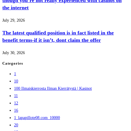
though you’re not really experienced with casinos on
the internet
July 29, 2026
The latest qualified position is in fact listed in the
benefit terms-if it isn’t, dont claim the offer
July 30, 2026
Categories
1
10
100 Ilmaiskierrosta Ilman Kierrätystä | Kasinot
11
12
16
1_lapapillote08.com_10000
20