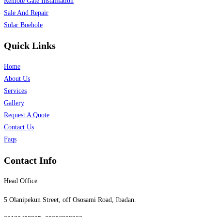
Remote Gate Installlation
Sale And Repair
Solar Boehole
Quick Links
Home
About Us
Services
Gallery
Request A Quote
Contact Us
Faqs
Contact Info
Head Office
5 Olanipekun Street, off Ososami Road, Ibadan.