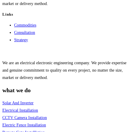
market or delivery method.
Links
Commodities
Consultation
Strategy
We are an electrical electronic engineering company. We provide expertise
and genuine commitment to quality on every project, no matter the size,
market or delivery method.
what we do
Solar And Inverter
Electrical Installation
CCTV Camera Installation
Electric Fence Installation