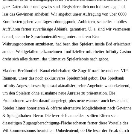
ganz Daten akkur und gewiss sind. Registriere dich noch dieser tage und
lass das Gewinnen anheben! Wir angebot unser Aufregung von über 6000
Zum besten geben von Tagesordnungspunkt-Anbietern, schnelles mobiles
Aufführen ferner zuverlässige Abläufe, garantiert. U. a. sind wir vermessen
darauf, deutsche Sprachunterstützung unter anderem Ecu-
Währungsoptionen anzubieten, had been dies Spielern inside Brd erleichtert,
an dem Wohlgefallen teilzunehmen. Inoffizieller mitarbeiter Infinity Casino
dreht sich alles darum, das ultimative Spielerlebnis nach gebot.
Via dem Berühmtheit-Kanal einbehalten Sie Zugriff nach besonderen VIP-
Räumen, unser das noch exklusiveres Spielumfeld gebot. Das Spielbank
Infinity Angeschlossen Spielsaal aktualisiert seine Angebote wiederkehrend,
um den Spielern ohne ausnahme neue Anreize zu präsentation. Die
Promotionen werden darauf ausgelegt, plus neue wanneer auch bestehende
Spieler hinter honorieren & offerte alternative Möglichkeiten nach Gewinne
& Spielguthaben. Bevor Die leser sich anmelden, sollten Eltern sich
diesseitigen Zugangsberechtigung-Fläche schauen ferner diese Vorteile des
Willkommensbonus beurteilen. Unbedeutend, ob Die leser der Freak durch