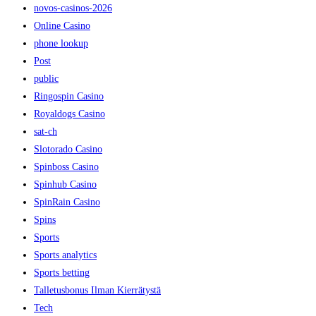
novos-casinos-2026
Online Casino
phone lookup
Post
public
Ringospin Casino
Royaldogs Casino
sat-ch
Slotorado Casino
Spinboss Casino
Spinhub Casino
SpinRain Casino
Spins
Sports
Sports analytics
Sports betting
Talletusbonus Ilman Kierrätystä
Tech