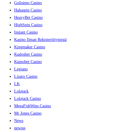
Golisimo Casino
Hahaspin Casino
HeavyBet Casino
HighSpin Casino
Instant Casino
Kasino Ilman Rekisteröitymistä
Kingmaker Casino
Kudosbet Casino
Kumobet Casino
Legiano
Lizaro Casino
LK
Lolajack
Lolajack Casino
MegaFishWins Casino
Mr Jones Casino
News
newsss