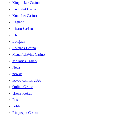
Kingmaker Casino
Kudosbet Casino
Kumobet Casino
Legiano
Lizaro Casino
LK
Lolajack
Lolajack Casino
MegaFishWins Casino
Mr Jones Casino
News
newsss
novos-casinos-2026
Online Casino
phone lookup
Post
public
Ringospin Casino