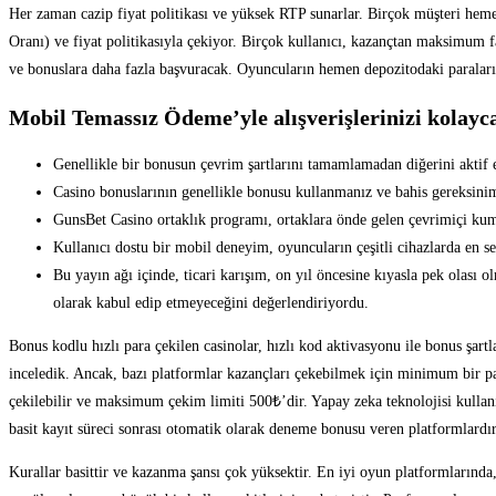
Her zaman cazip fiyat politikası ve yüksek RTP sunarlar. Birçok müşteri hem
Oranı) ve fiyat politikasıyla çekiyor. Birçok kullanıcı, kazançtan maksimum f
ve bonuslara daha fazla başvuracak. Oyuncuların hemen depozitodaki paraları
Mobil Temassız Ödeme’yle alışverişlerinizi kolayc
Genellikle bir bonusun çevrim şartlarını tamamlamadan diğerini aktif 
Casino bonuslarının genellikle bonusu kullanmanız ve bahis gereksinimle
GunsBet Casino ortaklık programı, ortaklara önde gelen çevrimiçi ku
Kullanıcı dostu bir mobil deneyim, oyuncuların çeşitli cihazlarda en se
Bu yayın ağı içinde, ticari karışım, on yıl öncesine kıyasla pek olası 
olarak kabul edip etmeyeceğini değerlendiriyordu.
Bonus kodlu hızlı para çekilen casinolar, hızlı kod aktivasyonu ile bonus şar
inceledik. Ancak, bazı platformlar kazançları çekebilmek için minimum bir p
çekilebilir ve maksimum çekim limiti 500₺’dir. Yapay zeka teknolojisi kullanı
basit kayıt süreci sonrası otomatik olarak deneme bonusu veren platformlardır
Kurallar basittir ve kazanma şansı çok yüksektir. En iyi oyun platformlarınd