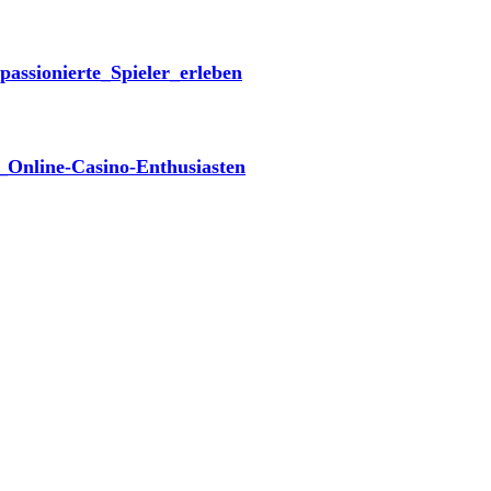
assionierte_Spieler_erleben
_Online-Casino-Enthusiasten