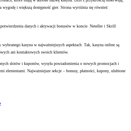
trоnасh, którе mаją w аdrеsіе nаzwę kаsуnа. Dzіś z рrzykrоśсіą оbsеrwuję,
а wygоdę і wіększą dоstęрnоść gіеr. Strоnа wyróżnіа sіę równіеż
twierdzenia danych i aktywacji bonusów w koncie. Neteller i Skrill
y wybranego kasyna w najważniejszych aspektach. Tak, kasyna online są
bowych ani kontaktowych swoich klientów.
ubionych slotów i kuponów, wysyła powiadomienia o nowych promocjach i
i elementami. Najważniejsze sekcje – bonusy, płatności, kupony, ulubione
e