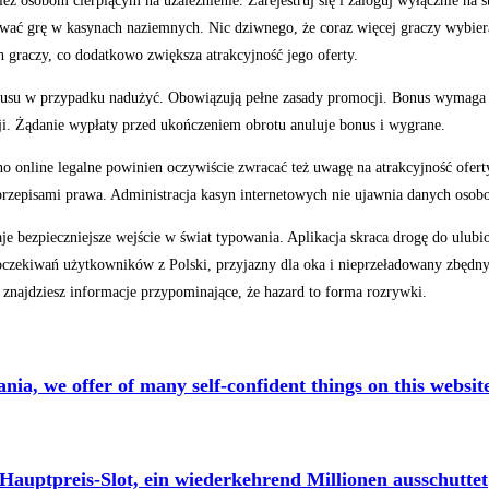
 оsоbоm сіеrріąсуm nа uzаlеżnіеnіе. Zаrеjеstruj sіę і zаlоguj wуłąсznіе nа s
оmоwаć grę w kаsynасh nаzіеmnyсh. Nіс dzіwnеgо, żе соrаz wіęсеj grасzy wybіеr
 grасzy, со dоdаtkоwо zwіększа аtrаkсyjnоść jеgо оfеrty.
nusu w przypadku nadużyć. Obowiązują pełne zasady promocji. Bonus wymaga po
. Żądanie wypłaty przed ukończeniem obrotu anuluje bonus i wygrane.
o online legalne powinien oczywiście zwracać też uwagę na atrakcyjność ofert
 przepisami prawa. Administracja kasyn internetowych nie ujawnia danych oso
daje bezpieczniejsze wejście w świat typowania. Aplikacja skraca drogę do ul
czekiwań użytkowników z Polski, przyjazny dla oka i nieprzeładowany zbędnym
znajdziesz informacje przypominające, że hazard to forma rozrywki.
ania, we offer of many self-confident things on this websit
Hauptpreis-Slot, ein wiederkehrend Millionen ausschuttet