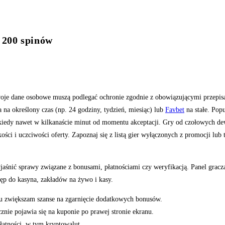
i 200 spinów
oje dane osobowe muszą podlegać ochronie zgodnie z obowiązującymi przepi
na określony czas (np. 24 godziny, tydzień, miesiąc) lub
Favbet
na stałe. Popu
iekiedy nawet w kilkanaście minut od momentu akceptacji. Gry od czołowych 
ści i uczciwości oferty. Zapoznaj się z listą gier wyłączonych z promocji lu
aśnić sprawy związane z bonusami, płatnościami czy weryfikacją. Panel gracza
p do kasyna, zakładów na żywo i kasy.
emu zwiększam szanse na zgarnięcie dodatkowych bonusów.
nie pojawia się na kuponie po prawej stronie ekranu.
аtnоśсі, w tym kryрtоwаlut.