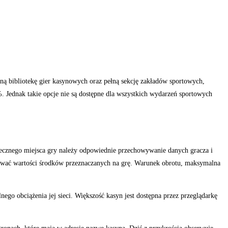
ą bibliotekę gier kasynowych oraz pełną sekcję zakładów sportowych,
Jednak takie opcje nie są dostępne dla wszystkich wydarzeń sportowych
iecznego miejsca gry należy odpowiednie przechowywanie danych gracza i
lnować wartości środków przeznaczanych na grę. Warunek obrotu, maksymalna
nego obciążenia jej sieci. Większość kasyn jest dostępna przez przeglądarkę