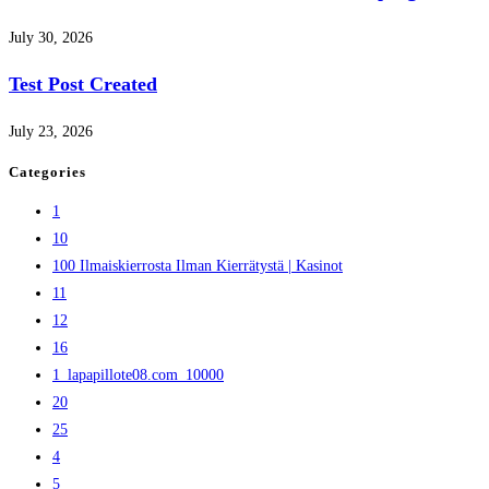
July 30, 2026
Test Post Created
July 23, 2026
Categories
1
10
100 Ilmaiskierrosta Ilman Kierrätystä | Kasinot
11
12
16
1_lapapillote08.com_10000
20
25
4
5