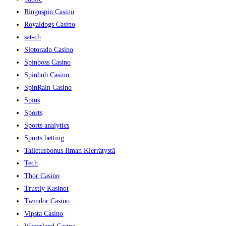
Ringospin Casino
Royaldogs Casino
sat-ch
Slotorado Casino
Spinboss Casino
Spinhub Casino
SpinRain Casino
Spins
Sports
Sports analytics
Sports betting
Talletusbonus Ilman Kierrätystä
Tech
Thor Casino
Trustly Kasinot
Twindor Casino
Vipsta Casino