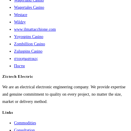
Wagerland Casino
Wagertales Casino
Westace
Wildzy
www.ilmattacchione.com
Yoyospins Casino
Zombillion Casino
Zuluspins Casino
στοιχηματικες
Пости
Zictech Electric
We are an electrical electronic engineering company. We provide expertise
and genuine commitment to quality on every project, no matter the size,
market or delivery method.
Links
Commodities
Consultation