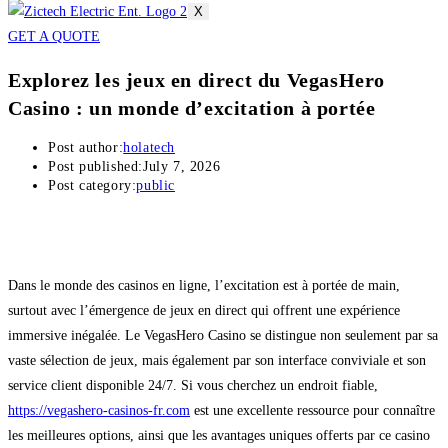
X
GET A QUOTE
Explorez les jeux en direct du VegasHero
Casino : un monde d’excitation à portée
Post author:
holatech
Post published:
July 7, 2026
Post category:
public
Dans le monde des casinos en ligne, l’excitation est à portée de main,
surtout avec l’émergence de jeux en direct qui offrent une expérience
immersive inégalée. Le VegasHero Casino se distingue non seulement par sa
vaste sélection de jeux, mais également par son interface conviviale et son
service client disponible 24/7. Si vous cherchez un endroit fiable,
https://vegashero-casinos-fr.com
est une excellente ressource pour connaître
les meilleures options, ainsi que les avantages uniques offerts par ce casino