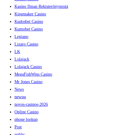
Kasino Ilman Rekisteröitymistä
Kingmaker Casino
Kudosbet Casino
Kumobet Casino
Legiano
Lizaro Casino
LK
Lolajack
Lolajack Casino
MegaFishWins Casino
Mr Jones Casino
News
newsss
novos-casinos-2026
Online Casino
phone lookup
Post
public