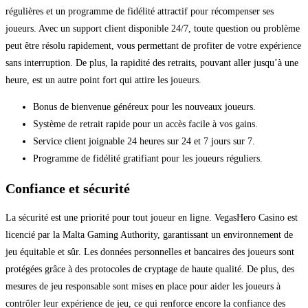
régulières et un programme de fidélité attractif pour récompenser ses
joueurs. Avec un support client disponible 24/7, toute question ou problème
peut être résolu rapidement, vous permettant de profiter de votre expérience
sans interruption. De plus, la rapidité des retraits, pouvant aller jusqu’à une
heure, est un autre point fort qui attire les joueurs.
Bonus de bienvenue généreux pour les nouveaux joueurs.
Système de retrait rapide pour un accès facile à vos gains.
Service client joignable 24 heures sur 24 et 7 jours sur 7.
Programme de fidélité gratifiant pour les joueurs réguliers.
Confiance et sécurité
La sécurité est une priorité pour tout joueur en ligne. VegasHero Casino est
licencié par la Malta Gaming Authority, garantissant un environnement de
jeu équitable et sûr. Les données personnelles et bancaires des joueurs sont
protégées grâce à des protocoles de cryptage de haute qualité. De plus, des
mesures de jeu responsable sont mises en place pour aider les joueurs à
contrôler leur expérience de jeu, ce qui renforce encore la confiance des