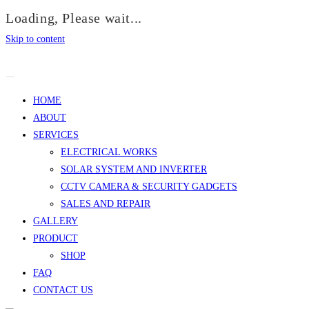
Loading, Please wait...
Skip to content
HOME
ABOUT
SERVICES
ELECTRICAL WORKS
SOLAR SYSTEM AND INVERTER
CCTV CAMERA & SECURITY GADGETS
SALES AND REPAIR
GALLERY
PRODUCT
SHOP
FAQ
CONTACT US