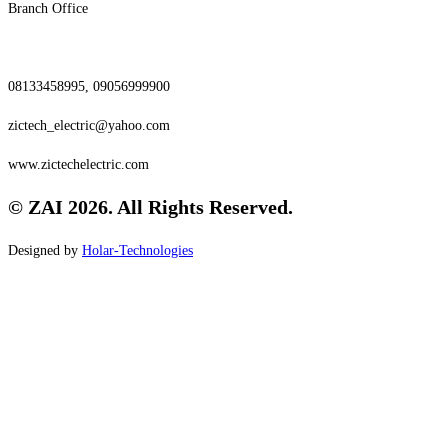
Branch Office
08133458995, 09056999900
zictech_electric@yahoo.com
www.zictechelectric.com
© ZAI 2026. All Rights Reserved.
Designed by
Holar-Technologies