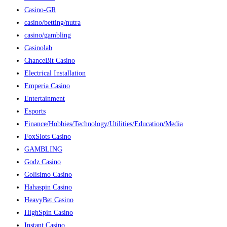
Casino-GR
casino/betting/nutra
casino/gambling
Casinolab
ChanceBit Casino
Electrical Installation
Emperia Casino
Entertainment
Esports
Finance/Hobbies/Technology/Utilities/Education/Media
FoxSlots Casino
GAMBLING
Godz Casino
Golisimo Casino
Hahaspin Casino
HeavyBet Casino
HighSpin Casino
Instant Casino