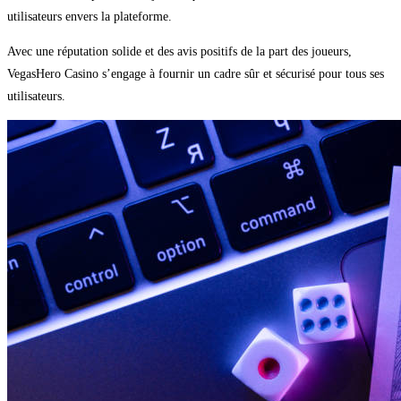
utilisateurs envers la plateforme.
Avec une réputation solide et des avis positifs de la part des joueurs,
VegasHero Casino s’engage à fournir un cadre sûr et sécurisé pour tous ses
utilisateurs.