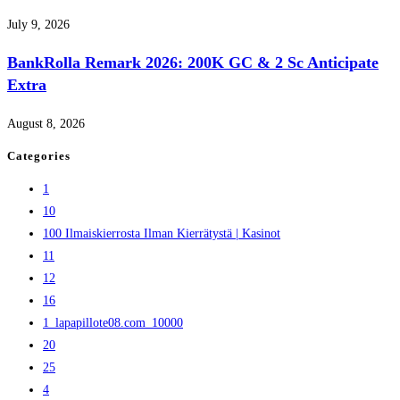
July 9, 2026
BankRolla Remark 2026: 200K GC & 2 Sc Anticipate
Extra
August 8, 2026
Categories
1
10
100 Ilmaiskierrosta Ilman Kierrätystä | Kasinot
11
12
16
1_lapapillote08.com_10000
20
25
4