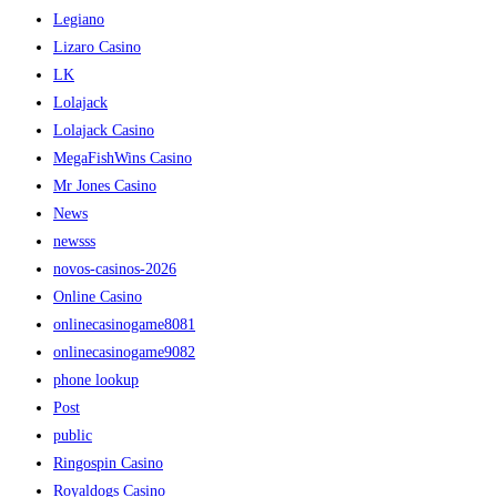
Legiano
Lizaro Casino
LK
Lolajack
Lolajack Casino
MegaFishWins Casino
Mr Jones Casino
News
newsss
novos-casinos-2026
Online Casino
onlinecasinogame8081
onlinecasinogame9082
phone lookup
Post
public
Ringospin Casino
Royaldogs Casino