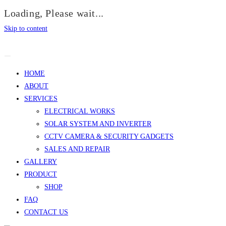
Loading, Please wait...
Skip to content
HOME
ABOUT
SERVICES
ELECTRICAL WORKS
SOLAR SYSTEM AND INVERTER
CCTV CAMERA & SECURITY GADGETS
SALES AND REPAIR
GALLERY
PRODUCT
SHOP
FAQ
CONTACT US