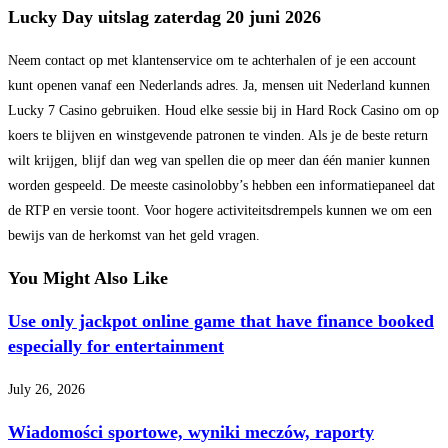
Lucky Day uitslag zaterdag 20 juni 2026
Neem contact op met klantenservice om te achterhalen of je een account
kunt openen vanaf een Nederlands adres. Ja, mensen uit Nederland kunnen
Lucky 7 Casino gebruiken. Houd elke sessie bij in Hard Rock Casino om op
koers te blijven en winstgevende patronen te vinden. Als je de beste return
wilt krijgen, blijf dan weg van spellen die op meer dan één manier kunnen
worden gespeeld. De meeste casinolobby’s hebben een informatiepaneel dat
de RTP en versie toont. Voor hogere activiteitsdrempels kunnen we om een
bewijs van de herkomst van het geld vragen.
You Might Also Like
Use only jackpot online game that have finance booked
especially for entertainment
July 26, 2026
Wiadomości sportowe, wyniki meczów, raporty