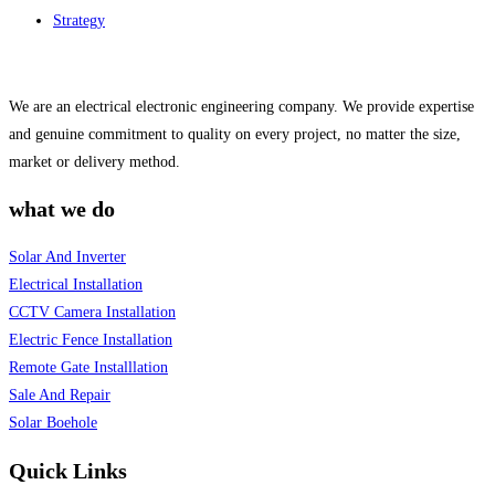
Strategy
We are an electrical electronic engineering company. We provide expertise
and genuine commitment to quality on every project, no matter the size,
market or delivery method.
what we do
Solar And Inverter
Electrical Installation
CCTV Camera Installation
Electric Fence Installation
Remote Gate Installlation
Sale And Repair
Solar Boehole
Quick Links