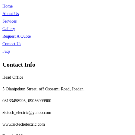
Home
About Us
Services
Gallery
Request A Quote
Contact Us
Faqs
Contact Info
Head Office
5 Olanipekun Street, off Ososami Road, Ibadan.
08133458995, 09056999900
zictech_electric@yahoo.com
www.zictechelectric.com