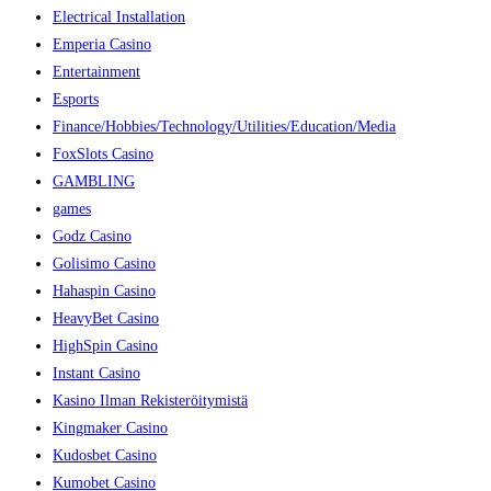
Electrical Installation
Emperia Casino
Entertainment
Esports
Finance/Hobbies/Technology/Utilities/Education/Media
FoxSlots Casino
GAMBLING
games
Godz Casino
Golisimo Casino
Hahaspin Casino
HeavyBet Casino
HighSpin Casino
Instant Casino
Kasino Ilman Rekisteröitymistä
Kingmaker Casino
Kudosbet Casino
Kumobet Casino