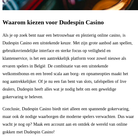
Waarom kiezen voor Dudespin Casino
Als je op zoek bent naar een betrouwbaar en plezierig online casino, is
Dudespin Casino een uitstekende keuze. Met zijn grote aanbod aan spellen,
gebruiksvriendelijke interface en sterke focus op veiligheid en
klantenservice, is het een aantrekkelijk platform voor zowel nieuwe als
ervaren spelers in België. De combinatie van een uitstekende
welkomstbonus en een breed scala aan borg- en opnameopties maakt het
nog aantrekkelijker. Of je nu een fan bent van slots, tafelspellen of live
dealers, Dudespin heeft alles wat je nodig hebt om een geweldige
gokervaring te beleven.
Conclusie, Dudespin Casino biedt niet alleen een spannende gokervaring,
maar ook de nodige waarborgen die moderne spelers verwachten. Dus waar
wacht je nog op? Maak een account aan en ontdek de wereld van online
gokken met Dudespin Casino!