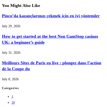
You Might Also Like
Pinco’da kazançlarınızı çekmek için en iyi yöntemler
July 29, 2026
How to get started at the best Non GamStop casinos
UK: a beginner’s guide
July 31, 2026
Meilleurs Sites de Paris en live : plongez dans l’action
de la Coupe du
July 8, 2026
Categories
1
10