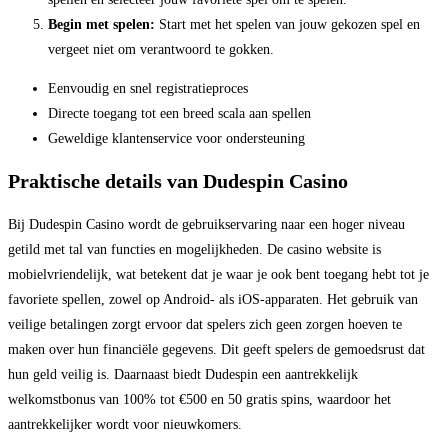
Begin met spelen:
Start met het spelen van jouw gekozen spel en
vergeet niet om verantwoord te gokken.
Eenvoudig en snel registratieproces
Directe toegang tot een breed scala aan spellen
Geweldige klantenservice voor ondersteuning
Praktische details van Dudespin Casino
Bij Dudespin Casino wordt de gebruikservaring naar een hoger niveau
getild met tal van functies en mogelijkheden. De casino website is
mobielvriendelijk, wat betekent dat je waar je ook bent toegang hebt tot je
favoriete spellen, zowel op Android- als iOS-apparaten. Het gebruik van
veilige betalingen zorgt ervoor dat spelers zich geen zorgen hoeven te
maken over hun financiële gegevens. Dit geeft spelers de gemoedsrust dat
hun geld veilig is. Daarnaast biedt Dudespin een aantrekkelijk
welkomstbonus van 100% tot €500 en 50 gratis spins, waardoor het
aantrekkelijker wordt voor nieuwkomers.