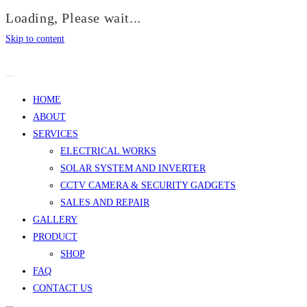
Loading, Please wait...
Skip to content
HOME
ABOUT
SERVICES
ELECTRICAL WORKS
SOLAR SYSTEM AND INVERTER
CCTV CAMERA & SECURITY GADGETS
SALES AND REPAIR
GALLERY
PRODUCT
SHOP
FAQ
CONTACT US