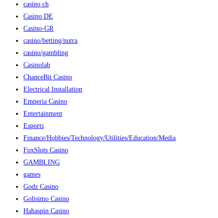
casino ch
Casino DE
Casino-GR
casino/betting/nutra
casino/gambling
Casinolab
ChanceBit Casino
Electrical Installation
Emperia Casino
Entertainment
Esports
Finance/Hobbies/Technology/Utilities/Education/Media
FoxSlots Casino
GAMBLING
games
Godz Casino
Golisimo Casino
Hahaspin Casino