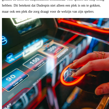
hebben. Dit betekent dat Dudespin niet alleen een plek is om te gokken,
maar ook een plek die zorg draagt voor de welzijn van zijn spelers.