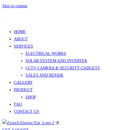
Skip to content
HOME
ABOUT
SERVICES
ELECTRICAL WORKS
SOLAR SYSTEM AND INVERTER
CCTV CAMERA & SECURITY GADGETS
SALES AND REPAIR
GALLERY
PRODUCT
SHOP
FAQ
CONTACT US
X