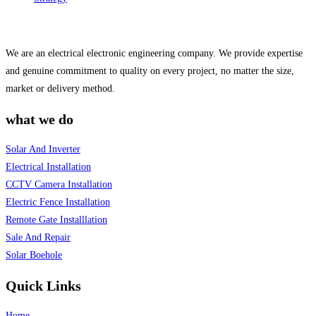
We are an electrical electronic engineering company. We provide expertise
and genuine commitment to quality on every project, no matter the size,
market or delivery method.
what we do
Solar And Inverter
Electrical Installation
CCTV Camera Installation
Electric Fence Installation
Remote Gate Installlation
Sale And Repair
Solar Boehole
Quick Links
Home