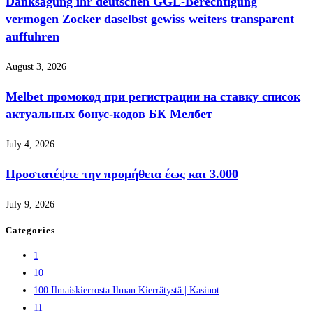
Danksagung ihr deutschen GGL-Berechtigung
vermogen Zocker daselbst gewiss weiters transparent
auffuhren
August 3, 2026
Melbet промокод при регистрации на ставку список
актуальных бонус-кодов БК Мелбет
July 4, 2026
Προστατέψτε την προμήθεια έως και 3.000
July 9, 2026
Categories
1
10
100 Ilmaiskierrosta Ilman Kierrätystä | Kasinot
11