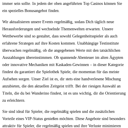
immer sein sollte. In jedem der oben angeführten Top Casinos können Sie
ein spezielles Bonusangebot finden.
Wir aktualisieren unsere Events regelmäßig, sodass Dich täglich neue
Herausforderungen und wechselnde Themenwelten erwarten. Unsere
Wettbewerbe sind so gestaltet, dass sowohl Gelegenheitsspieler als auch
erfahrene Strategen auf ihre Kosten kommen. Unabhängige Testinstitute
überwachen regelmäßig, ob die angegebenen Werte mit den tatsächlichen
Auszahlungen übereinstimmen. Ob spannende Abenteuer im alten Ägypten
oder innovative Mechaniken mit Kaskaden-Gewinnen – in dieser Kategorie
findest du garantiert die Spielothek Spiele, die momentan für das meiste
Aufsehen sorgen. Unser Ziel ist es, dir stets eine handverlesene Mischung
anzubieten, die den aktuellen Zeitgeist trifft. Bei der riesigen Auswahl an
Titeln, die du bei Wunderino findest, ist es uns wichtig, dir die Orientierung
zu erleichtern.
Sie sind ideal für Spieler, die regelmäßig spielen und die zusätzlichen
Vorteile eines VIP-Status genießen möchten. Diese Angebote sind besonders
attraktiv für Spieler, die regelmäßig spielen und ihre Verluste minimieren