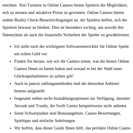
möchten. Slot-Turniere in Online Casinos bieten Spielern die Möglichkeit,
sich zu messen und attraktive Preise zu gewinnen. Online Casinos bieten
zudem Reality Check-Benachrichtigungen an, die Spielern helfen, sich der
Spielzeit bewusst zu bleiben. Dies ist besonders wichtig, um sowohl den
Datenschutz als auch die finanzielle Sicherheit der Spieler zu gewährleisten.
Ich stelle euch die wichtigsten Softwareentwickler für Online Spiele
um echtes Geld vor.
Finden Sie heraus, wie wir die Casinos testen, was die besten Online
Casinos Ihnen zu bieten haben und worauf es bei der Wahl eines
Glücksspielanbieters zu achten gilt!
Auch in puncto zahlungsmethoden sind die deutschen Anbieter
bestens aufgestellt.
Insgesamt stehen sechs Auszahlungsoptionen zur Verfügung, darunter
Aircash und Trustly, die Swift Casino beispielsweise nicht anbietet.
Seine Schwerpunkte sind Bonusangebote, Casino-Bewertungen,
Spieltipps und einfache Anleitungen.
Wir hoffen, dass dieser Guide Ihnen hilft, das perfekte Online Casino