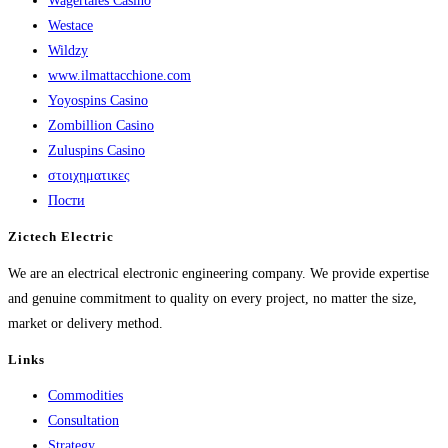
Wagertales Casino
Westace
Wildzy
www.ilmattacchione.com
Yoyospins Casino
Zombillion Casino
Zuluspins Casino
στοιχηματικες
Пости
Zictech Electric
We are an electrical electronic engineering company. We provide expertise
and genuine commitment to quality on every project, no matter the size,
market or delivery method.
Links
Commodities
Consultation
Strategy