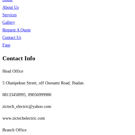
About Us
Services
Gallery
Request A Quote
Contact Us
Faqs
Contact Info
Head Office
5 Olanipekun Street, off Ososami Road, Ibadan.
08133458995, 09056999900
zictech_electric@yahoo.com
www.zictechelectric.com
Branch Office