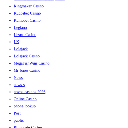
Kingmaker Casino
Kudosbet Casino
Kumobet Casino
Legiano
Lizaro Casino
LK
Lolajack
Lolajack Casino
MegaFishWins Casino
Mr Jones Casino
News
newsss
novos-casinos-2026
Online Casino
phone lookup
Post
public
Ringospin Casino