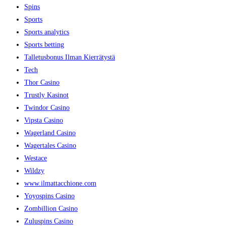
Spins
Sports
Sports analytics
Sports betting
Talletusbonus Ilman Kierrätystä
Tech
Thor Casino
Trustly Kasinot
Twindor Casino
Vipsta Casino
Wagerland Casino
Wagertales Casino
Westace
Wildzy
www.ilmattacchione.com
Yoyospins Casino
Zombillion Casino
Zuluspins Casino