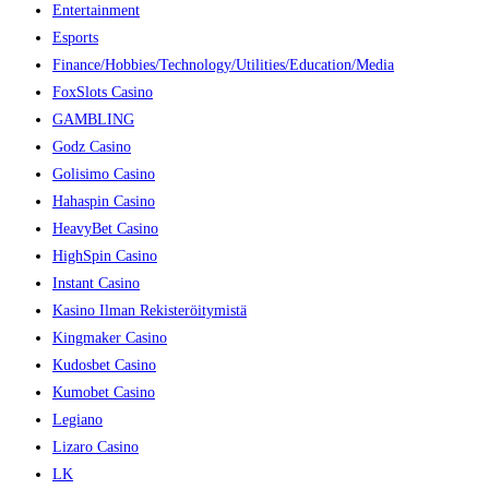
Entertainment
Esports
Finance/Hobbies/Technology/Utilities/Education/Media
FoxSlots Casino
GAMBLING
Godz Casino
Golisimo Casino
Hahaspin Casino
HeavyBet Casino
HighSpin Casino
Instant Casino
Kasino Ilman Rekisteröitymistä
Kingmaker Casino
Kudosbet Casino
Kumobet Casino
Legiano
Lizaro Casino
LK