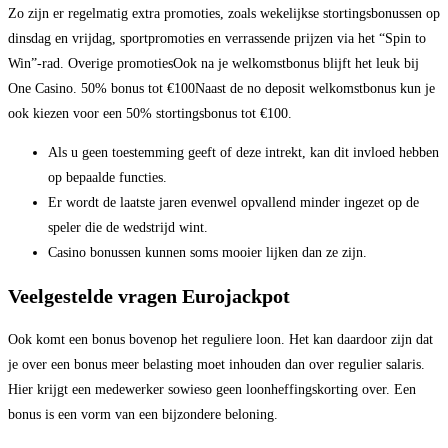
Zo zijn er regelmatig extra promoties, zoals wekelijkse stortingsbonussen op
dinsdag en vrijdag, sportpromoties en verrassende prijzen via het “Spin to
Win”-rad. Overige promotiesOok na je welkomstbonus blijft het leuk bij
One Casino. 50% bonus tot €100Naast de no deposit welkomstbonus kun je
ook kiezen voor een 50% stortingsbonus tot €100.
Als u geen toestemming geeft of deze intrekt, kan dit invloed hebben
op bepaalde functies.
Er wordt de laatste jaren evenwel opvallend minder ingezet op de
speler die de wedstrijd wint.
Casino bonussen kunnen soms mooier lijken dan ze zijn.
Veelgestelde vragen Eurojackpot
Ook komt een bonus bovenop het reguliere loon. Het kan daardoor zijn dat
je over een bonus meer belasting moet inhouden dan over regulier salaris.
Hier krijgt een medewerker sowieso geen loonheffingskorting over. Een
bonus is een vorm van een bijzondere beloning.