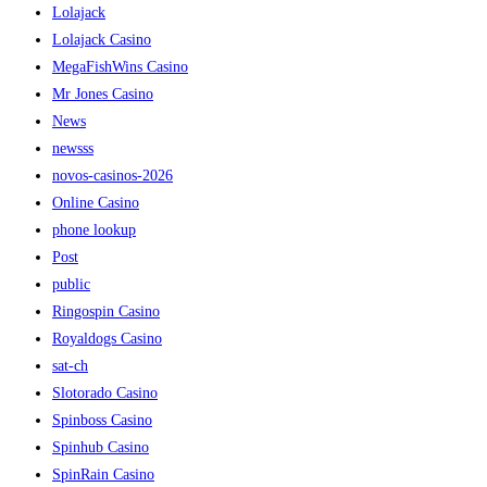
Lolajack
Lolajack Casino
MegaFishWins Casino
Mr Jones Casino
News
newsss
novos-casinos-2026
Online Casino
phone lookup
Post
public
Ringospin Casino
Royaldogs Casino
sat-ch
Slotorado Casino
Spinboss Casino
Spinhub Casino
SpinRain Casino