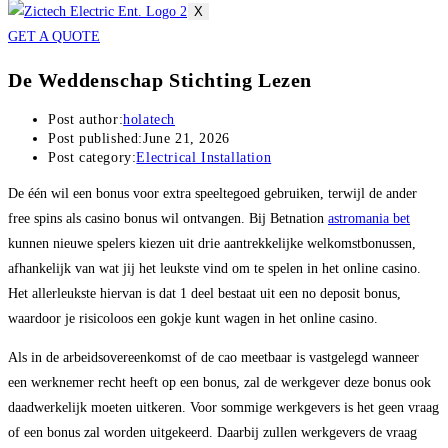
X
GET A QUOTE
De Weddenschap Stichting Lezen
Post author:
holatech
Post published:
June 21, 2026
Post category:
Electrical Installation
De één wil een bonus voor extra speeltegoed gebruiken, terwijl de ander
free spins als casino bonus wil ontvangen. Bij Betnation
astromania bet
kunnen nieuwe spelers kiezen uit drie aantrekkelijke welkomstbonussen,
afhankelijk van wat jij het leukste vind om te spelen in het online casino.
Het allerleukste hiervan is dat 1 deel bestaat uit een no deposit bonus,
waardoor je risicoloos een gokje kunt wagen in het online casino.
Als in de arbeidsovereenkomst of de cao meetbaar is vastgelegd wanneer
een werknemer recht heeft op een bonus, zal de werkgever deze bonus ook
daadwerkelijk moeten uitkeren. Voor sommige werkgevers is het geen vraag
of een bonus zal worden uitgekeerd. Daarbij zullen werkgevers de vraag