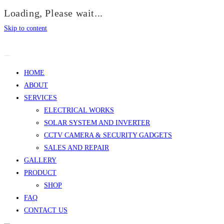
Loading, Please wait...
Skip to content
HOME
ABOUT
SERVICES
ELECTRICAL WORKS
SOLAR SYSTEM AND INVERTER
CCTV CAMERA & SECURITY GADGETS
SALES AND REPAIR
GALLERY
PRODUCT
SHOP
FAQ
CONTACT US