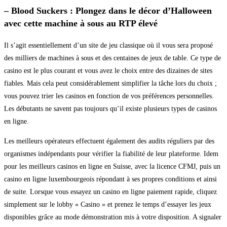
– Blood Suckers : Plongez dans le décor d’Halloween
avec cette machine à sous au RTP élevé
Il s’agit essentiellement d’un site de jeu classique où il vous sera proposé
des milliers de machines à sous et des centaines de jeux de table. Ce type de
casino est le plus courant et vous avez le choix entre des dizaines de sites
fiables. Mais cela peut considérablement simplifier la tâche lors du choix ;
vous pouvez trier les casinos en fonction de vos préférences personnelles.
Les débutants ne savent pas toujours qu’il existe plusieurs types de casinos
en ligne.
Les meilleurs opérateurs effectuent également des audits réguliers par des
organismes indépendants pour vérifier la fiabilité de leur plateforme. Idem
pour les meilleurs casinos en ligne en Suisse, avec la licence CFMJ, puis un
casino en ligne luxembourgeois répondant à ses propres conditions et ainsi
de suite. Lorsque vous essayez un casino en ligne paiement rapide, cliquez
simplement sur le lobby « Casino » et prenez le temps d’essayer les jeux
disponibles grâce au mode démonstration mis à votre disposition. A signaler