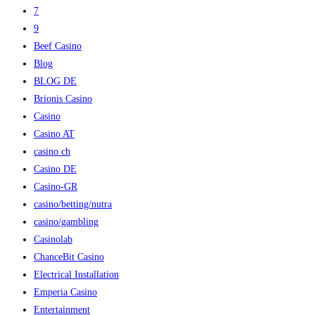
7
9
Beef Casino
Blog
BLOG DE
Brionis Casino
Casino
Casino AT
casino ch
Casino DE
Casino-GR
casino/betting/nutra
casino/gambling
Casinolab
ChanceBit Casino
Electrical Installation
Emperia Casino
Entertainment