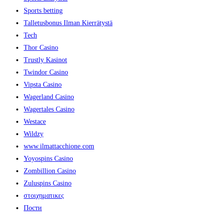
Sports betting
Talletusbonus Ilman Kierrätystä
Tech
Thor Casino
Trustly Kasinot
Twindor Casino
Vipsta Casino
Wagerland Casino
Wagertales Casino
Westace
Wildzy
www.ilmattacchione.com
Yoyospins Casino
Zombillion Casino
Zuluspins Casino
στοιχηματικες
Пости