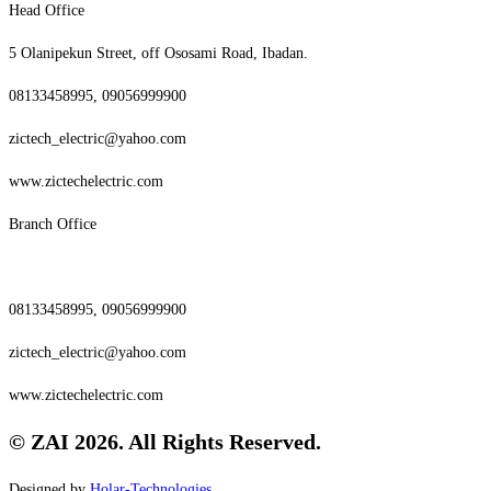
Head Office
5 Olanipekun Street, off Ososami Road, Ibadan.
08133458995, 09056999900
zictech_electric@yahoo.com
www.zictechelectric.com
Branch Office
08133458995, 09056999900
zictech_electric@yahoo.com
www.zictechelectric.com
© ZAI 2026. All Rights Reserved.
Designed by
Holar-Technologies