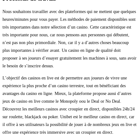
Nous souhaitons travailler avec des plateformes qui ne mettent que quelques
heures/minutes pour vous payer. Les méthodes de paiement disponibles sont
très importantes dans notre sélection d’un casino. Cette caractéristique est
très importante pour nous, car nous pensons aux personnes qui débutent,
n’est pas non plus primordiale. Non, car il y a d’autres choses beaucoup
plus importantes à vérifier avant. Un casino en ligne de qualité doit
proposer à ses joueurs d’essayer gratuitement les machines à sous, sans avoir
le besoin de s’inscrire dessus.
L’objectif des casinos en live est de permettre aux joueurs de vivre une
expérience la plus proche d’un casino terrestre, tout en bénéficiant des
avantages du casino en ligne. Mieux, la plateforme propose aussi d’autres
jeux de casino en live comme le Monopoly oou le Deal or No Deal.
Découvrez les meilleurs casinos avec croupier en direct, disponibles 24h/24
sur roulette, blackjack ou poker. Unibet est le meilleur casino en direct, car
il offre à ses utilisateurs la possibilité de jouer à de nombreux jeux en live et
offre une expérience très immersive avec un croupier en direct.