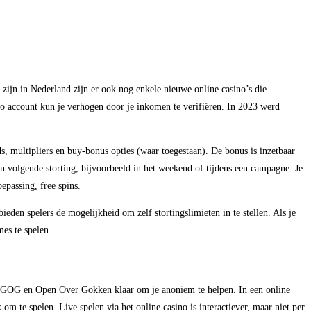
 zijn in Nederland zijn er ook nog enkele nieuwe online casino’s die
no account kun je verhogen door je inkomen te verifiëren. In 2023 werd
ilds, multipliers en buy-bonus opties (waar toegestaan). De bonus is inzetbaar
n volgende storting, bijvoorbeeld in het weekend of tijdens een campagne. Je
epassing, free spins.
ieden spelers de mogelijkheid om zelf stortingslimieten in te stellen. Als je
mes te spelen.
als AGOG en Open Over Gokken klaar om je anoniem te helpen. In een online
om te spelen. Live spelen via het online casino is interactiever, maar niet per