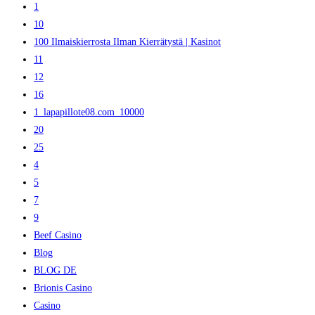
1
10
100 Ilmaiskierrosta Ilman Kierrätystä | Kasinot
11
12
16
1_lapapillote08.com_10000
20
25
4
5
7
9
Beef Casino
Blog
BLOG DE
Brionis Casino
Casino