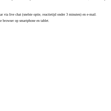
 via live chat (snelste optie, reactietijd onder 3 minuten) en e-mail.
de browser op smartphone en tablet.