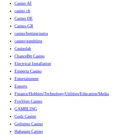
Casino AT
casino ch
Casino DE
Casino-GR
casino/betting/nutra
casino/gambling
Casinolab
ChanceBit Casino
Electrical Installation
Emperia Casino
Entertainment
Esports
Finance/Hobbies/Technology/Utilities/Education/Media
FoxSlots Casino
GAMBLING
Godz Casino
Golisimo Casino
Hahaspin Casino