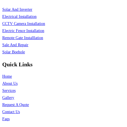
Solar And Inverter
Electrical Installation
CCTV Camera Installation
Electric Fence Installation
Remote Gate Installlation
Sale And Repair
Solar Boehole
Quick Links
Home
About Us
Services
Gallery
Request A Quote
Contact Us
Faqs