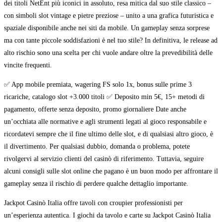
dei titoli NetEnt più iconici in assoluto, resa mitica dal suo stile classico –
con simboli slot vintage e pietre preziose – unito a una grafica futuristica e
spaziale disponibile anche nei siti da mobile. Un gameplay senza sorprese
ma con tante piccole soddisfazioni è nel tuo stile? In definitiva, le release ad
alto rischio sono una scelta per chi vuole andare oltre la prevedibilità delle
vincite frequenti.
✅ App mobile premiata, wagering FS solo 1x, bonus sulle prime 3
ricariche, catalogo slot +3.000 titoli ✅ Deposito min 5€, 15+ metodi di
pagamento, offerte senza deposito, promo giornaliere Date anche
un’occhiata alle normative e agli strumenti legati al gioco responsabile e
ricordatevi sempre che il fine ultimo delle slot, e di qualsiasi altro gioco, è
il divertimento. Per qualsiasi dubbio, domanda o problema, potete
rivolgervi al servizio clienti del casinò di riferimento. Tuttavia, seguire
alcuni consigli sulle slot online che pagano è un buon modo per affrontare il
gameplay senza il rischio di perdere qualche dettaglio importante.
Jackpot Casinò Italia offre tavoli con croupier professionisti per
un’esperienza autentica. I giochi da tavolo e carte su Jackpot Casinò Italia