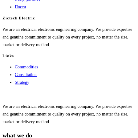
Пости
Zictech Electric
We are an electrical electronic engineering company. We provide expertise
and genuine commitment to quality on every project, no matter the size,
market or delivery method.
Links
Commodities
Consultation
Strategy
We are an electrical electronic engineering company. We provide expertise
and genuine commitment to quality on every project, no matter the size,
market or delivery method.
what we do