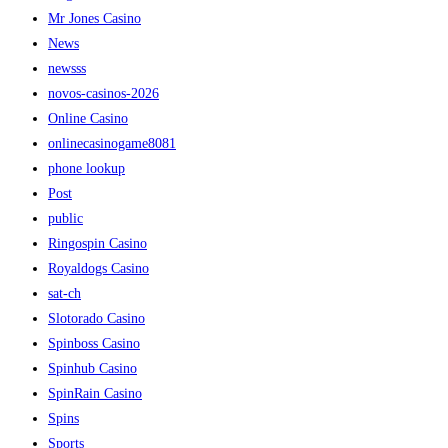
Mr Jones Casino
News
newsss
novos-casinos-2026
Online Casino
onlinecasinogame8081
phone lookup
Post
public
Ringospin Casino
Royaldogs Casino
sat-ch
Slotorado Casino
Spinboss Casino
Spinhub Casino
SpinRain Casino
Spins
Sports