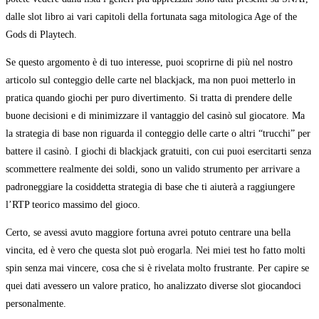
dalle slot libro ai vari capitoli della fortunata saga mitologica Age of the
Gods di Playtech.
Se questo argomento è di tuo interesse, puoi scoprirne di più nel nostro
articolo sul conteggio delle carte nel blackjack, ma non puoi metterlo in
pratica quando giochi per puro divertimento. Si tratta di prendere delle
buone decisioni e di minimizzare il vantaggio del casinò sul giocatore. Ma
la strategia di base non riguarda il conteggio delle carte o altri “trucchi” per
battere il casinò. I giochi di blackjack gratuiti, con cui puoi esercitarti senza
scommettere realmente dei soldi, sono un valido strumento per arrivare a
padroneggiare la cosiddetta strategia di base che ti aiuterà a raggiungere
l’RTP teorico massimo del gioco.
Certo, se avessi avuto maggiore fortuna avrei potuto centrare una bella
vincita, ed è vero che questa slot può erogarla. Nei miei test ho fatto molti
spin senza mai vincere, cosa che si è rivelata molto frustrante. Per capire se
quei dati avessero un valore pratico, ho analizzato diverse slot giocandoci
personalmente.