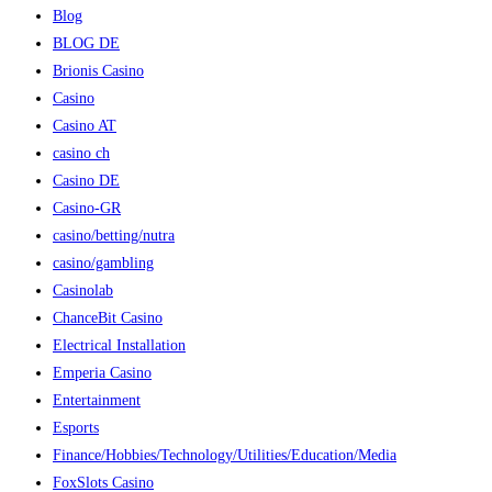
Blog
BLOG DE
Brionis Casino
Casino
Casino AT
casino ch
Casino DE
Casino-GR
casino/betting/nutra
casino/gambling
Casinolab
ChanceBit Casino
Electrical Installation
Emperia Casino
Entertainment
Esports
Finance/Hobbies/Technology/Utilities/Education/Media
FoxSlots Casino