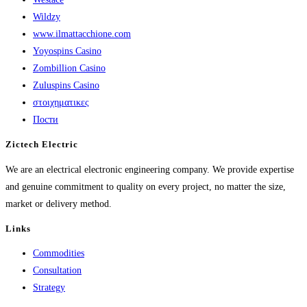
Wildzy
www.ilmattacchione.com
Yoyospins Casino
Zombillion Casino
Zuluspins Casino
στοιχηματικες
Пости
Zictech Electric
We are an electrical electronic engineering company. We provide expertise
and genuine commitment to quality on every project, no matter the size,
market or delivery method.
Links
Commodities
Consultation
Strategy