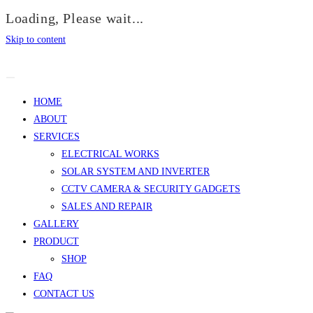
Loading, Please wait...
Skip to content
HOME
ABOUT
SERVICES
ELECTRICAL WORKS
SOLAR SYSTEM AND INVERTER
CCTV CAMERA & SECURITY GADGETS
SALES AND REPAIR
GALLERY
PRODUCT
SHOP
FAQ
CONTACT US