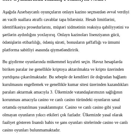
Aşağıda Azərbaycanlı oyunçuların onlayn kazino seçməzdən əvvəl verdiyi
ən vacib suallara ətraflı cavablar tapa bilərsiniz. Hesab limitlərini,
identifikasiya prosedurlarını, müştəri xidmətinin reaksiya qabiliyyətini və
şərtlərin aydınlığını yoxlayırıq. Onlayn kazinoları lisenziyanın gücü,
ödənişlərin etibarlılığı, ödəniş sürəti, bonusların şəffaflığı və ümumi
platforma sabitliyi əsasında qiymətləndiririk.
Bu giydirme oyunlarında mükemmel kıyafeti seçin. Havuz hesaplarda
biriken paralar ise genellikle kriptoya aktarılmakta ve kripto üzerinden
yurtdışına çıkarılmaktadır. Bu sebeple de kendileri ile doğrudan bağlantı
kurulmasını engellemek ve genellikle kumar sitesi üzerinden kazandıkları
paraları aktarmak amacıyla 3. Ülkemizde vatandaşlarımızın sağlığının
korunması amacıyla casino ve canlı casino türündeki oyunların sanal
ortamda oynatılması yasaklanmıştır. Casino ve canlı casino gibi yasal
olmayan oyunların yıkıcı etkileri çok fazladır. Ülkemizde yasal olarak
faaliyet gösteren lisanslı bahis ve şans oyunları sitelerinde casino ve canlı
casino oyunları bulunmamaktadır.