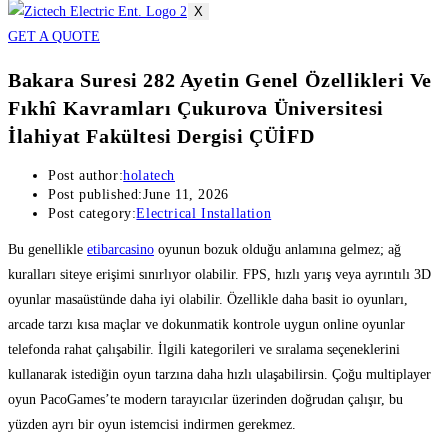
X
GET A QUOTE
Bakara Suresi 282 Ayetin Genel Özellikleri Ve
Fıkhî Kavramları Çukurova Üniversitesi
İlahiyat Fakültesi Dergisi ÇÜİFD
Post author:
holatech
Post published:
June 11, 2026
Post category:
Electrical Installation
Bu genellikle
etibarcasino
oyunun bozuk olduğu anlamına gelmez; ağ
kuralları siteye erişimi sınırlıyor olabilir. FPS, hızlı yarış veya ayrıntılı 3D
oyunlar masaüstünde daha iyi olabilir. Özellikle daha basit io oyunları,
arcade tarzı kısa maçlar ve dokunmatik kontrole uygun online oyunlar
telefonda rahat çalışabilir. İlgili kategorileri ve sıralama seçeneklerini
kullanarak istediğin oyun tarzına daha hızlı ulaşabilirsin. Çoğu multiplayer
oyun PacoGames’te modern tarayıcılar üzerinden doğrudan çalışır, bu
yüzden ayrı bir oyun istemcisi indirmen gerekmez.