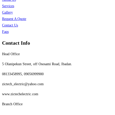
Services
Gallery
Request A Quote
Contact Us
Faqs
Contact Info
Head Office
5 Olanipekun Street, off Ososami Road, Ibadan.
08133458995, 09056999900
zictech_electric@yahoo.com
www.zictechelectric.com
Branch Office