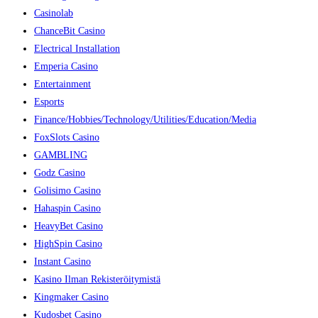
Casinolab
ChanceBit Casino
Electrical Installation
Emperia Casino
Entertainment
Esports
Finance/Hobbies/Technology/Utilities/Education/Media
FoxSlots Casino
GAMBLING
Godz Casino
Golisimo Casino
Hahaspin Casino
HeavyBet Casino
HighSpin Casino
Instant Casino
Kasino Ilman Rekisteröitymistä
Kingmaker Casino
Kudosbet Casino