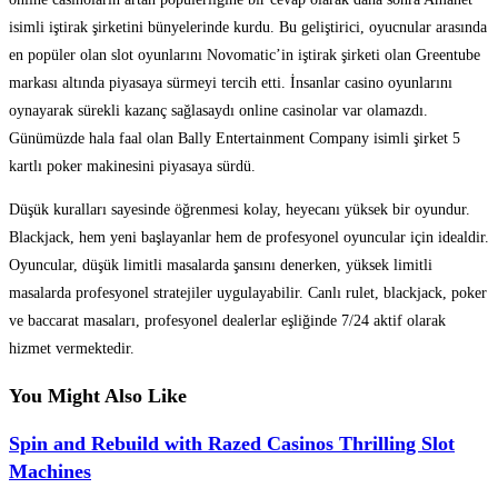
isimli iştirak şirketini bünyelerinde kurdu. Bu geliştirici, oyucnular arasında
en popüler olan slot oyunlarını Novomatic’in iştirak şirketi olan Greentube
markası altında piyasaya sürmeyi tercih etti. İnsanlar casino oyunlarını
oynayarak sürekli kazanç sağlasaydı online casinolar var olamazdı.
Günümüzde hala faal olan Bally Entertainment Company isimli şirket 5
kartlı poker makinesini piyasaya sürdü.
Düşük kuralları sayesinde öğrenmesi kolay, heyecanı yüksek bir oyundur.
Blackjack, hem yeni başlayanlar hem de profesyonel oyuncular için idealdir.
Oyuncular, düşük limitli masalarda şansını denerken, yüksek limitli
masalarda profesyonel stratejiler uygulayabilir. Canlı rulet, blackjack, poker
ve baccarat masaları, profesyonel dealerlar eşliğinde 7/24 aktif olarak
hizmet vermektedir.
You Might Also Like
Spin and Rebuild with Razed Casinos Thrilling Slot
Machines