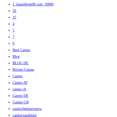
1_lapapillote08.com_10000
20
25
4
5
7
9
Beef Casino
Blog
BLOG DE
Brionis Casino
Casino
Casino AT
casino ch
Casino DE
Casino-GR
casino/betting/nutra
casino/gambling