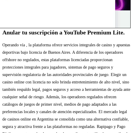
Anular tu suscripción a YouTube Premium Lite.
Operando vía , la plataforma ofrece servicios integrales de casino y apuestas
deportivas bajo licencia de Buenos Aires. A diferencia de los operadores
offshore no regulados, estas plataformas licenciadas proporcionan
protecciones integrales para jugadores, sistemas de pago seguros y
supervisión regulatoria de las autoridades provinciales de juego. Elegir un
casino online con licencia no solo brinda entretenimiento de alto nivel, sino
también respaldo legal, pagos seguros y acceso a herramientas de ayuda ante
cualquier señal de riesgo. Además, los operadores regulados ofrecen
catálogos de juegos de primer nivel, medios de pago adaptados a las
preferencias locales y canales de atención especializados. El mercado legal
de casinos online en Argentina se consolida como una alternativa confiable,
segura y atractiva frente a las plataformas no reguladas. Rapipago y Pago