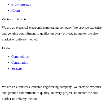
στοιχηματικες
Пости
Zictech Electric
We are an electrical electronic engineering company. We provide expertise
and genuine commitment to quality on every project, no matter the size,
market or delivery method.
Links
Commodities
Consultation
Strategy
We are an electrical electronic engineering company. We provide expertise
and genuine commitment to quality on every project, no matter the size,
market or delivery method.