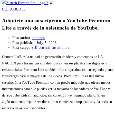
X
GET A QUOTE
Adquirir una suscripción a YouTube Premium
Lite a través de la asistencia de YouTube.
Post author:
holatech
Post published:
July 7, 2026
Post category:
Electrical Installation
Content LAB es la unidad de generación de ideas y contenidos de LA
NACION para las marcas con distribución en sus plataformas digitales y
redes sociales. Premium Lite también ofrece reproducción en segundo plano
y descargas para la mayoría de los vídeos. Premium Lite es una nueva
suscripción a YouTube Premium con un precio más bajo que ofrece menos
interrupciones para que puedas ver la mayoría de los vídeos de YouTube y
de YouTube Kids sin anuncios, sin conexión y en segundo plano.
Si en
algún momento deja de ser divertido o comienza a impactar tu vida, existen
recursos de ayuda disponibles.