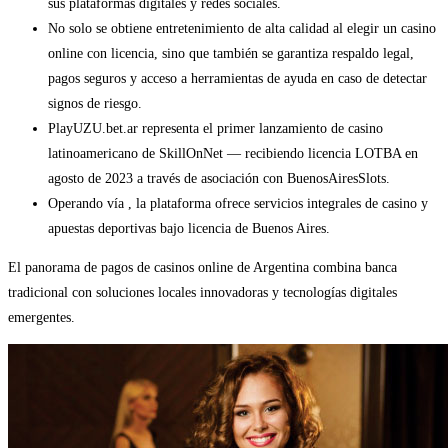
sus plataformas digitales y redes sociales.
No solo se obtiene entretenimiento de alta calidad al elegir un casino
online con licencia, sino que también se garantiza respaldo legal,
pagos seguros y acceso a herramientas de ayuda en caso de detectar
signos de riesgo.
PlayUZU.bet.ar representa el primer lanzamiento de casino
latinoamericano de SkillOnNet — recibiendo licencia LOTBA en
agosto de 2023 a través de asociación con BuenosAiresSlots.
Operando vía , la plataforma ofrece servicios integrales de casino y
apuestas deportivas bajo licencia de Buenos Aires.
El panorama de pagos de casinos online de Argentina combina banca
tradicional con soluciones locales innovadoras y tecnologías digitales
emergentes.