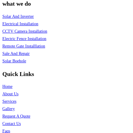
what we do
Solar And Inverter
Electrical Installation
CCTV Camera Installation
Electric Fence Installation
Remote Gate Installlation
Sale And Repair
Solar Boehole
Quick Links
Home
About Us
Services
Gallery
Request A Quote
Contact Us
Faqs