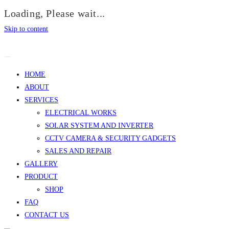
Loading, Please wait...
Skip to content
HOME
ABOUT
SERVICES
ELECTRICAL WORKS
SOLAR SYSTEM AND INVERTER
CCTV CAMERA & SECURITY GADGETS
SALES AND REPAIR
GALLERY
PRODUCT
SHOP
FAQ
CONTACT US