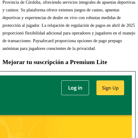
Provincia de Córdoba, ofreciendo servicios integrales de apuestas deportivas
y casinos. Su plataforma ofrece extensos juegos de casino, apuestas
deportivas y experiencias de dealer en vivo con robustas medidas de
protección al jugador. La relajación de regulación de pagos en abril de 2025
proporcionó flexibilidad adicional para operadores y jugadores en el manejo
de transacciones. Paysafecard proporciona opciones de pago prepago
anónimas para jugadores conscientes de la privacidad.
Mejorar tu suscripción a Premium Lite