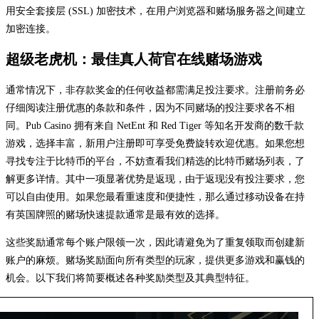
用安全套接层 (SSL) 加密技术，在用户浏览器和赌场服务器之间建立
加密连接。
超级老虎机：最佳真人荷官在线赌场游戏
通常情况下，非存款奖金的任何收益都需满足投注要求。注册前务必
仔细阅读注册优惠的条款和条件，因为不同赌场的投注要求各不相
同。Pub Casino 拥有来自 NetEnt 和 Red Tiger 等知名开发商的数千款
游戏，选择丰富，新用户注册即可享受免费旋转欢迎优惠。如果您想
寻找专注于比特币的平台，不妨查看我们精选的比特币赌场列表，了
解更多详情。其中一项显著优势是返现，由于返现没有投注要求，您
可以自由使用。如果您最看重速度和便捷性，那么通过移动设备在持
有英国牌照的赌场快速提款通常是最有效的选择。
这些奖励通常每个账户限领一次，因此请避免为了重复领取而创建新
账户的麻烦。赌场奖励面向所有类型的玩家，提供更多游戏和赢钱的
机会。以下我们将简要概述各种奖励类型及其典型特征。