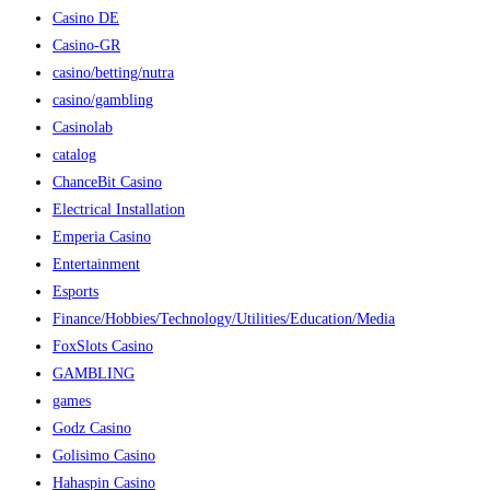
Casino DE
Casino-GR
casino/betting/nutra
casino/gambling
Casinolab
catalog
ChanceBit Casino
Electrical Installation
Emperia Casino
Entertainment
Esports
Finance/Hobbies/Technology/Utilities/Education/Media
FoxSlots Casino
GAMBLING
games
Godz Casino
Golisimo Casino
Hahaspin Casino