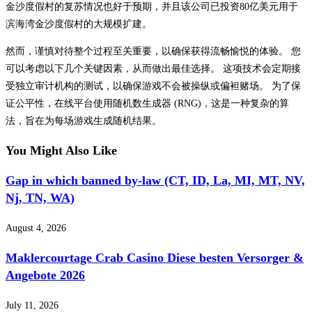
金沙度假村的复苏情况也好于预期，并且该公司已投资80亿美元用于
滨海湾金沙度假村的大规模扩建。
然而，谨慎对待整个过程至关重要，以确保获得流畅愉悦的体验。 您
可以考虑以下几个关键因素，从而做出最佳选择。 这项技术会定期接
受独立审计机构的测试，以确保游戏不会被操纵或偏袒赌场。 为了保
证公平性，在线平台使用随机数生成器 (RNG)，这是一种复杂的算
法，旨在为每场游戏生成随机结果。
You Might Also Like
Gap in which banned by-law (CT, ID, La, MI, MT, NV,
Nj, TN, WA)
August 4, 2026
Maklercourtage Crab Casino Diese besten Versorger &
Angebote 2026
July 11, 2026