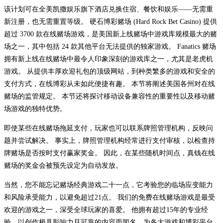
该计划可在全美凯撒娱乐旗下酒店兑换住宿、餐饮和娱乐——无需重
新注册，也无需重置等级。 硬石博彩赌场 (Hard Rock Bet Casino) 提供
超过 3700 款在线赌场游戏，是美国新上线赌场中游戏库规模最大的赌
场之一，其中包括 24 款其他平台无法提供的独家游戏。 Fanatics 赌场
拥有新上线在线赌场中最令人印象深刻的游戏库之一，尤其是老虎机
游戏。 从提供丰厚欢迎礼包的顶级网站，到种类繁多的游戏和安全的
支付方式，在线博彩从未如此便捷有趣。 本节将阐述美国各州对在线
赌场的监管规定。 本节还将探讨移动设备兼容性的重要性以及移动赌
场游戏的独特优势。
即使某些在线赌场拖延支付，玩家也可以联系牌照管理机构，反映问
题并尝试解决。 事实上，牌照管理机构经常进行支付审核，以检查持
牌赌场是否按时支付赢家奖金。 因此，在某些随机时间点，真钱在线
赌场的奖金会被预先设定为自动发放。
当然，您不能忘记赌场经典游戏二十一点，它考验您的临场应变能力
和风险承受能力，以避免超过21点。 我们的免费在线赌场游戏是最受
欢迎的游戏之一，深受全球玩家的喜爱。 他拥有超过15年的专业经
验，以创作极具影响力且可靠的内容而闻名，为各大游戏和博彩平台