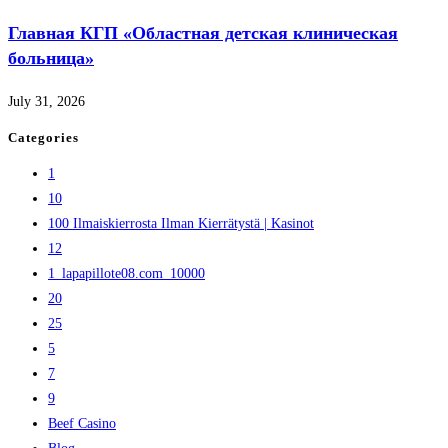
Главная КГП «Областная детская клиническая
больница»
July 31, 2026
Categories
1
10
100 Ilmaiskierrosta Ilman Kierrätystä | Kasinot
12
1_lapapillote08.com_10000
20
25
5
7
9
Beef Casino