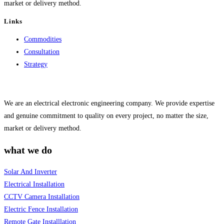
market or delivery method.
Links
Commodities
Consultation
Strategy
We are an electrical electronic engineering company. We provide expertise
and genuine commitment to quality on every project, no matter the size,
market or delivery method.
what we do
Solar And Inverter
Electrical Installation
CCTV Camera Installation
Electric Fence Installation
Remote Gate Installlation