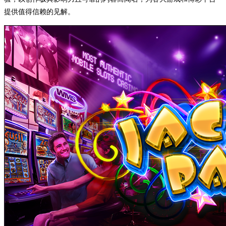
提供值得信赖的见解。