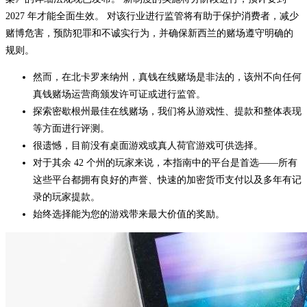
2027 年才能全面生效。 对该行业进行监管将有助于保护消费者，减少
赌博危害，预防犯罪和不诚实行为，并确保新西兰的赌场遵守明确的
规则。
然而，在北卡罗来纳州，真钱在线赌场是非法的，该州不向任何
真钱赌场运营商颁发许可证或进行监管。
探索密歇根州最佳在线赌场，我们将从游戏性、提款和整体表现
等方面进行评测。
很遗憾，目前没有桌面游戏或真人荷官游戏可供选择。
对于其余 42 个州的玩家来说，本指南中的平台是首选——所有
这些平台都拥有良好的声誉、快速的加密货币支付以及多年有记
录的玩家提款。
始终选择能为您的游戏带来最大价值的奖励。