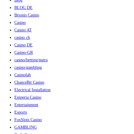
Blog
BLOG DE
Brionis Casino
Casino
Casino AT
casino ch
Casino DE
Casino-GR
casino/betting/nutra
casino/gambling
Casinolab
ChanceBit Casino
Electrical Installation
Emperia Casino
Entertainment
Esports
FoxSlots Casino
GAMBLING