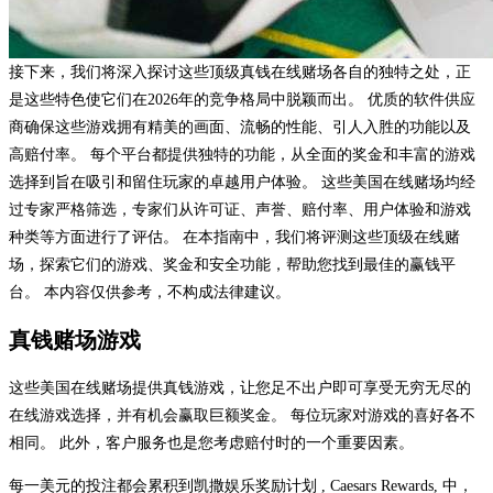
接下来，我们将深入探讨这些顶级真钱在线赌场各自的独特之处，正
是这些特色使它们在2026年的竞争格局中脱颖而出。 优质的软件供应
商确保这些游戏拥有精美的画面、流畅的性能、引人入胜的功能以及
高赔付率。 每个平台都提供独特的功能，从全面的奖金和​​丰富的游戏
选择到旨在吸引和留住玩家的卓越用户体验。 这些美国在线赌场均经
过专家严格筛选，专家们从许可证、声誉、赔付率、用户体验和游戏
种类等方面进行了评估。 在本指南中，我们将评测这些顶级在线赌
场，探索它们的游戏、奖金和安全功能，帮助您找到最佳的赢钱平
台。 本内容仅供参考，不构成法律建议。
真钱赌场游戏
这些美国在线赌场提供真钱游戏，让您足不出户即可享受无穷无尽的
在线游戏选择，并有机会赢取巨额奖金。 每位玩家对游戏的喜好各不
相同。 此外，客户服务也是您考虑赔付时的一个重要因素。
每一美元的投注都会累积到凯撒娱乐奖励计划 , Caesars Rewards, 中，