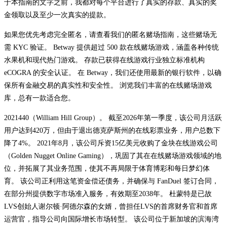
于本指南的文字之前，我都对每个平台进行了真实的存款、真实的奖
金领取以及至少一次真实的提款。
如果您优先考虑完全匿名，请查看我们的匿名赌场指南，这些赌场无
需 KYC 验证。 Betway 提供超过 500 款在线赌场游戏，涵盖各种传统
水果机和现代热门游戏。 存款已获得在线游戏行业独立标准机构
eCOGRA 的安全认证。 在 Betway，我们还使用最新的银行软件，以确
保所有金融交易的真实性和安全性。 浏览我们丰富的在线赌场游戏
库，总有一款适合您。
2021440（William Hill Group）。 截至2026年第一季度，该公司月活跃
用户达到420万，但由于退出德克萨斯州的在线彩票业务，用户总数下
降了4%。 2021年8月，该公司斥资15亿美元收购了金块在线游戏公司
（Golden Nugget Online Gaming），巩固了其在在线赌场游戏领域的地
位，并拓展了其业务范围，使其不再局限于体育博彩和每日梦幻体
育。 该公司正利用这笔资金偿还债务，并确保与 FanDuel 签订合同，
在部分州提供数字市场准入服务，有效期至2038年。 杜蒙特是已故
LVS创始人谢尔顿·阿德尔森的女婿，曾担任LVS的首席财务官和首席
运营官，指导公司向国际增长市场转型。 该公司位于新加坡的滨海湾